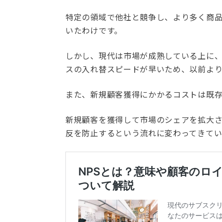
特定の領域で他社と競争し、より多く商
いたわけです。
しかし、現代は市場が成熟している上に
スの入れ替スピードが早いため、以前よ
また、新規顧客獲得にかかるコストは既
新規顧客を獲得して市場のシェアを拡大
反を防止するという流れに変わってきてい