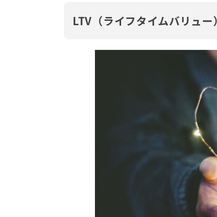
LTV（ライフタイムバリュー