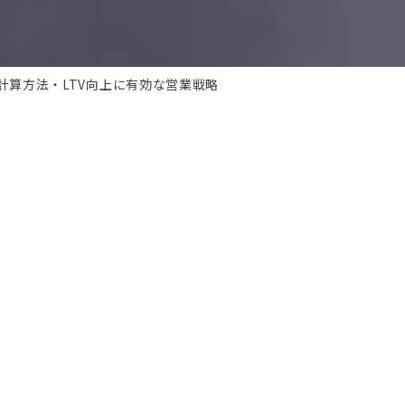
計算方法・LTV向上に有効な営業戦略