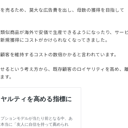
品を売るため、莫大な広告費を出し、母数の獲得を目指して
、類似商品が海外で安価で生産できるようになったり、サー
り新規獲得にコストがかけられなくなってきました。
存顧客を維持するコストの数倍かかると言われています。
させるという考え方から、既存顧客のロイヤリティを高め、
ます。