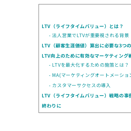
LTV（ライフタイムバリュー）とは？
法人営業でLTVが重要視される背景
LTV（顧客生涯価値）算出に必要な3つ
LTV向上のために有効なマーケティング
LTVを最大化するための施策とは？
MA(マーケティングオートメーショ
カスタマーサクセスの導入
LTV（ライフタイムバリュー）戦略の事
終わりに