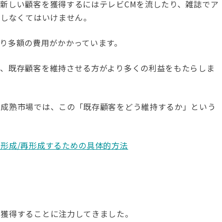
新しい顧客を獲得するにはテレビCMを流したり、雑誌でア
りしなくてはいけません。
り多額の費用がかかっています。
も、既存顧客を維持させる方がより多くの利益をもたらしま
な成熟市場では、この「既存顧客をどう維持するか」という
形成/再形成するための具体的方法
景
を獲得することに注力してきました。