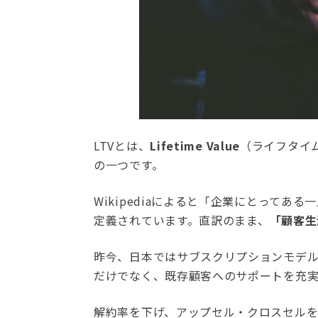
LTVとは、
Lifetime Value
（ライフタイ
の一つです。
Wikipediaによると「企業にとって
定義されています。直訳のまま、
「顧客生
昨今、日本ではサブスクリプションモデ
だけでなく、既存顧客へのサポートを充実
解約率を下げ、アップセル・クロスセルを