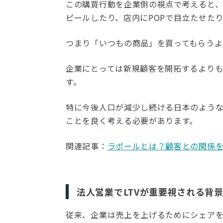
この購買行動を企業側の視点で考えると、
ピールしたり、店内にPOPで目立たせた
つまり「いつもの商品」を買ってもらうよ
企業にとっては新規顧客を開拓するより
す。
特に今後人口が減少し続ける日本のよう
ことを良く考える必要があります。
関連記事：
ラポールとは？顧客との関係を
法人営業でLTVが重要視される背
従来、企業は売上を上げるためにシェア