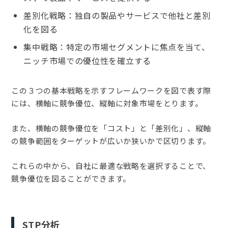
差別化戦略：独自の製品やサービスで他社と差別
化を図る
集中戦略：特定の市場セグメントに焦点を当て、
ニッチ市場での優位性を確立する
この３つの基本戦略を示すフレームワークを図で表す際
には、横軸に競争優位、縦軸に対象市場をとります。
また、横軸の競争優位を「コスト」と「差別化」、縦軸
の競争範囲をターゲットが広いか狭いかで区切ります。
これらの中から、自社に最適な戦略を選択することで、
競争優位を図ることができます。
STP分析