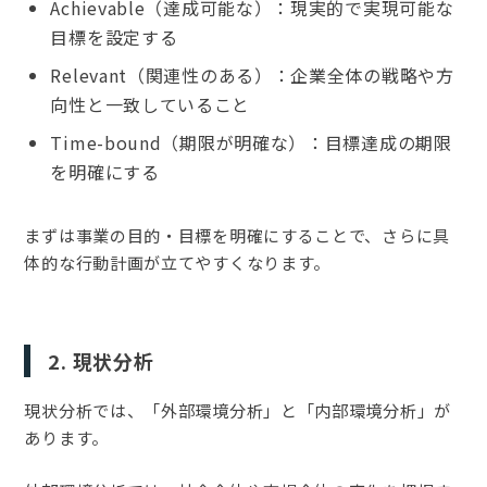
Achievable（達成可能な）：現実的で実現可能な
目標を設定する
Relevant（関連性のある）：企業全体の戦略や方
向性と一致していること
Time-bound（期限が明確な）：目標達成の期限
を明確にする
まずは事業の目的・目標を明確にすることで、さらに具
体的な行動計画が立てやすくなります。
2. 現状分析
現状分析では、「外部環境分析」と「内部環境分析」が
あります。