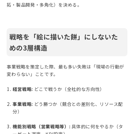
拓・製品開発・多角化）を決める。
戦略を「絵に描いた餅」にしないた
めの3層構造
事業戦略を策定した際、最も多い失敗は「現場の行動が
変わらない」ことです。
経営戦略:
どこで戦うか（全社的な方向性）
事業戦略:
どう勝つか（競合との差別化、リソース配
分）
機能別戦略（営業戦略等）:
具体的に何をやるか（タ
ーゲット選定、KPI設定）