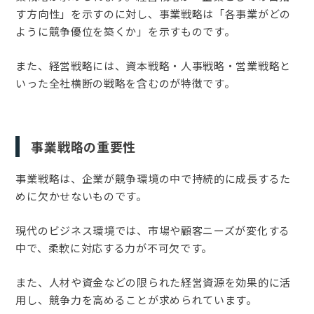
す方向性」を示すのに対し、事業戦略は「各事業がどの
ように競争優位を築くか」を示すものです。
また、経営戦略には、資本戦略・人事戦略・営業戦略と
いった全社横断の戦略を含むのが特徴です。
事業戦略の重要性
事業戦略は、企業が競争環境の中で持続的に成長するた
めに欠かせないものです。
現代のビジネス環境では、市場や顧客ニーズが変化する
中で、柔軟に対応する力が不可欠です。
また、人材や資金などの限られた経営資源を効果的に活
用し、競争力を高めることが求められています。