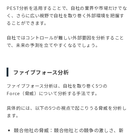
PEST分析を活用することで、自社の業界や市場だけでな
く、さらに広い視野で自社を取り巻く外部環境を把握す
ることができます。
自社ではコントロールが難しい外部要因を分析すること
で、未来の予測を立てやすくなるでしょう。
ファイブフォース分析
ファイブフォース分析は、自社を取り巻く5つの
Force（脅威）について分析する手法です。
具体的には、以下の5つの視点で起こりうる脅威を分析し
ます。
競合他社の脅威：競合他社との競争の激しさ、新