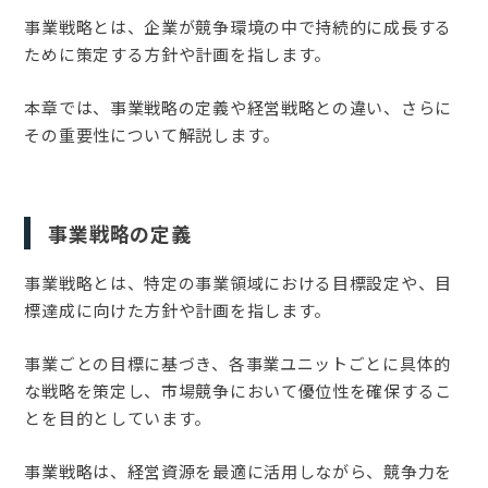
事業戦略とは、企業が競争環境の中で持続的に成長する
ために策定する方針や計画を指します。
本章では、事業戦略の定義や経営戦略との違い、さらに
その重要性について解説します。
事業戦略の定義
事業戦略とは、特定の事業領域における目標設定や、目
標達成に向けた方針や計画を指します。
事業ごとの目標に基づき、各事業ユニットごとに具体的
な戦略を策定し、市場競争において優位性を確保するこ
とを目的としています。
事業戦略は、経営資源を最適に活用しながら、競争力を