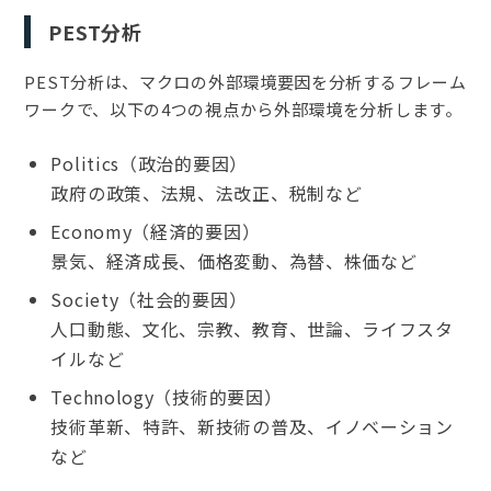
PEST分析
PEST分析は、マクロの外部環境要因を分析するフレーム
ワークで、以下の4つの視点から外部環境を分析します。
Politics（政治的要因）
政府の政策、法規、法改正、税制など
Economy（経済的要因）
景気、経済成長、価格変動、為替、株価など
Society（社会的要因）
人口動態、文化、宗教、教育、世論、ライフスタ
イルなど
Technology（技術的要因）
技術革新、特許、新技術の普及、イノベーション
など