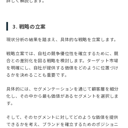
詳しく解説します。
3. 戦略の立案
現状分析の結果を踏まえ、具体的な戦略を立案します。
戦略立案では、自社の競争優位性を確立するために、競
合との差別化を図る戦略を検討します。ターゲット市場
を明確にし、自社が提供する価値をどのように位置づけ
るかを決めることも重要です。
具体的には、セグメンテーションを通じて顧客層を細分
化し、その中から最も価値があるセグメントを選択しま
す。
そして、そのセグメントに対してどのような価値を提供
できるかを考え、ブランドを確立するためのポジショニ