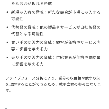
たな競合が現れる脅威
新規参入者の脅威：新たな競合が市場に参入する
可能性
代替品の脅威：他の製品やサービスが自社製品の
代替となる可能性
買い手の交渉力の脅威：顧客が価格やサービス内
容に影響を与える力
売り手の交渉力の脅威：供給業者が価格や供給量
に影響を与える力
ファイブフォース分析により、業界の収益性や競争状況
を理解することができるため、戦略立案の参考になりま
す。