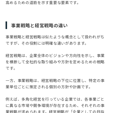
高めるための道筋を示す重要な要素です。
事業戦略と経営戦略の違い
事業戦略と経営戦略は似たような概念として扱われがち
ですが、その役割には明確な違いがあります。
経営戦略は、企業全体のビジョンや方向性を示し、事業
を横断して全社的な取り組みや方針を定めるための戦略
です。
一方、事業戦略は、経営戦略の下位に位置し、特定の事
業単位ごとに策定される個別の方針や計画です。
例えば、多角化経営を行っている企業では、各事業ごと
に異なる市場や競争環境が存在するため、それぞれの事
業戦略が求められます。経営戦略が「企業としての目指