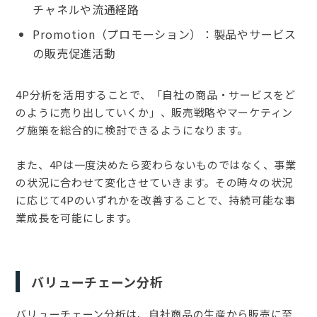
チャネルや流通経路
Promotion（プロモーション）：製品やサービス
の販売促進活動
4P分析を活用することで、「自社の商品・サービスをど
のように売り出していくか」、販売戦略やマーケティン
グ施策を総合的に検討できるようになります。
また、4Pは一度決めたら変わらないものではなく、事業
の状況に合わせて変化させていきます。その時々の状況
に応じて4Pのいずれかを改善することで、持続可能な事
業成長を可能にします。
バリューチェーン分析
バリューチェーン分析は、自社商品の生産から販売に至