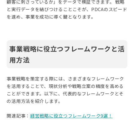
顧客に刺さっているか」をデータで検証できます。 戦略
と実行データを結びつけることこそが、PDCAのスピード
を速め、事業を成功に導く鍵となります。
事業戦略に役立つフレームワークと活
用方法
事業戦略を策定する際には、さまざまなフレームワーク
を活用することで、現状分析や戦略立案の精度を高める
ことができます。以下に、代表的なフレームワークとそ
の活用方法を紹介します。
関連記事：
経営戦略に役立つフレームワーク9選！