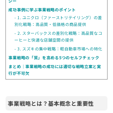
ジー
成功事例に学ぶ事業戦略のポイント
1. ユニクロ（ファーストリテイリング）の差
別化戦略：高品質・低価格の商品提供
2. スターバックスの差別化戦略：高品質なコ
ーヒーと快適な店舗空間の提供
3. スズキの集中戦略：軽自動車市場への特化
事業戦略の「質」を高める5つのセルフチェック
まとめ｜事業戦略の成功には適切な戦略立案と実
行が不可欠
事業戦略とは？基本概念と重要性