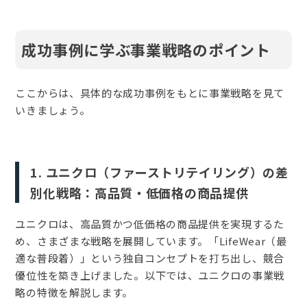
成功事例に学ぶ事業戦略のポイント
ここからは、具体的な成功事例をもとに事業戦略を見て
いきましょう。
1. ユニクロ（ファーストリテイリング）の差
別化戦略：高品質・低価格の商品提供
ユニクロは、高品質かつ低価格の商品提供を実現するた
め、さまざまな戦略を展開しています。「LifeWear（最
適な普段着）」という独自コンセプトを打ち出し、競合
優位性を築き上げました。以下では、ユニクロの事業戦
略の特徴を解説します。