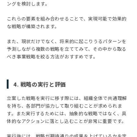
ングを検討します。
これらの要素を組み合わせることで、実現可能で効果的
な戦略が構築されます。
また、現状だけでなく、将来的に起こりうるパターンを
予測しながら複数の戦略を立ててみて、その中から取る
べき事業戦略を絞る方法がおすすめです。
4. 戦略の実行と評価
立案した戦略を実行に移す際には、組織全体で共通理解
を持ち、各部門が協力して取り組むことが求められま
す。また実行するためには、抽象的な戦略ではなく、具
体的なアクションに落とし込むことが非常に重要です。
実行後には、戦略が期待通りの成果を上げているかを定