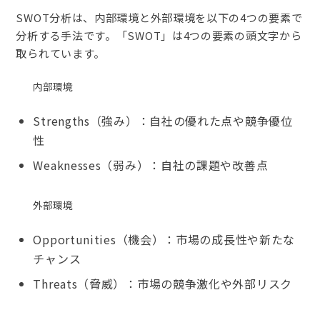
SWOT分析は、内部環境と外部環境を以下の4つの要素で
分析する手法です。「SWOT」は4つの要素の頭文字から
取られています。
内部環境
Strengths（強み）：自社の優れた点や競争優位
性
Weaknesses（弱み）：自社の課題や改善点
外部環境
Opportunities（機会）：市場の成長性や新たな
チャンス
Threats（脅威）：市場の競争激化や外部リスク