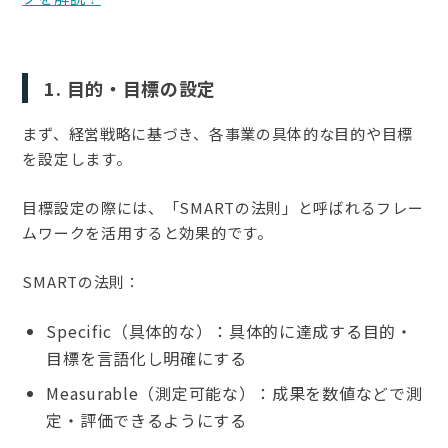
1. 目的・目標の設定
まず、経営戦略に基づき、各事業の具体的な目的や目標
を設定します。
目標設定の際には、「SMARTの法則」と呼ばれるフレー
ムワークを活用すると効果的です。
SMARTの法則：
Specific（具体的な）：具体的に達成する目的・
目標を言語化し明確にする
Measurable（測定可能な）：成果を数値などで測
定・評価できるようにする