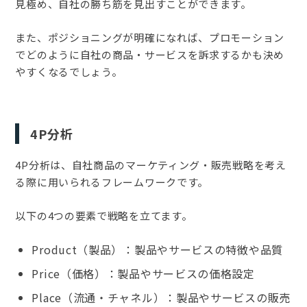
見極め、自社の勝ち筋を見出すことができます。
また、ポジショニングが明確になれば、プロモーション
でどのように自社の商品・サービスを訴求するかも決め
やすくなるでしょう。
4P分析
4P分析は、自社商品のマーケティング・販売戦略を考え
る際に用いられるフレームワークです。
以下の4つの要素で戦略を立てます。
Product（製品）：製品やサービスの特徴や品質
Price（価格）：製品やサービスの価格設定
Place（流通・チャネル）：製品やサービスの販売