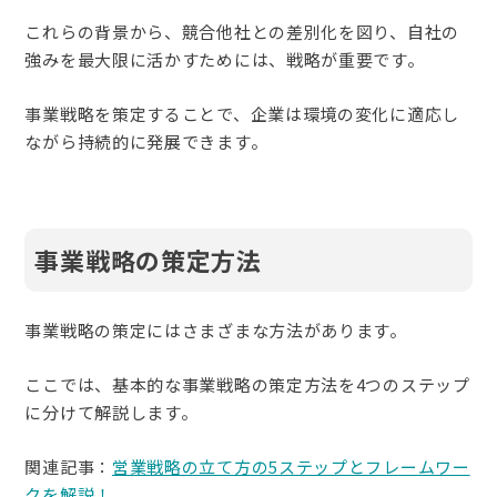
これらの背景から、競合他社との差別化を図り、自社の
強みを最大限に活かすためには、戦略が重要です。
事業戦略を策定することで、企業は環境の変化に適応し
ながら持続的に発展できます。
事業戦略の策定方法
​事業戦略の策定にはさまざまな方法があります。
ここでは、基本的な事業戦略の策定方法を4つのステップ
に分けて解説します。
関連記事：
営業戦略の立て方の5ステップとフレームワー
クを解説！