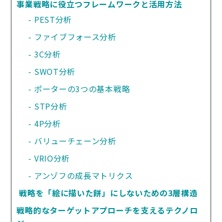
事業戦略に役立つフレームワークと活用方法
PEST分析
ファイブフォース分析
3C分析
SWOT分析
ポーターの3つの基本戦略
STP分析
4P分析
バリューチェーン分析
VRIO分析
アンゾフの成長マトリクス
 戦略を「絵に描いた餅」にしないための3層構造
戦略的なターゲットアプローチを支えるテクノロ