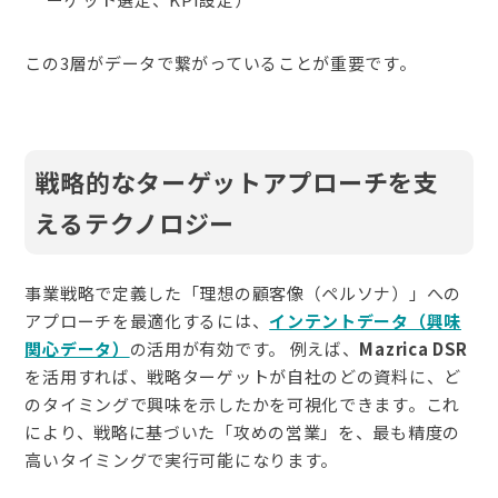
この3層がデータで繋がっていることが重要です。
戦略的なターゲットアプローチを支
えるテクノロジー
事業戦略で定義した「理想の顧客像（ペルソナ）」への
アプローチを最適化するには、
インテントデータ（興味
関心データ）
の活用が有効です。 例えば、
Mazrica DSR
を活用すれば、戦略ターゲットが自社のどの資料に、ど
のタイミングで興味を示したかを可視化できます。これ
により、戦略に基づいた「攻めの営業」を、最も精度の
高いタイミングで実行可能になります。