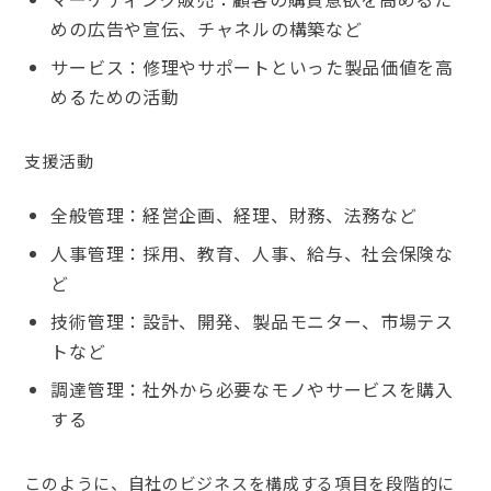
めの広告や宣伝、チャネルの構築など
サービス：修理やサポートといった製品価値を高
めるための活動
支援活動
全般管理：経営企画、経理、財務、法務など
人事管理：採用、教育、人事、給与、社会保険な
ど
技術管理：設計、開発、製品モニター、市場テス
トなど
調達管理：社外から必要なモノやサービスを購入
する
このように、自社のビジネスを構成する項目を段階的に