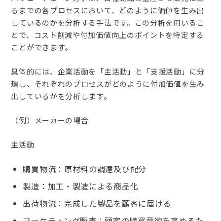
るまでの各プロセスにおいて、どのように価値を生み出
しているのかを分析する手法です。この分析を用いるこ
とで、コスト削減や付加価値向上のポイントを特定する
ことができます。
具体的には、企業活動を「主活動」と「支援活動」に分
類し、それぞれのプロセスがどのように付加価値を生み
出しているかを分析します。
（例）メーカーの場合
主活動
購買物流：原材料の調達及び配分
製造：加工・製造による商品化
出荷物流：完成した製品を顧客に届ける
マーケティング販売：顧客の購買意欲を高めるた