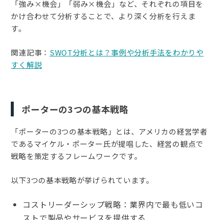
「強み×機会」「弱み×機会」など、それぞれの項目を
かけ合わせて分析することで、より深く分析を行えま
す。
関連記事：
SWOT分析とは？事例や分析手法をわかりや
すく解説
ポーターの3つの基本戦略
「ポーターの3つの基本戦略」とは、アメリカの経営学者
であるマイケル・ポーター氏が提唱した、経営の観点で
戦略を策定するフレームワークです。
以下3つの基本戦略が挙げられています。
コストリーダーシップ戦略：業界内で最も低いコ
ストで製品やサービスを提供する