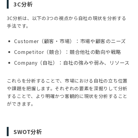
3C分析
3C分析は、以下の3つの視点から自社の現状を分析する
手法です。
Customer（顧客・市場）：市場や顧客のニーズ
Competitor（競合）：競合他社の動向や戦略
Company（自社）：自社の強みや弱み、リソース
これらを分析することで、市場における自社の立ち位置
や課題を把握します。それぞれの要素を深掘りして分析
することで、より明確かつ客観的に現状を分析すること
ができます。
SWOT分析