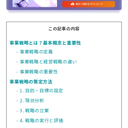
この記事の内容
事業戦略とは？基本概念と重要性
事業戦略の定義
事業戦略と経営戦略の違い
事業戦略の重要性
事業戦略の策定方法
1. 目的・目標の設定
2. 現状分析
3. 戦略の立案
4. 戦略の実行と評価