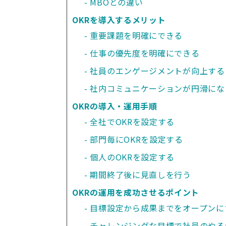
MBOとの違い
OKRを導入するメリット
重要課題を明確にできる
仕事の優先度を明確にできる
社員のエンゲージメントが向上する
社内コミュニケーションが円滑にな
OKRの導入・運用手順
全社でOKRを設定する
部門毎にOKRを設定する
個人のOKRを設定する
期間終了後に見直しを行う
OKRの運用を成功させるポイント
目標設定から成果までをオープンに
チャレンジングな目標で社員のやる