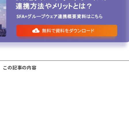
この記事の内容