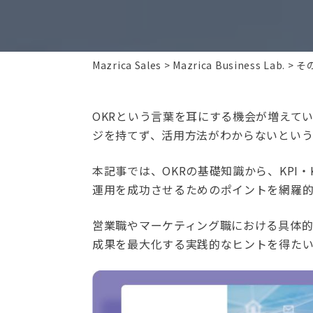
Mazrica Sales
Mazrica Business Lab.
そ
OKRという言葉を耳にする機会が増えて
ジを持てず、活用方法がわからないとい
本記事では、OKRの基礎知識から、KPI
運用を成功させるためのポイントを網羅的
営業職やマーケティング職における具体的
成果を最大化する実践的なヒントを得た