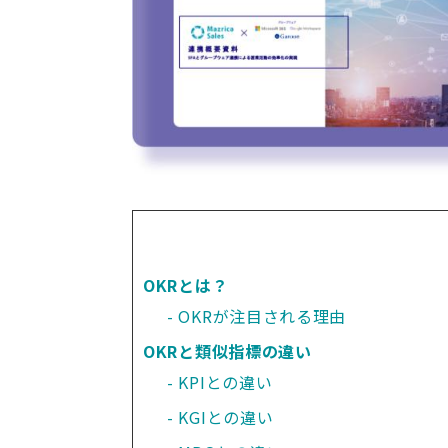
OKRとは？
OKRが注目される理由
OKRと類似指標の違い
KPIとの違い
KGIとの違い