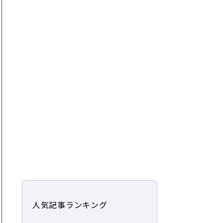
人気記事ランキング