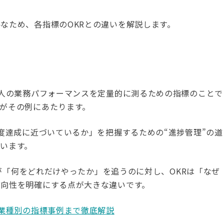
なため、各指標のOKRとの違いを解説します。
個人の業務パフォーマンスを定量的に測るための指標のことで
がその例にあたります。
程度達成に近づいているか」を把握するための“進捗管理”の道
います。
PIが「何をどれだけやったか」を追うのに対し、OKRは「なぜ
方向性を明確にする点が大きな違いです。
、業種別の指標事例まで徹底解説