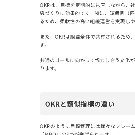
OKRは、目標を定期的に見直しながら、
織づくりに効果的です。特に、短期間（
るため、柔軟性の高い組織運営を実現しや
また、OKRは組織全体で共有されるため
す。
共通のゴールに向かって協力し合う文化
ります。
OKRと類似指標の違い
OKRのように目標管理には様々なフレーム
「MBO」の3つが挙げられます。