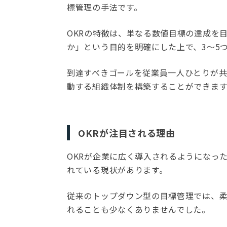
標管理の手法です。
OKRの特徴は、単なる数値目標の達成を
か」という目的を明確にした上で、3〜5
到達すべきゴールを従業員一人ひとりが
動する組織体制を構築することができます
OKRが注目される理由
OKRが企業に広く導入されるようになっ
れている現状があります。
従来のトップダウン型の目標管理では、
れることも少なくありませんでした。