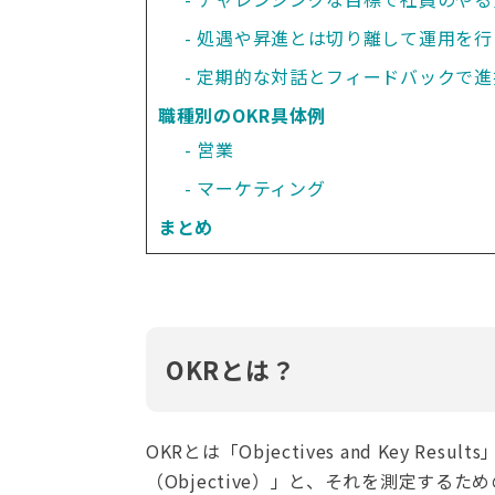
処遇や昇進とは切り離して運用を行
定期的な対話とフィードバックで進
職種別のOKR具体例
営業
マーケティング
まとめ
OKRとは？
OKRとは「Objectives and Key 
（Objective）」と、それを測定するた