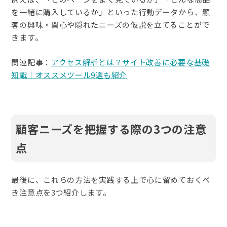
を一緒に購入しているか」といった行動データから、顧
客の興味・関心や隠れたニーズの仮説を立てることがで
きます。
関連記事：
アクセス解析とは？サイト改善に必要な基礎
知識｜オススメツール9選も紹介
顧客ニーズを把握する際の3つの注意
点
最後に、これらの方法を実践する上で心に留めておくべ
き注意点を3つ紹介します。