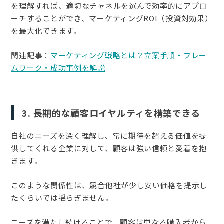
を理解すれば、適切なチャネルを選んで効率的にアプロ
ーチすることができ、マーケティングROI（投資対効果）
を最大化できます。
関連記事：
マーケティング戦略とは？立案手順・フレー
ムワーク・成功事例を解説
3. 長期的な顧客ロイヤルティを構築できる
自社のニーズを深く理解し、常に期待を超える価値を提
供してくれる企業に対して、顧客は強い信頼と愛着を抱
きます。
このような関係性は、競合他社が少し安い価格を提示し
たくらいでは揺らぎません。
ニーズを満たし続けることで、顧客は単なる購入者から