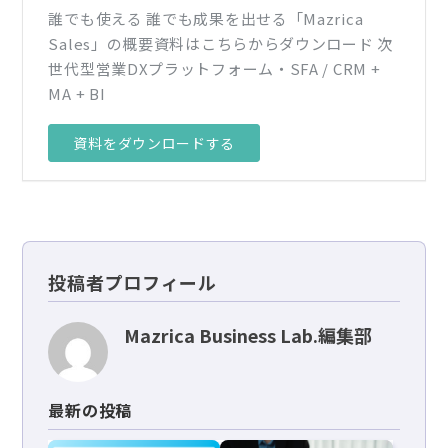
誰でも使える 誰でも成果を出せる「Mazrica
Sales」の概要資料はこちらからダウンロード 次
世代型営業DXプラットフォーム・SFA / CRM +
MA + BI
資料をダウンロードする
投稿者プロフィール
Mazrica Business Lab.編集部
最新の投稿