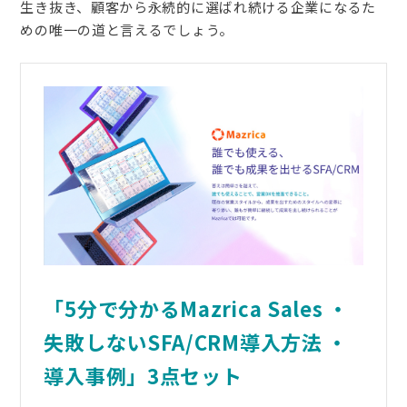
生き抜き、顧客から永続的に選ばれ続ける企業になるた
めの唯一の道と言えるでしょう。
「5分で分かるMazrica Sales ・
失敗しないSFA/CRM導入方法 ・
導入事例」3点セット