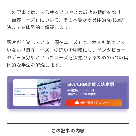
この記事では、あらゆるビジネスの成功の根幹をなす
「顧客ニーズ」について、その本質から具体的な把握方
法までを体系的に解説します。
顧客が自覚している「顕在ニーズ」と、本人も気づいて
いない「潜在ニーズ」の違いを明確にし、インタビュー
やデータ分析といったニーズを深掘りするための5つの具
体的な手法を解説します。
この記事の内容