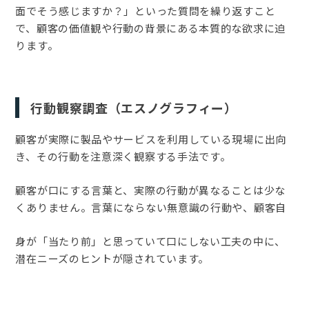
面でそう感じますか？」といった質問を繰り返すこと
で、顧客の価値観や行動の背景にある本質的な欲求に迫
ります。
行動観察調査（エスノグラフィー）
顧客が実際に製品やサービスを利用している現場に出向
き、その行動を注意深く観察する手法です。
顧客が口にする言葉と、実際の行動が異なることは少な
くありません。言葉にならない無意識の行動や、顧客自
身が「当たり前」と思っていて口にしない工夫の中に、
潜在ニーズのヒントが隠されています。