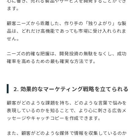
心に響き、売れる製品やサービスを開発することができ
ます。
顧客ニーズから乖離した、作り手の「独りよがり」な製
品は、どれだけ高機能であっても市場に受け入れられま
せん。
ニーズの的確な把握は、開発投資の無駄をなくし、成功
確率を高めるための最も確実な方法です。
2. 効果的なマーケティング戦略を立てられる
顧客がどのような課題を持ち、どのような言葉で悩みを
表現しているのかを知ることで、より心に刺さる広告メ
ッセージやキャッチコピーを作成できます。
また、顧客がどのような媒体で情報を収集しているのか