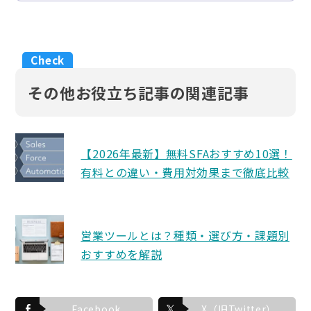
その他お役立ち記事の関連記事
【2026年最新】無料SFAおすすめ10選！
有料との違い・費用対効果まで徹底比較
営業ツールとは？種類・選び方・課題別
おすすめを解説
Facebook
X（旧Twitter）