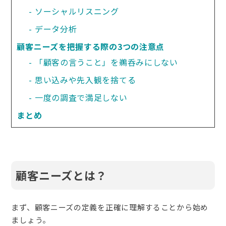
ソーシャルリスニング
データ分析
顧客ニーズを把握する際の3つの注意点
「顧客の言うこと」を鵜呑みにしない
思い込みや先入観を捨てる
一度の調査で満足しない
まとめ
顧客ニーズとは？
まず、顧客ニーズの定義を正確に理解することから始め
ましょう。