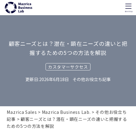
menu
Skip
to
content
顧客ニーズとは？潜在・顕在ニーズの違いと把
握するための5つの方法を解説
カスタマーサクセス
2026年6月18日
その他お役立ち記事
Mazrica Sales
Mazrica Business Lab.
その他お役立ち
記事
顧客ニーズとは？潜在・顕在ニーズの違いと把握する
ための5つの方法を解説