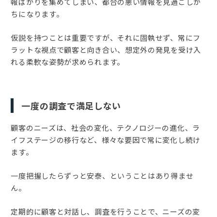
報ばかりを集めてしまい、都合の悪い情報を見過ごしが
ちになります。
仮説を持つことは重要ですが、それに固執せず、常にフ
ラットな視点で顧客と向き合い、想定外の発見を受け入
れる柔軟な姿勢が求められます。
一度の調査で満足しない
顧客のニーズは、社会の変化、テクノロジーの進化、ラ
イフステージの移行など、様々な要因で常に変化し続け
ます。
一度把握したらずっと安泰、ということはあり得ませ
ん。
定期的に顧客と対話し、調査を行うことで、ニーズの変