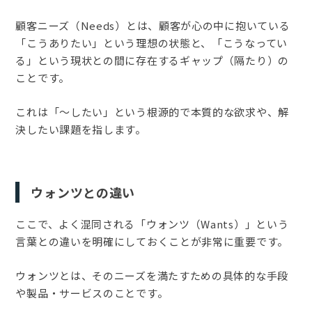
顧客ニーズ（Needs）とは、顧客が心の中に抱いている
「こうありたい」という理想の状態と、「こうなってい
る」という現状との間に存在するギャップ（隔たり）の
ことです。
これは「〜したい」という根源的で本質的な欲求や、解
決したい課題を指します。
ウォンツとの違い
ここで、よく混同される「ウォンツ（Wants）」という
言葉との違いを明確にしておくことが非常に重要です。
ウォンツとは、そのニーズを満たすための具体的な手段
や製品・サービスのことです。