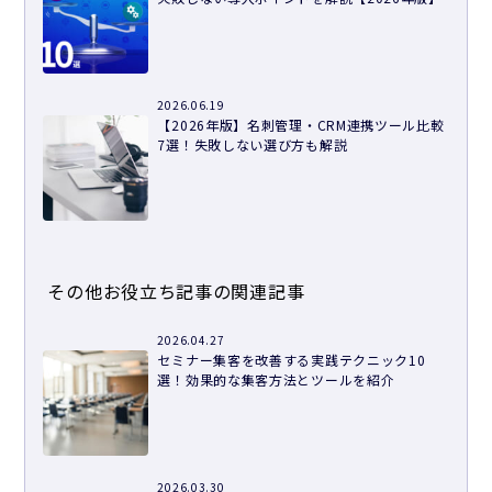
2026.06.19
【2026年版】名刺管理・CRM連携ツール比較
7選！失敗しない選び方も解説
その他お役立ち記事の関連記事
2026.04.27
セミナー集客を改善する実践テクニック10
選！効果的な集客方法とツールを紹介
2026.03.30