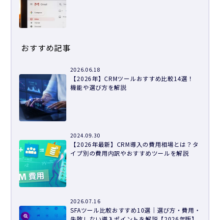
おすすめ記事
2026.06.18
【2026年】CRMツールおすすめ比較14選！
機能や選び方を解説
2024.09.30
【2026年最新】CRM導入の費用相場とは？タ
イプ別の費用内訳やおすすめツールを解説
2026.07.16
SFAツール比較おすすめ10選｜選び方・費用・
失敗しない導入ポイントを解説【2026年版】