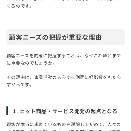
くるのです。
顧客ニーズの把握が重要な理由
顧客ニーズを的確に把握することは、なぜこれほどまで
に重要なのでしょうか。
その理由は、事業活動のあらゆる側面に好影響をもたら
すからです。
1. ヒット商品・サービス開発の起点となる
顧客が本当に求めているものを理解して初めて、人々の