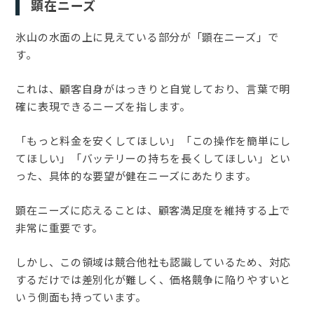
顕在ニーズ
氷山の水面の上に見えている部分が「顕在ニーズ」で
す。
これは、顧客自身がはっきりと自覚しており、言葉で明
確に表現できるニーズを指します。
「もっと料金を安くしてほしい」「この操作を簡単にし
てほしい」「バッテリーの持ちを長くしてほしい」とい
った、具体的な要望が健在ニーズにあたります。
顕在ニーズに応えることは、顧客満足度を維持する上で
非常に重要です。
しかし、この領域は競合他社も認識しているため、対応
するだけでは差別化が難しく、価格競争に陥りやすいと
いう側面も持っています。