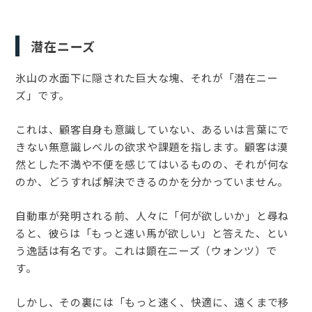
潜在ニーズ
氷山の水面下に隠された巨大な塊、それが「潜在ニー
ズ」です。
これは、顧客自身も意識していない、あるいは言葉にで
きない無意識レベルの欲求や課題を指します。顧客は漠
然とした不満や不便を感じてはいるものの、それが何な
のか、どうすれば解決できるのかを分かっていません。
自動車が発明される前、人々に「何が欲しいか」と尋ね
ると、彼らは「もっと速い馬が欲しい」と答えた、とい
う逸話は有名です。これは顕在ニーズ（ウォンツ）で
す。
しかし、その裏には「もっと速く、快適に、遠くまで移