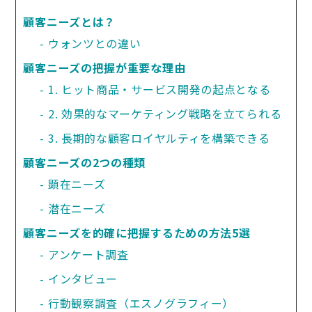
顧客ニーズとは？
ウォンツとの違い
顧客ニーズの把握が重要な理由
1. ヒット商品・サービス開発の起点となる
2. 効果的なマーケティング戦略を立てられる
3. 長期的な顧客ロイヤルティを構築できる
顧客ニーズの2つの種類
顕在ニーズ
潜在ニーズ
顧客ニーズを的確に把握するための方法5選
アンケート調査
インタビュー
行動観察調査（エスノグラフィー）