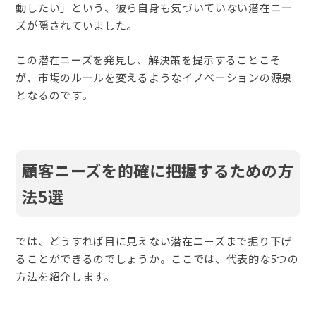
動したい」という、彼ら自身も気づいていない潜在ニー
ズが隠されていました。
この潜在ニーズを発見し、解決策を提示することこそ
が、市場のルールを変えるようなイノベーションの源泉
となるのです。
顧客ニーズを的確に把握するための方
法5選
では、どうすれば目に見えない潜在ニーズまで掘り下げ
ることができるのでしょうか。ここでは、代表的な5つの
方法を紹介します。