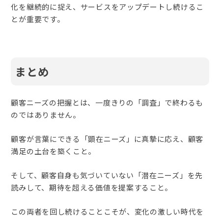
化を継続的に捉え、サービスをアップデートし続けるこ
とが重要です。
まとめ
顧客ニーズの把握とは、一度きりの「調査」で終わるも
のではありません。
顧客が言葉にできる「顕在ニーズ」に真摯に応え、顧客
満足の土台を築くこと。
そして、顧客自身も気づいていない「潜在ニーズ」を先
読みして、期待を超える価値を提案すること。
この両者を回し続けることこそが、変化の激しい時代を