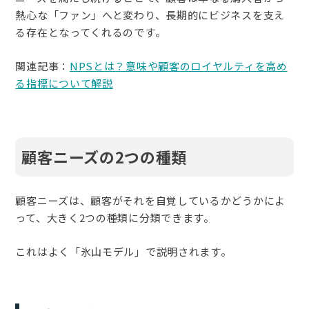
熱心な「ファン」へと変わり、長期的にビジネスを支え
る存在となってくれるのです。
関連記事：
NPSとは？意味や顧客のロイヤルティを高め
る指標について解説
顧客ニーズの2つの種類
顧客ニーズは、顧客がそれを自覚しているかどうかによ
って、大きく2つの種類に分類できます。
これはよく「氷山モデル」で説明されます。