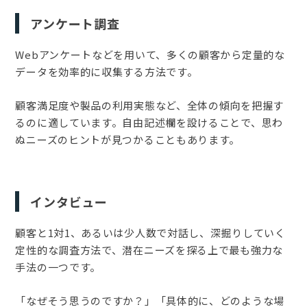
アンケート調査
Webアンケートなどを用いて、多くの顧客から定量的な
データを効率的に収集する方法です。
顧客満足度や製品の利用実態など、全体の傾向を把握す
るのに適しています。自由記述欄を設けることで、思わ
ぬニーズのヒントが見つかることもあります。
インタビュー
顧客と1対1、あるいは少人数で対話し、深掘りしていく
定性的な調査方法で、潜在ニーズを探る上で最も強力な
手法の一つです。
「なぜそう思うのですか？」「具体的に、どのような場