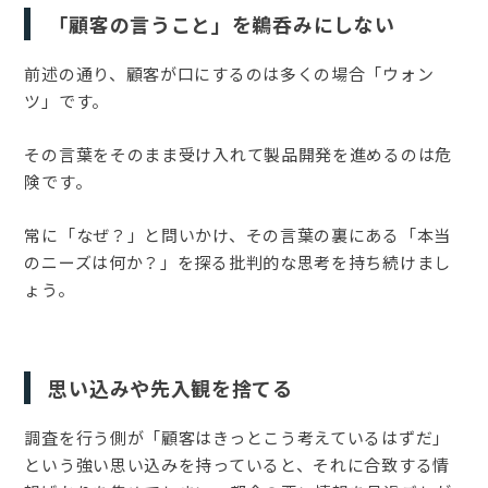
「顧客の言うこと」を鵜呑みにしない
前述の通り、顧客が口にするのは多くの場合「ウォン
ツ」です。
その言葉をそのまま受け入れて製品開発を進めるのは危
険です。
常に「なぜ？」と問いかけ、その言葉の裏にある「本当
のニーズは何か？」を探る批判的な思考を持ち続けまし
ょう。
思い込みや先入観を捨てる
調査を行う側が「顧客はきっとこう考えているはずだ」
という強い思い込みを持っていると、それに合致する情