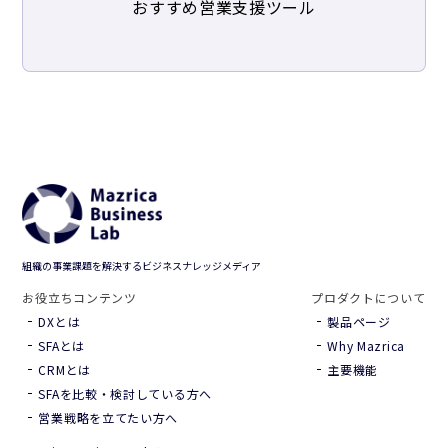
おすすめ営業支援ツール
組織の事業課題を解決するビジネスナレッジメディア
お役立ちコンテンツ
プロダクトについて
DXとは
製品ページ
SFAとは
Why Mazrica
CRMとは
主要機能
SFAを比較・検討している方へ
営業戦略を立てたい方へ