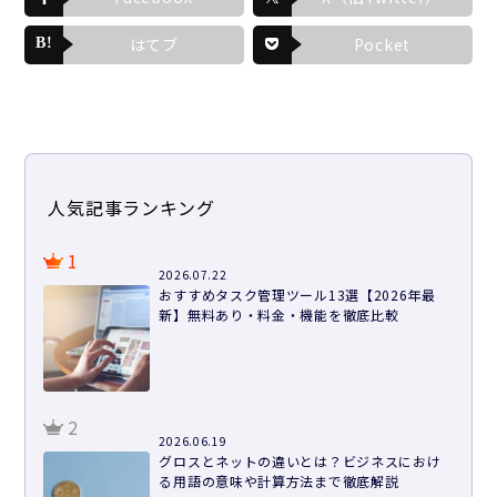
はてブ
Pocket
人気記事ランキング
1
2026.07.22
おすすめタスク管理ツール13選【2026年最
新】無料あり・料金・機能を徹底比較
2
2026.06.19
グロスとネットの違いとは？ビジネスにおけ
る用語の意味や計算方法まで徹底解説