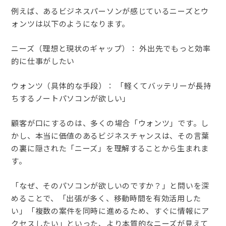
例えば、あるビジネスパーソンが感じているニーズとウ
ォンツは以下のようになります。
ニーズ（理想と現状のギャップ）： 外出先でもっと効率
的に仕事がしたい
ウォンツ（具体的な手段）： 「軽くてバッテリーが長持
ちするノートパソコンが欲しい」
顧客が口にするのは、多くの場合「ウォンツ」です。し
かし、本当に価値のあるビジネスチャンスは、その言葉
の裏に隠された「ニーズ」を理解することから生まれま
す。
「なぜ、そのパソコンが欲しいのですか？」と問いを深
めることで、「出張が多く、移動時間を有効活用した
い」「複数の案件を同時に進めるため、すぐに情報にア
クセスしたい」といった、より本質的なニーズが見えて