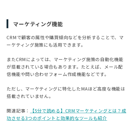
マーケティング機能
CRMで顧客の属性や購買傾向などを分析することで、マ
ーケティング施策にも活用できます。
またCRMによっては、マーケティング施策の自動化機能
が搭載されている場合もあります。たとえば、メール配
信機能や問い合わせフォーム作成機能などです。
ただし、マーケティングに特化したMAほど高度な機能は
搭載されていません。
関連記事：
【5分で読める】CRMマーケティングとは？成
功させる3つのポイントと効果的なツールも紹介