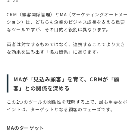
CRM（顧客関係管理）とMA（マーケティングオートメー
ション）は、どちらも企業のビジネス成長を支える重要
なツールですが、その目的と役割は異なります。
両者は対立するものではなく、連携することでより大き
な効果を生み出す「協力関係」にあります。
MAが「見込み顧客」を育て、CRMが「顧
客」との関係を深める
この2つのツールの関係性を理解する上で、最も重要なポ
イントは、ターゲットとなる顧客のフェーズです。
MAのターゲット