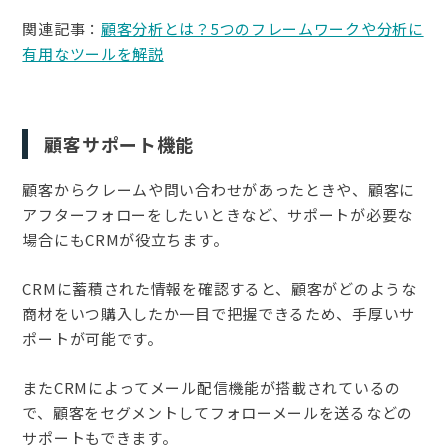
関連記事：
顧客分析とは？5つのフレームワークや分析に
有用なツールを解説
顧客サポート機能
顧客からクレームや問い合わせがあったときや、顧客に
アフターフォローをしたいときなど、サポートが必要な
場合にもCRMが役立ちます。
CRMに蓄積された情報を確認すると、顧客がどのような
商材をいつ購入したか一目で把握できるため、手厚いサ
ポートが可能です。
またCRMによってメール配信機能が搭載されているの
で、顧客をセグメントしてフォローメールを送るなどの
サポートもできます。