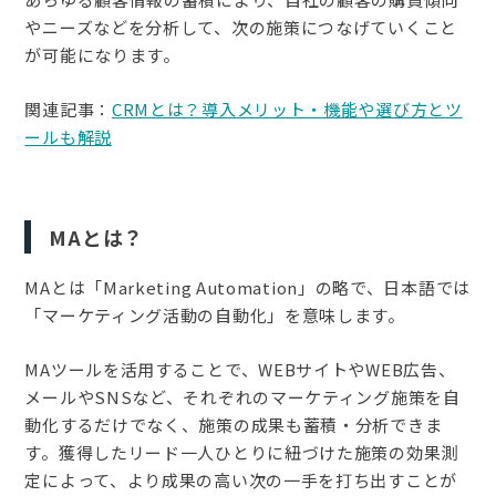
やニーズなどを分析して、次の施策につなげていくこと
が可能になります。
関連記事：
CRMとは？導入メリット・機能や選び方とツ
ールも解説
MAとは？
MAとは「Marketing Automation」の略で、日本語では
「マーケティング活動の自動化」を意味します。
MAツールを活用することで、WEBサイトやWEB広告、
メールやSNSなど、それぞれのマーケティング施策を自
動化するだけでなく、施策の成果も蓄積・分析できま
す。獲得したリード一人ひとりに紐づけた施策の効果測
定によって、より成果の高い次の一手を打ち出すことが