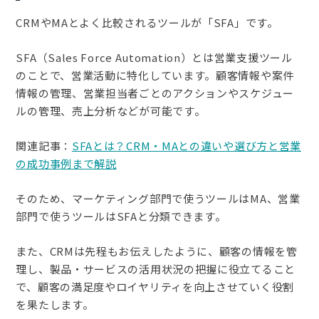
CRMやMAとよく比較されるツールが「SFA」です。
SFA（Sales Force Automation）とは営業支援ツール
のことで、営業活動に特化しています。顧客情報や案件
情報の管理、営業担当者ごとのアクションやスケジュー
ルの管理、売上分析などが可能です。
関連記事：
SFAとは？CRM・MAとの違いや選び方と営業
の成功事例まで解説
そのため、マーケティング部門で使うツールはMA、営業
部門で使うツールはSFAと分類できます。
また、CRMは先程もお伝えしたように、顧客の情報を管
理し、製品・サービスの活用状況の把握に役立てること
で、顧客の満足度やロイヤリティを向上させていく役割
を果たします。