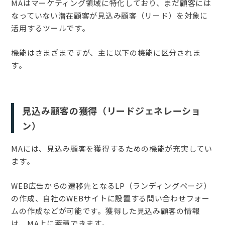
MAはマーケティング領域に特化しており、まだ顧客には
なっていない潜在顧客が見込み顧客（リード）を対象に
活用するツールです。
機能はさまざまですが、主に以下の機能に区分されま
す。
見込み顧客の獲得（リードジェネレーショ
ン）
MAには、見込み顧客を獲得するための機能が充実してい
ます。
WEB広告からの遷移先となるLP（ランディングページ）
の作成、自社のWEBサイトに設置する問い合わせフォー
ムの作成などが可能です。獲得した見込み顧客の情報
は、MA上に蓄積できます。