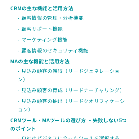
CRMの主な機能と活用方法
顧客情報の管理・分析機能
顧客サポート機能
マーケティング機能
顧客情報のセキュリティ機能
MAの主な機能と活用方法
見込み顧客の獲得（リードジェネレーショ
ン）
見込み顧客の育成（リードナーチャリング）
見込み顧客の抽出（リードクオリフィケーシ
ョン）
CRMツール・MAツールの選び方 ・失敗しない5つ
のポイント
自社のビジネスに合ったツールを選択する