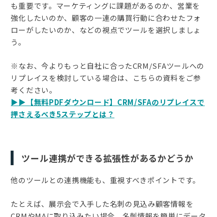
も重要です。マーケティングに課題があるのか、営業を
強化したいのか、顧客の一連の購買行動に合わせたフォ
ローがしたいのか、などの視点でツールを選択しましょ
う。
※なお、今よりもっと自社に合ったCRM/SFAツールへの
リプレイスを検討している場合は、こちらの資料をご参
考ください。
▶▶【無料PDFダウンロード】CRM/SFAのリプレイスで
押さえるべき5ステップとは？
ツール連携ができる拡張性があるかどうか
他のツールとの連携機能も、重視すべきポイントです。
たとえば、展示会で入手した名刺の見込み顧客情報を
CRMやMAに取り込みたい場合、名刺情報を簡単にデータ