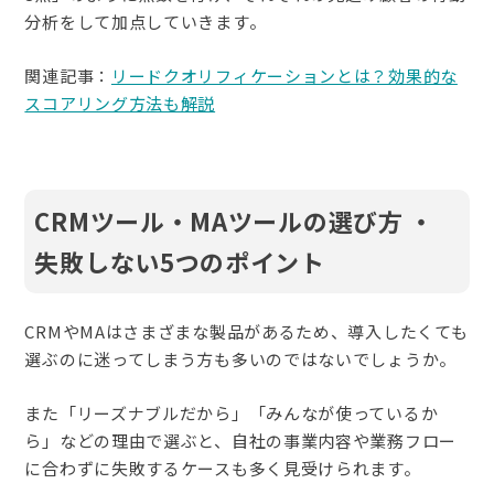
分析をして加点していきます。
関連記事：
リードクオリフィケーションとは？効果的な
スコアリング方法も解説
CRMツール・MAツールの選び方 ・
失敗しない5つのポイント
CRMやMAはさまざまな製品があるため、導入したくても
選ぶのに迷ってしまう方も多いのではないでしょうか。
また「リーズナブルだから」「みんなが使っているか
ら」などの理由で選ぶと、自社の事業内容や業務フロー
に合わずに失敗するケースも多く見受けられます。