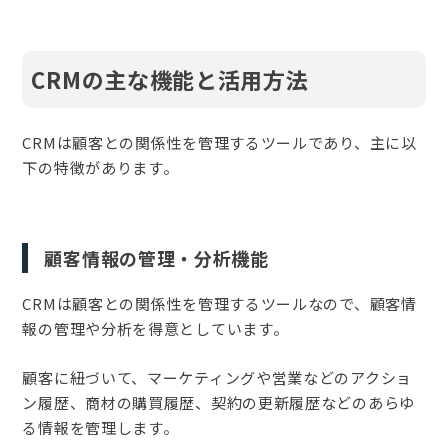
CRMの主な機能と活用方法
CRMは顧客との関係性を管理するツールであり、主に以
下の特徴があります。
顧客情報の管理・分析機能
CRMは顧客との関係性を管理するツールなので、顧客情
報の管理や分析を得意としています。
顧客に紐づいて、マーケティングや営業などのアクショ
ン履歴、商材の購買履歴、契約の更新履歴などのあらゆ
る情報を管理します。