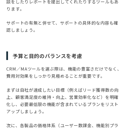
談をしたりレポートを提出してくれたりするツールもあ
ります。
サポートの有無と併せて、サポートの具体的な内容も確
認しましょう。
予算と目的のバランスを考慮
CRM／MAツールを選ぶ際は、機能の豊富さだけでなく、
費用対効果をしっかり見極めることが重要です。
まずは自社が達成したい目標（例えばリード獲得数の向
上、顧客満足度の維持・向上、営業効率化など）を明確
化し、必要最低限の機能が含まれているプランをリスト
アップしましょう。
次に、各製品の価格体系（ユーザー数課金、機能別プラ