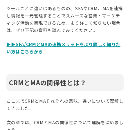
ツールごとに違いはあるものの、SFAやCRM、MAを連携
し情報を一元管理することでスムーズな営業・マーケテ
ィング活動を実現できるため、より詳しく知りたい場合
は、ぜひ下記の資料も読んでみてください。
▶️▶️SFA/CRMとMAの連携メリットをより詳しく知りた
い方はこちらから
CRMとMAの関係性とは？
ここまでCRMとMAそれぞれの意味、違いについて理解し
てきました。
次の章では、CRMとMAの関係性について理解を深めまし
ょう。