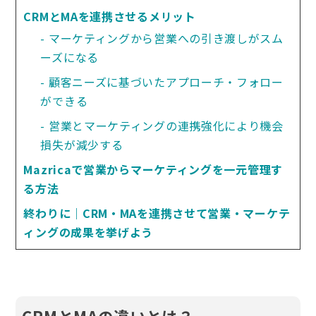
CRMとMAを連携させるメリット
マーケティングから営業への引き渡しがスム
ーズになる
顧客ニーズに基づいたアプローチ・フォロー
ができる
営業とマーケティングの連携強化により機会
損失が減少する
Mazricaで営業からマーケティングを一元管理す
る方法
終わりに｜CRM・MAを連携させて営業・マーケテ
ィングの成果を挙げよう
CRMとMAの違いとは？