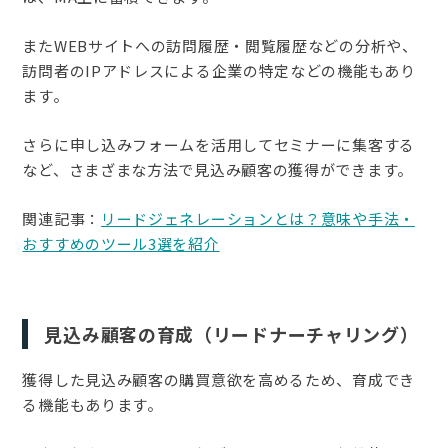
またWEBサイトへの訪問履歴・閲覧履歴などの分析や、
訪問者のIPアドレスによる企業の特定などの機能もあり
ます。
さらに申し込みフォームを活用してセミナーに集客する
など、さまざまな方法で見込み顧客の獲得ができます。
関連記事：
リードジェネレーションとは？意味や手法・
おすすめのツール3選を紹介
見込み顧客の育成（リードナーチャリング）
獲得した見込み顧客の購買意欲を高めるため、育成でき
る機能もあります。