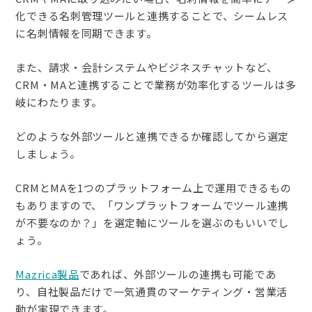
化できる名刺管理ツールと連携することで、シームレス
に名刺情報を同期できます。
また、請求・会計システムやビジネスチャットなど、
CRM・MAと連携することで業務が効率化するツールは多
岐にわたります。
どのような外部ツールと連携できるか確認してから選定
しましょう。
CRMとMAを1つのプラットフォーム上で運用できるもの
もありますので、「ワンプラットフォームでツール連携
が不要なのか？」を選定軸にツールを選ぶのもいいでし
ょう。
Mazrica製品
であれば、外部ツールの連携も可能であ
り、自社製品だけで一気通貫のマーケティング・営業活
動が実現できます。