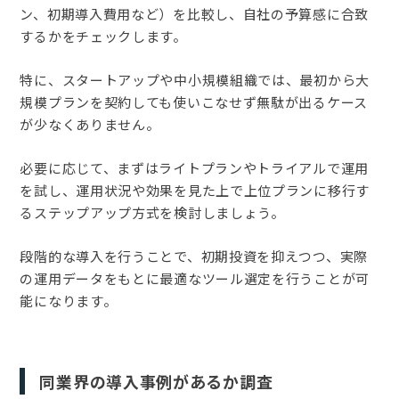
ン、初期導入費用など）を比較し、自社の予算感に合致
するかをチェックします。
特に、スタートアップや中小規模組織では、最初から大
規模プランを契約しても使いこなせず無駄が出るケース
が少なくありません。
必要に応じて、まずはライトプランやトライアルで運用
を試し、運用状況や効果を見た上で上位プランに移行す
るステップアップ方式を検討しましょう。
段階的な導入を行うことで、初期投資を抑えつつ、実際
の運用データをもとに最適なツール選定を行うことが可
能になります。
同業界の導入事例があるか調査