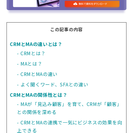
この記事の内容
CRMとMAの違いとは？
CRMとは？
MAとは？
CRMとMAの違い
よく聞くワード、SFAとの違い
CRMとMAの関係性とは？
MAが「見込み顧客」を育て、CRMが「顧客」
との関係を深める
CRMとMAの連携で一気にビジネスの効果を向
上できる