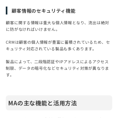
顧客情報のセキュリティ機能
顧客に関する情報は重大な個人情報となり、流出は絶対
に防がなければいけません。
CRMは顧客の個人情報が豊富に蓄積されているため、セ
キュリティ対応されている製品も多くあります。
製品によって、二段階認証やIPアドレスによるアクセス
制限、データの暗号化などセキュリティ対策が異なりま
す。
MAの主な機能と活用方法