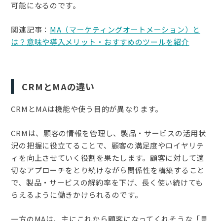
可能になるのです。
関連記事：
MA（マーケティングオートメーション）と
は？意味や導入メリット・おすすめのツールを紹介
CRMとMAの違い
CRMとMAは機能や使う目的が異なります。
CRMは、顧客の情報を管理し、製品・サービスの活用状
況の把握に役立てることで、顧客の満足度やロイヤリテ
ィを向上させていく役割を果たします。顧客に対して適
切なアプローチをとり続けながら関係性を構築すること
で、製品・サービスの解約率を下げ、長く使い続けても
らえるように働きかけられるのです。
一方のMAは、主にこれから顧客になってくれそうな「見