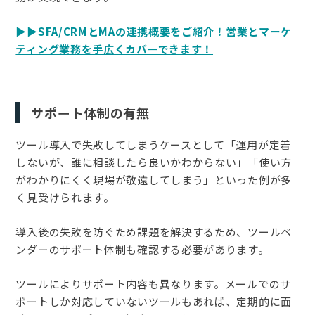
▶▶SFA/CRMとMAの連携概要をご紹介！営業とマーケ
ティング業務を手広くカバーできます！
サポート体制の有無
ツール導入で失敗してしまうケースとして「運用が定着
しないが、誰に相談したら良いかわからない」「使い方
がわかりにくく現場が敬遠してしまう」といった例が多
く見受けられます。
導入後の失敗を防ぐため課題を解決するため、ツールベ
ンダーのサポート体制も確認する必要があります。
ツールによりサポート内容も異なります。メールでのサ
ポートしか対応していないツールもあれば、定期的に面