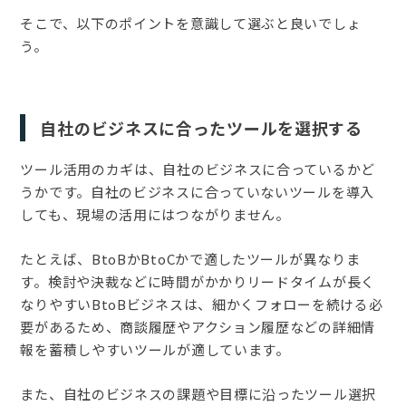
そこで、以下のポイントを意識して選ぶと良いでしょ
う。
自社のビジネスに合ったツールを選択する
ツール活用のカギは、自社のビジネスに合っているかど
うかです。自社のビジネスに合っていないツールを導入
しても、現場の活用にはつながりません。
たとえば、BtoBかBtoCかで適したツールが異なりま
す。検討や決裁などに時間がかかりリードタイムが長く
なりやすいBtoBビジネスは、細かくフォローを続ける必
要があるため、商談履歴やアクション履歴などの詳細情
報を蓄積しやすいツールが適しています。
また、自社のビジネスの課題や目標に沿ったツール選択