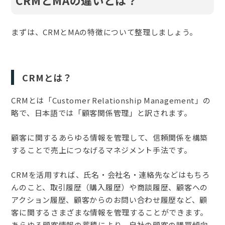
まずは、CRMとMAの特徴について整理しましょう。
CRMとは？
CRMとは「Customer Relationship Management」の
略で、日本語では「顧客関係管理」と訳されます。
顧客に関するあらゆる情報を管理して、信頼関係を構築
することで売上につなげるマネジメント手法です。
CRMを活用すれば、氏名・会社名・連絡先などはもちろ
んのこと、取引履歴（購入履歴）や商談履歴、顧客への
アクション履歴、顧客からのお問い合わせ履歴など、顧
客に関するさまざまな情報を管理することができます。
あらゆる顧客情報の蓄積により、自社の顧客の購買傾向