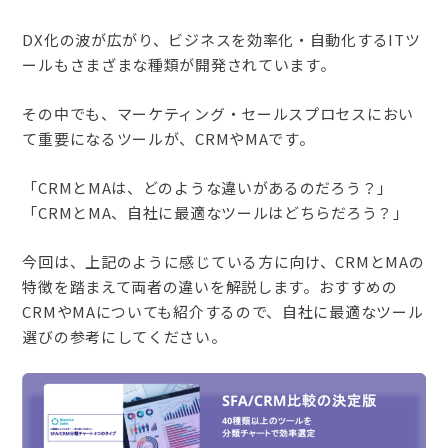
DX化の波が広がり、ビジネスを効率化・自動化するITツ
ールもさまざまな種類が開発されています。
その中でも、マーケティング・セールスプロセスにおい
て重要になるツールが、CRMやMAです。
「CRMとMAは、どのような違いがあるのだろう？」
「CRMとMA、自社に最適なツールはどちらだろう？」
今回は、上記のように感じている方に向け、CRMとMAの
特徴を踏まえて両者の違いを解説します。おすすめの
CRMやMAについても紹介するので、自社に最適なツール
選びの参考にしてください。