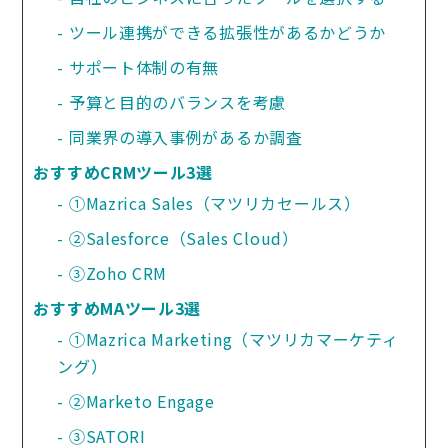
ツール連携ができる拡張性があるかどうか
サポート体制の有無
予算と目的のバランスを考慮
同業界の導入事例があるか調査
おすすめCRMツール3選
①Mazrica Sales（マツリカセールス）
②Salesforce（Sales Cloud）
③Zoho CRM
おすすめMAツール3選
①Mazrica Marketing（マツリカマーケティ
ング）
②Marketo Engage
③SATORI