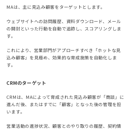
MAは、主に見込み顧客をターゲットとします。
ウェブサイトへの訪問履歴、資料ダウンロード、メール
の開封といった行動を自動で追跡し、スコアリングしま
す。
これにより、営業部門がアプローチすべき「ホットな見
込み顧客」を見極め、効果的な育成施策を自動化しま
す。
CRMのターゲット
CRMは、MAによって育成された見込み顧客が「商談」に
進んだ後、またはすでに「顧客」となった後の管理を担
います。
営業活動の進捗状況、顧客とのやり取りの履歴、契約情