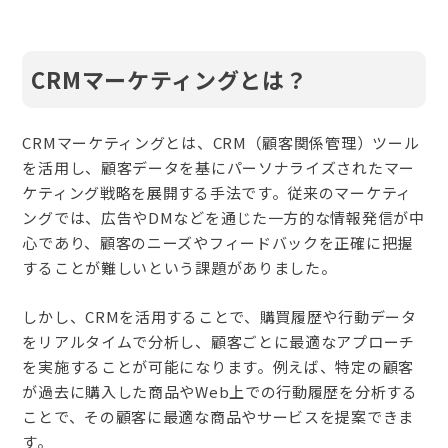
CRMマーケティングとは？
CRMマーケティングとは、CRM（顧客関係管理）ツール
を活用し、顧客データを基にパーソナライズされたマー
ケティング戦略を展開する手法です。従来のマーケティ
ングでは、広告やDMなどを通じた一方的な情報発信が中
心であり、顧客のニーズやフィードバックを正確に把握
することが難しいという課題がありました。
しかし、CRMを活用することで、購買履歴や行動データ
をリアルタイムで分析し、顧客ごとに最適なアプローチ
を実施することが可能になります。例えば、特定の顧客
が過去に購入した商品やWeb上での行動履歴を分析する
ことで、その顧客に最適な商品やサービスを提案できま
す。