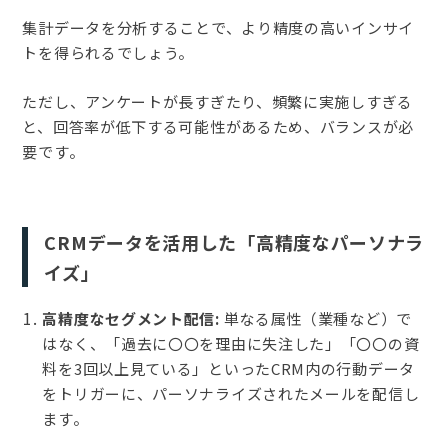
集計データを分析することで、より精度の高いインサイ
トを得られるでしょう。
ただし、アンケートが長すぎたり、頻繁に実施しすぎる
と、回答率が低下する可能性があるため、バランスが必
要です。
CRMデータを活用した「高精度なパーソナラ
イズ」
高精度なセグメント配信:
単なる属性（業種など）で
はなく、「過去に〇〇を理由に失注した」「〇〇の資
料を3回以上見ている」といったCRM内の行動データ
をトリガーに、パーソナライズされたメールを配信し
ます。