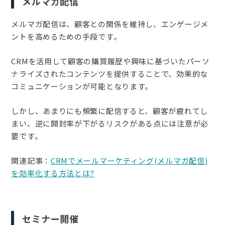
メルマガ配信
メルマガ配信は、顧客との関係を維持し、エンゲージメ
ントを高めるための手段です。
CRMを活用して顧客の購買履歴や興味に基づいたパーソ
ナライズされたコンテンツを提供することで、効果的な
コミュニケーションが可能となります。
しかし、あまりにも頻繁に配信すると、顧客が疲れてし
まい、逆に開封率が下がるリスクがある点には注意が必
要です。
関連記事：
CRMでメールマーケティング(メルマガ配信)
を効率化する方法とは?
セミナー開催