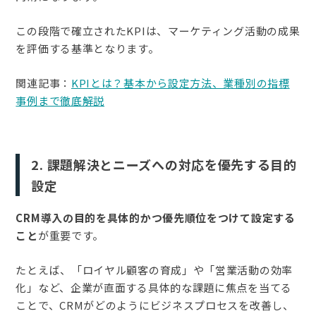
この段階で確立されたKPIは、マーケティング活動の成果
を評価する基準となります。
関連記事：
KPIとは？基本から設定方法、業種別の指標
事例まで徹底解説
2. 課題解決とニーズへの対応を優先する目的
設定
CRM導入の目的を具体的かつ優先順位をつけて設定する
こと
が重要です。
たとえば、「ロイヤル顧客の育成」や「営業活動の効率
化」など、企業が直面する具体的な課題に焦点を当てる
ことで、CRMがどのようにビジネスプロセスを改善し、