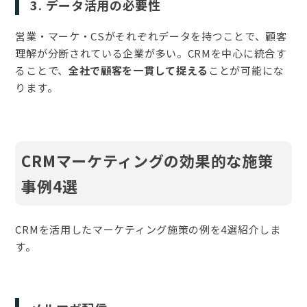
3. データ活用の必要性
営業・マーケ・CSがそれぞれデータを持つことで、顧客
理解が分断されている企業が多い。CRMを中心に統合す
ることで、
全社で顧客を一貫して捉える
ことが可能にな
ります。
CRMマーケティングの効果的な施策
事例4選
CRMを活用したマーケティング施策の例を4選紹介しま
す。