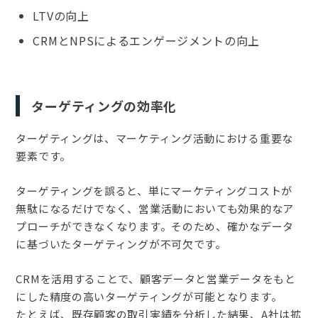
LTVの向上
CRMとNPSによるエンゲージメントの向上
ターゲティングの効率化
ターゲティングは、マーケティング活動における重要な
要素です。
ターゲティングを誤ると、単にマーケティングコストが
無駄になるだけでなく、営業活動においても効果的なア
プローチができなくなります。そのため、確かなデータ
に基づいたターゲティングが不可欠です。
CRMを活用することで、顧客データと営業データをもと
にした精度の高いターゲティングが可能となります。
たとえば、既存顧客の取引実績を分析した結果、A社は拡