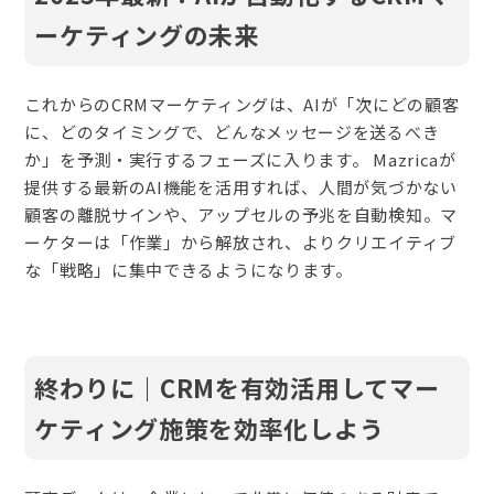
ーケティングの未来
これからのCRMマーケティングは、AIが「次にどの顧客
に、どのタイミングで、どんなメッセージを送るべき
か」を予測・実行するフェーズに入ります。 Mazricaが
提供する最新のAI機能を活用すれば、人間が気づかない
顧客の離脱サインや、アップセルの予兆を自動検知。マ
ーケターは「作業」から解放され、よりクリエイティブ
な「戦略」に集中できるようになります。
終わりに｜CRMを有効活用してマー
ケティング施策を効率化しよう