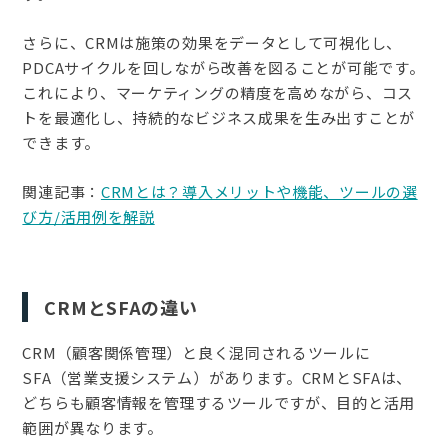
さらに、CRMは施策の効果をデータとして可視化し、
PDCAサイクルを回しながら改善を図ることが可能です。
これにより、マーケティングの精度を高めながら、コス
トを最適化し、持続的なビジネス成果を生み出すことが
できます。
関連記事：
CRMとは？導入メリットや機能、ツールの選
び方/活用例を解説
CRMとSFAの違い
CRM（顧客関係管理）と良く混同されるツールに
SFA（営業支援システム）があります。CRMとSFAは、
どちらも顧客情報を管理するツールですが、目的と活用
範囲が異なります。