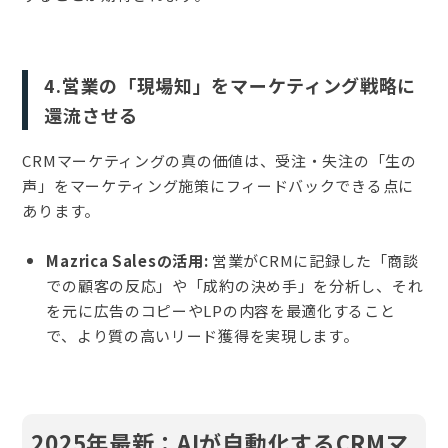
4.営業の「現場知」をマーケティング戦略に
還流させる
CRMマーケティングの真の価値は、受注・失注の「生の
声」をマーケティング施策にフィードバックできる点に
あります。
Mazrica Salesの活用:
営業がCRMに記録した「商談
での顧客の反応」や「成約の決め手」を分析し、それ
を元に広告のコピーやLPの内容を最適化すること
で、より質の高いリード獲得を実現します。
2025年最新：AIが自動化するCRMマ