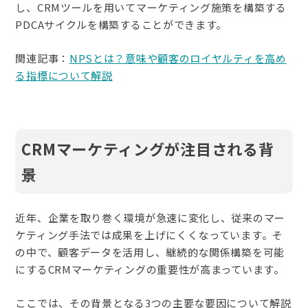
し、CRMツールを用いてマーケティング施策を構築する
PDCAサイクルを構築することができます。
関連記事：
NPSとは？意味や顧客のロイヤルティを高め
る指標について解説
CRMマーケティングが注目される背
景
近年、企業を取り巻く環境が急速に変化し、従来のマー
ケティング手法では成果を上げにくくなっています。そ
の中で、顧客データを活用し、継続的な関係構築を可能
にするCRMマーケティングの重要性が高まっています。
ここでは、その背景となる3つの主要な要因について解説