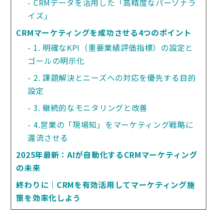
CRMデータを活用した「高精度なパーソナラ
イズ」
CRMマーケティングを成功させる4つのポイント
1. 明確なKPI（重要業績評価指標）の設定と
ゴールの明示化
2. 課題解決とニーズへの対応を優先する目的
設定
3. 継続的なモニタリングと改善
4.営業の「現場知」をマーケティング戦略に
還流させる
2025年最新：AIが自動化するCRMマーケティング
の未来
終わりに｜CRMを有効活用してマーケティング施
策を効率化しよう