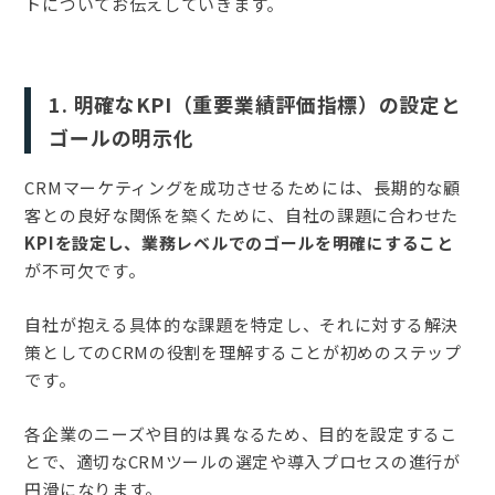
トについてお伝えしていきます。
1. 明確なKPI（重要業績評価指標）の設定と
ゴールの明示化
CRMマーケティングを成功させるためには、長期的な顧
客との良好な関係を築くために、自社の課題に合わせた
KPIを設定し、業務レベルでのゴールを明確にすること
が不可欠です。
自社が抱える具体的な課題を特定し、それに対する解決
策としてのCRMの役割を理解することが初めのステップ
です。
各企業のニーズや目的は異なるため、目的を設定するこ
とで、適切なCRMツールの選定や導入プロセスの進行が
円滑になります。