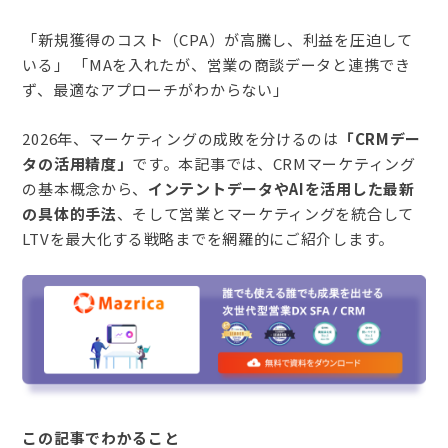
「新規獲得のコスト（CPA）が高騰し、利益を圧迫して
いる」 「MAを入れたが、営業の商談データと連携でき
ず、最適なアプローチがわからない」
2026年、マーケティングの成敗を分けるのは
「CRMデー
タの活用精度」
です。本記事では、CRMマーケティング
の基本概念から、
インテントデータやAIを活用した最新
の具体的手法
、そして営業とマーケティングを統合して
LTVを最大化する戦略までを網羅的にご紹介します。
この記事でわかること