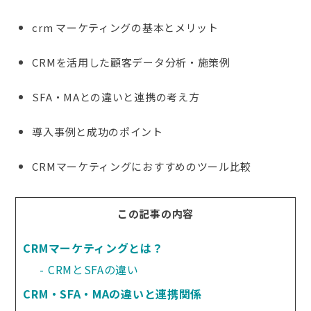
crm マーケティングの基本とメリット
CRMを活用した顧客データ分析・施策例
SFA・MAとの違いと連携の考え方
導入事例と成功のポイント
CRMマーケティングにおすすめのツール比較
この記事の内容
CRMマーケティングとは？
CRMとSFAの違い
CRM・SFA・MAの違いと連携関係