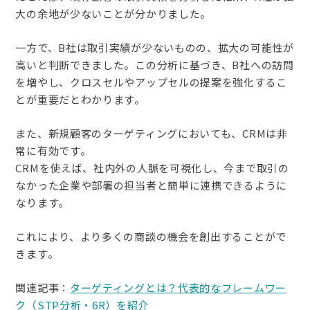
大の余地が少ないことが分かりました。
一方で、B社は取引実績が少ないものの、拡大の可能性が
高いと判断できました。この分析に基づき、B社への訪問
を増やし、クロスセルやアップセルの提案を強化するこ
とが重要だとわかります。
また、新規顧客のターゲティングにおいても、CRMは非
常に有効です。
CRMを使えば、社内外の人脈を可視化し、今まで取引の
なかった企業や部署の担当者と簡単に連携できるように
なります。
これにより、より多くの商談の機会を創出することがで
きます。
関連記事：
ターゲティングとは？代表的なフレームワー
ク（STP分析・6R）を紹介