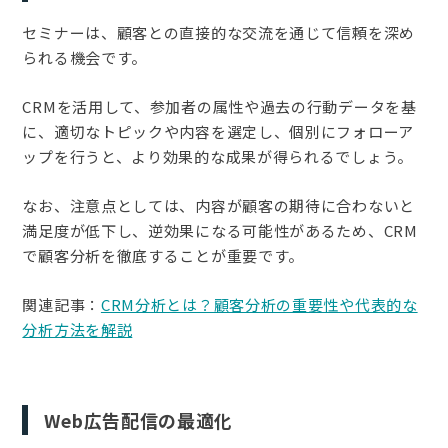
セミナーは、顧客との直接的な交流を通じて信頼を深め
られる機会です。
CRMを活用して、参加者の属性や過去の行動データを基
に、適切なトピックや内容を選定し、個別にフォローア
ップを行うと、より効果的な成果が得られるでしょう。
なお、注意点としては、内容が顧客の期待に合わないと
満足度が低下し、逆効果になる可能性があるため、CRM
で顧客分析を徹底することが重要です。
関連記事：
CRM分析とは？顧客分析の重要性や代表的な
分析方法を解説
Web広告配信の最適化