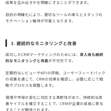
成果を生み出すかを明確にすることができます。
目的の明確化により、適切なツールの導入とスタッフの
モチベーション維持が可能となります。
3. 継続的なモニタリングと改善
成功したCRMマーケティングのためには、
導入後も継続
的なモニタリングと改善
が不可欠です。
定期的なレビューやKPIの評価、ユーザーフィードバック
の収集を通じて、CRMの効果を確認し、必要に応じて戦
略やプロセスを調整します。
環境や市場の変化に対応する柔軟性があり、持続的な改
善サイクルを確立することで、CRMが企業の成長に寄与
することが期待されます。