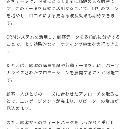
顧客データは、企業にとって非常に価値のある財産で
す。このデータを有効に活用することで、自社のファン
を増やし、口コミによる更なる波及効果も期待できま
す。
CRMシステムを活用し、顧客データを多角的に分析する
ことで、より効果的なマーケティング施策を実行できま
す。
たとえば、顧客の購買履歴や行動データを元に、パーソ
ナライズされたプロモーションを展開することが可能で
す。
顧客一人ひとりのニーズに合わせたアプローチを取るこ
とで、エンゲージメントが高まり、リピーターの増加が
見込めます。
また、顧客からのフィードバックをしっかりと受け止