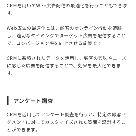
CRMを用いてWeb広告配信の最適化を行うこともできま
す。
Web広告の最適化とは、顧客のオンライン行動を追跡
し、適切なタイミングでターゲット広告を配信すること
で、コンバージョン率を向上させる施策です。
CRMに蓄積されたデータを活用し、顧客の興味やニーズ
に応じた広告を配信することで、効果を最大化できま
す。
アンケート調査
CRMを活用してアンケート調査を行うと、特定の顧客セ
グメントに対してカスタマイズされた質問を設計するこ
とができます。