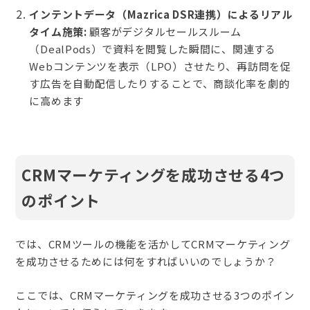
インテントデータ（Mazrica DSR連携）によるリアル
タイム施策:
顧客がデジタルセールスルーム
（DealPods）で資料を閲覧した瞬間に、関連する
Webコンテンツを表示（LPO）させたり、再訪問を促
す広告を自動配信したりすることで、商談化率を劇的
に高めます
CRMマーケティングを成功させる4つ
のポイント
では、CRMツールの機能を活かしてCRMマーケティング
を成功させるためには何をすればいいのでしょうか？
ここでは、CRMマーケティングを成功させる3つのポイン