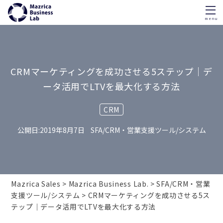
menu
Skip
to
content
CRMマーケティングを成功させる5ステップ｜デ
ータ活用でLTVを最大化する方法
CRM
2019年8月7日
SFA/CRM・営業支援ツール/システム
Mazrica Sales
Mazrica Business Lab.
SFA/CRM・営業
支援ツール/システム
CRMマーケティングを成功させる5ス
テップ｜データ活用でLTVを最大化する方法