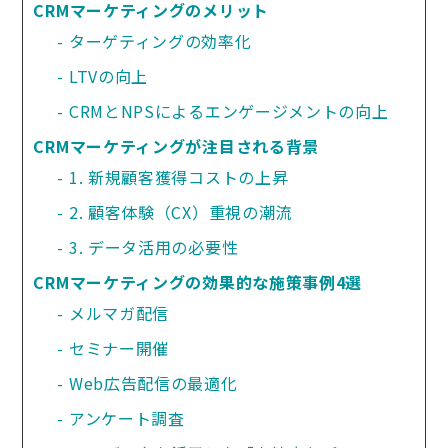
CRMマーケティングのメリット
ターゲティングの効率化
LTVの向上
CRMとNPSによるエンゲージメントの向上
CRMマーケティングが注目される背景
1. 新規顧客獲得コストの上昇
2. 顧客体験（CX）重視の潮流
3. データ活用の必要性
CRMマーケティングの効果的な施策事例4選
メルマガ配信
セミナー開催
Web広告配信の最適化
アンケート調査