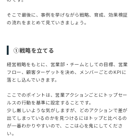
そこで最後に、事例を挙げながら戦略、育成、効果検証
の流れをまとめて見ていきましょう。
①戦略を立てる
経営戦略をもとに、営業部・チームとしての目標、営業
フロー、顧客ターゲットを決め、メンバーごとのKPIに
落とし込んでいきます。
ここでのポイントは、営業アクションごとにトップセー
ルスの行動を基準に設定することです。
少し厳しいような気がしますが、どのアクションで差が
出てしまっているのかを見つけるにはトップと比べるの
が一番わかりやすいので、ここは心を鬼にしてくださ
い。