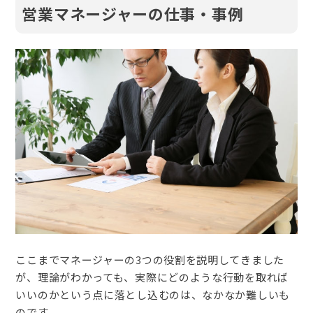
営業マネージャーの仕事・事例
ここまでマネージャーの3つの役割を説明してきました
が、理論がわかっても、実際にどのような行動を取れば
いいのかという点に落とし込むのは、なかなか難しいも
のです。