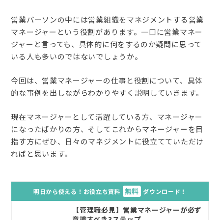
営業パーソンの中には営業組織をマネジメントする営業
マネージャーという役割があります。一口に営業マネー
ジャーと言っても、具体的に何をするのか疑問に思って
いる人も多いのではないでしょうか。
今回は、営業マネージャーの仕事と役割について、具体
的な事例を出しながらわかりやすく説明していきます。
現在マネージャーとして活躍している方、マネージャー
になったばかりの方、そしてこれからマネージャーを目
指す方にぜひ、日々のマネジメントに役立てていただけ
ればと思います。
無料
明日から使える！お役立ち資料
ダウンロード！
【管理職必見】営業マネージャーが必ず
意識すべき3ステップ