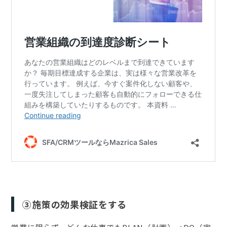
③施策の効果検証をする