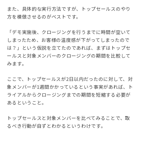
また、具体的な実行方法ですが、トップセールスのやり
方を模倣させるのがベストです。
「デモ実施後、クロージングを行うまでに時間が空いて
しまったため、お客様の温度感が下がってしまったので
は？」という仮説を立てたのであれば、まずはトップセ
ールスと対象メンバーのクロージングの期間を比較して
みます。
ここで、トップセールスが2日以内だったのに対して、対
象メンバーが1週間かかっているという事実があれば、ト
ライアルからクロージングまでの期間を短縮する必要が
あるということ。
トップセールスと対象メンバーを比べてみることで、取
るべき行動が自ずとわかるというわけです。