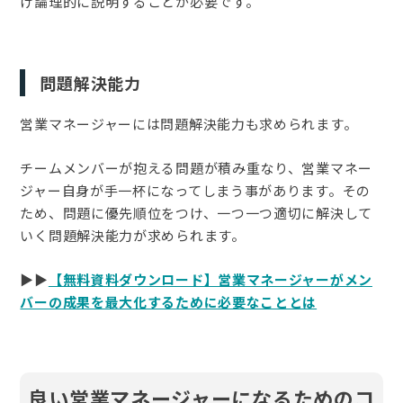
け論理的に説明することが必要です。
問題解決能力
営業マネージャーには問題解決能力も求められます。
チームメンバーが抱える問題が積み重なり、営業マネー
ジャー自身が手一杯になってしまう事があります。その
ため、問題に優先順位をつけ、一つ一つ適切に解決して
いく問題解決能力が求められます。
▶️▶️
【無料資料ダウンロード】営業マネージャーがメン
バーの成果を最大化するために必要なこととは
良い営業マネージャーになるためのコ