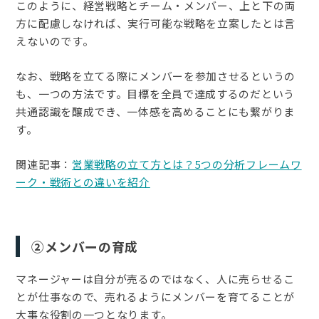
このように、経営戦略とチーム・メンバー、上と下の両
方に配慮しなければ、実行可能な戦略を立案したとは言
えないのです。
なお、戦略を立てる際にメンバーを参加させるというの
も、一つの方法です。目標を全員で達成するのだという
共通認識を醸成でき、一体感を高めることにも繋がりま
す。
関連記事：
営業戦略の立て方とは？5つの分析フレームワ
ーク・戦術との違いを紹介
②メンバーの育成
マネージャーは自分が売るのではなく、人に売らせるこ
とが仕事なので、売れるようにメンバーを育てることが
大事な役割の一つとなります。