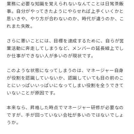
業務に必要な知識を覚えられないなんてことは日常茶飯
事。自分がやってきたようにやらせれば上手くいくかと
思いきや、やり方が合わないのか、時代が違うのか、こ
れまた失敗。
さらに悪いことには、目標を達成するために、自らが営
業活動に奔走してしまうなど、メンバーの延長線上でし
か仕事ができない人が多いのが現状です。
このような状態になってしまうのは、マネージャー自身
が役割を認識していないか、認識していても目の前のこ
とにいっぱいいっぱいになってしまい役割を全うできて
いないことが原因です。
本来なら、昇格した時点でマネージャー研修が必要なの
ですが、手が回っていない会社が多いのではないでしょ
うか。