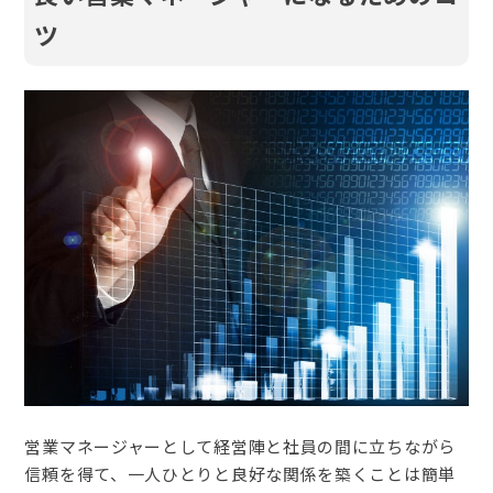
ツ
営業マネージャーとして経営陣と社員の間に立ちながら
信頼を得て、一人ひとりと良好な関係を築くことは簡単