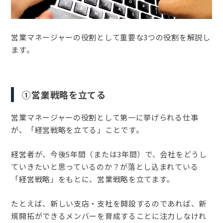
営業マネージャーの役割として重要な3つの役割を解説し
ます。
①営業戦略を立てる
営業マネージャーの役割として第一に挙げられる仕事
が、「経営戦略を立てる」ことです。
経営者が、今後5年間（または3年間）で、会社をどうし
ていきたいと思っているのか？が落とし込まれている
「経営戦略」をもとに、営業戦略を立てます。
たとえば、新しい支店・支社を開設するのであれば、新
規開拓ができるメンバーを育成することに注力しなけれ