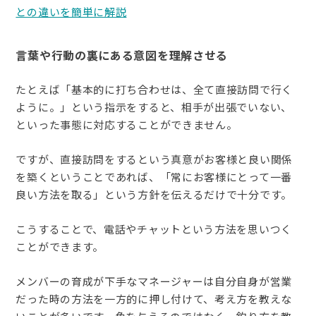
との違いを簡単に解説
言葉や行動の裏にある意図を理解させる
たとえば「基本的に打ち合わせは、全て直接訪問で行く
ように。」という指示をすると、相手が出張でいない、
といった事態に対応することができません。
ですが、直接訪問をするという真意がお客様と良い関係
を築くということであれば、「常にお客様にとって一番
良い方法を取る」という方針を伝えるだけで十分です。
こうすることで、電話やチャットという方法を思いつく
ことができます。
メンバーの育成が下手なマネージャーは自分自身が営業
だった時の方法を一方的に押し付けて、考え方を教えな