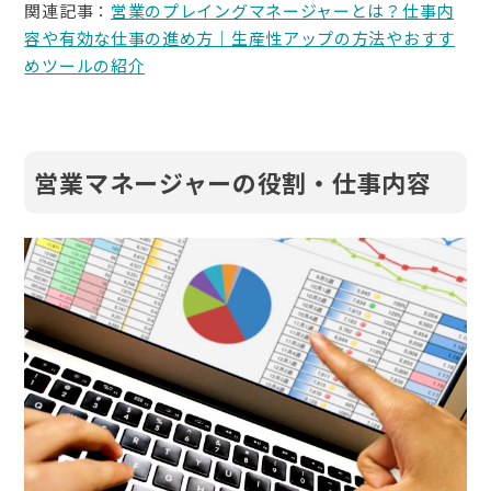
関連記事：
営業のプレイングマネージャーとは？仕事内
容や有効な仕事の進め方｜生産性アップの方法やおすす
めツールの紹介
営業マネージャーの役割・仕事内容