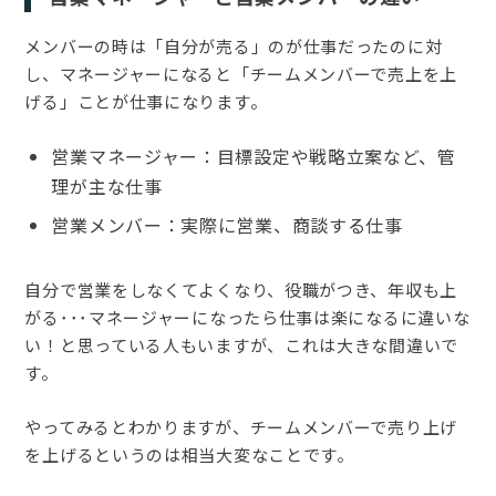
メンバーの時は「自分が売る」のが仕事だったのに対
し、マネージャーになると「チームメンバーで売上を上
げる」ことが仕事になります。
営業マネージャー：目標設定や戦略立案など、管
理が主な仕事
営業メンバー：実際に営業、商談する仕事
自分で営業をしなくてよくなり、役職がつき、年収も上
がる･･･マネージャーになったら仕事は楽になるに違いな
い！と思っている人もいますが、これは大きな間違いで
す。
やってみるとわかりますが、チームメンバーで売り上げ
を上げるというのは相当大変なことです。