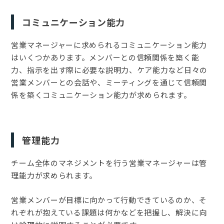
コミュニケーション能力
営業マネージャーに求められるコミュニケーション能力
はいくつかあります。メンバーとの信頼関係を築く能
力、指示を出す際に必要な説明力、ケア能力など日々の
営業メンバーとの会話や、ミーティングを通じて信頼関
係を築くコミュニケーション能力が求められます。
管理能力
チーム全体のマネジメントを行う営業マネージャーは管
理能力が求められます。
営業メンバーが目標に向かって行動できているのか、そ
れぞれが抱えている課題は何かなどを把握し、解決に向