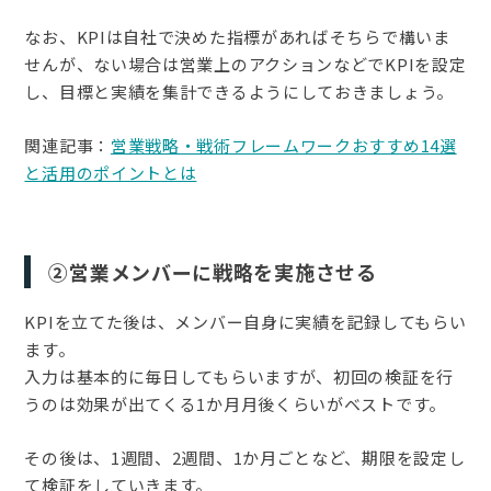
なお、KPIは自社で決めた指標があればそちらで構いま
せんが、ない場合は営業上のアクションなどでKPIを設定
し、目標と実績を集計できるようにしておきましょう。
関連記事：
営業戦略・戦術フレームワークおすすめ14選
と活用のポイントとは
②営業メンバーに戦略を実施させる
KPIを立てた後は、メンバー自身に実績を記録してもらい
ます。
入力は基本的に毎日してもらいますが、初回の検証を行
うのは効果が出てくる1か月月後くらいがベストです。
その後は、1週間、2週間、1か月ごとなど、期限を設定し
て検証をしていきます。