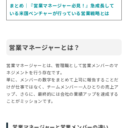
まとめ｜『営業マネージャー必見！』急成長して
いる米国ベンチャーが行っている営業戦略とは
営業マネージャーとは？
営業マネージャーとは、管理職として営業メンバーのマ
ネジメントを行う存在です。
単に、メンバーの数字をまとめて上司に報告することだ
けが仕事ではなく、チームメンバー一人ひとりの売上ア
ップ、さらに、最終的には会社の業績アップを達成する
ことがミッションです。
営業マネージャーと営業メンバーの違い