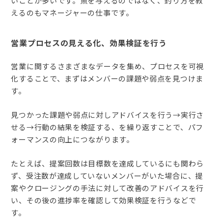
いことが多いです。魚を与えるのではなく、釣り方を教
えるのもマネージャーの仕事です。
営業プロセスの見える化、効果検証を行う
営業に関するさまざまなデータを集め、プロセスを可視
化することで、まずはメンバーの課題や弱点を見つけま
す。
見つかった課題や弱点に対しアドバイスを行う→実行さ
せる→行動の結果を検証する、を繰り返すことで、パフ
ォーマンスの向上につながります。
たとえば、提案回数は目標数を達成しているにも関わら
ず、受注数が達成していないメンバーがいた場合に、提
案やクロージングの手法に対して改善のアドバイスを行
い、その後の進捗率を確認して効果検証を行うなどで
す。