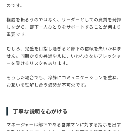
のです。
権威を振るうのではなく、リーダーとしての資質を発揮
しながら、部下一人ひとりをサポートすることが何より
重要です。
むしろ、完璧を目指し過ぎると部下の信頼を失いかねま
せん。同期からの昇進ゆえに、いわれのないプレッシャ
ーを受けるリスクもあります。
そうした場合でも、冷静にコミュニケーションを重ね、
お互いを理解し合う姿勢が不可欠です。
丁寧な説明を心がける
マネージャーは部下である営業マンに対する指示を出す