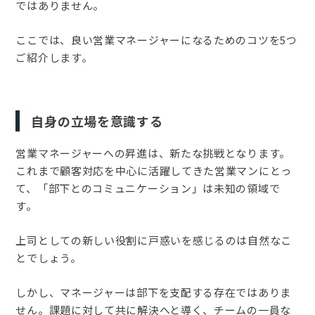
ではありません。
ここでは、良い営業マネージャーになるためのコツを5つ
ご紹介します。
自身の立場を意識する
営業マネージャーへの昇進は、新たな挑戦となります。
これまで顧客対応を中心に活躍してきた営業マンにとっ
て、「部下とのコミュニケーション」は未知の領域で
す。
上司としての新しい役割に戸惑いを感じるのは自然なこ
とでしょう。
しかし、マネージャーは部下を支配する存在ではありま
せん。課題に対して共に解決へと導く、チームの一員な