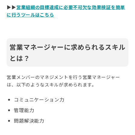
▶▶
営業組織の目標達成に必要不可欠な効果検証を簡単
に行うツールはこちら
営業マネージャーに求められるスキル
とは？
営業メンバーのマネジメントを行う営業マネージャー
は、以下のようなスキルが求められます。
コミュニケーション力
管理能力
問題解決能力