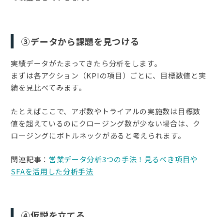
③データから課題を見つける
実績データがたまってきたら分析をします。
まずは各アクション（KPIの項目）ごとに、目標数値と実
績を見比べてみます。
たとえばここで、アポ数やトライアルの実施数は目標数
値を超えているのにクロージング数が少ない場合は、ク
ロージングにボトルネックがあると考えられます。
関連記事：
営業データ分析3つの手法！見るべき項目や
SFAを活用した分析手法
④仮説を立てる