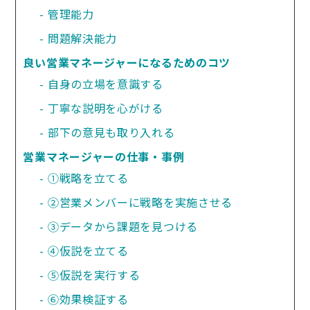
管理能力
問題解決能力
良い営業マネージャーになるためのコツ
自身の立場を意識する
丁寧な説明を心がける
部下の意見も取り入れる
営業マネージャーの仕事・事例
①戦略を立てる
②営業メンバーに戦略を実施させる
③データから課題を見つける
④仮説を立てる
⑤仮説を実行する
⑥効果検証する