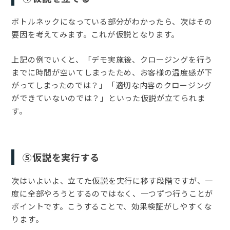
ボトルネックになっている部分がわかったら、次はその
要因を考えてみます。これが仮説となります。
上記の例でいくと、「デモ実施後、クロージングを行う
までに時間が空いてしまったため、お客様の温度感が下
がってしまったのでは？」「適切な内容のクロージング
ができていないのでは？」といった仮説が立てられま
す。
⑤仮説を実行する
次はいよいよ、立てた仮説を実行に移す段階ですが、一
度に全部やろうとするのではなく、一つずつ行うことが
ポイントです。こうすることで、効果検証がしやすくな
ります。