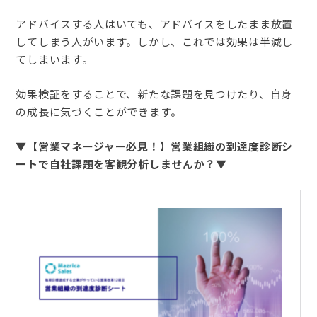
アドバイスする人はいても、アドバイスをしたまま放置
してしまう人がいます。しかし、これでは効果は半減し
てしまいます。
効果検証をすることで、新たな課題を見つけたり、自身
の成長に気づくことができます。
▼【営業マネージャー必見！】営業組織の到達度診断シ
ートで自社課題を客観分析しませんか？▼