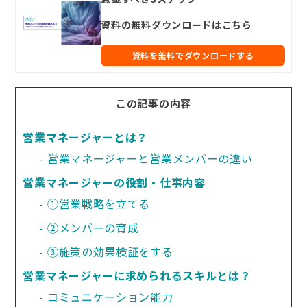
資料の無料ダウンロードはこちら
資料を無料でダウンロードする
この記事の内容
営業マネージャーとは？
営業マネージャーと営業メンバーの違い
営業マネージャーの役割・仕事内容
①営業戦略を立てる
②メンバーの育成
③施策の効果検証をする
営業マネージャーに求められるスキルとは？
コミュニケーション能力