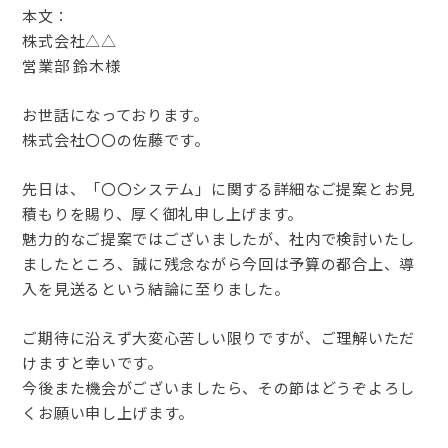
本文：
株式会社△△
営業部 鈴木様
お世話になっております。
株式会社〇〇の佐藤です。
先日は、「〇〇システム」に関する詳細なご提案とお見
積もりを賜り、厚く御礼申し上げます。
魅力的なご提案ではございましたが、社内で検討いたし
ましたところ、誠に残念ながら今回は予算の都合上、導
入を見送るという結論に至りました。
ご期待に沿えず大変心苦しい限りですが、ご理解いただ
けますと幸いです。
今後また機会がございましたら、その節はどうぞよろし
くお願い申し上げます。