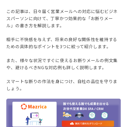
この記事は、日々届く営業メールへの対応に悩むビジネ
スパーソンに向けて、丁寧かつ効果的な「お断りメー
ル」の書き方を解説します。
相手に不快感を与えず、将来の良好な関係性を維持する
ための具体的なポイントを3つに絞って紹介します。
また、様々な状況ですぐに使えるお断りメールの例文集
や、避けるべきNGな対応例も詳しく説明します。
スマートな断りの作法を身につけ、自社の品位を守りま
しょう。