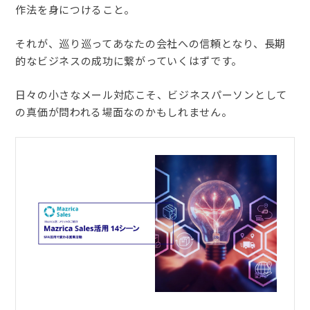
作法を身につけること。
それが、巡り巡ってあなたの会社への信頼となり、長期
的なビジネスの成功に繋がっていくはずです。
日々の小さなメール対応こそ、ビジネスパーソンとして
の真価が問われる場面なのかもしれません。