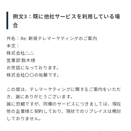
例文3：既に他社サービスを利用している場
合
件名：Re: 新規テレマーケティングのご案内
本文：
株式会社△△
営業部 鈴木様
お世話になっております。
株式会社〇〇の佐藤です。
この度は、テレマーケティングに関するご案内をいただ
き、誠にありがとうございます。
誠に恐縮ですが、同種のサービスにつきましては、現在
他の企業様と契約しており、現状でのリプレイスは検討
しておりません。