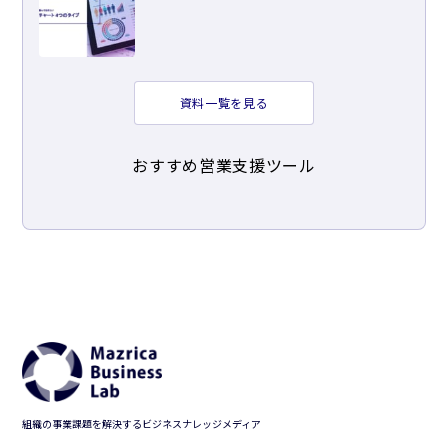
資料一覧を見る
おすすめ営業支援ツール
組織の事業課題を解決するビジネスナレッジメディア