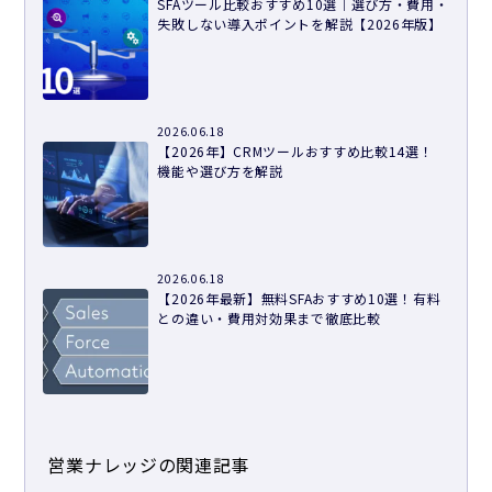
SFAツール比較おすすめ10選｜選び方・費用・
失敗しない導入ポイントを解説【2026年版】
2026.06.18
【2026年】CRMツールおすすめ比較14選！
機能や選び方を解説
2026.06.18
【2026年最新】無料SFAおすすめ10選！有料
との違い・費用対効果まで徹底比較
営業ナレッジの関連記事