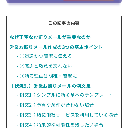
この記事の内容
なぜ丁寧なお断りメールが重要なのか
営業お断りメール作成の3つの基本ポイント
①迅速かつ簡潔に伝える
②感謝と敬意を忘れない
③断る理由は明確・簡潔に
【状況別】営業お断りメールの例文集
例文1：シンプルに断る基本のテンプレート
例文2：予算や条件が合わない場合
例文3：既に他社サービスを利用している場合
例文4：将来的な可能性を残したい場合