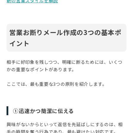
新の営業スタイルを解説
営業お断りメール作成の3つの基本ポ
イント
相手に好印象を残しつつ、明確に断るためには、いくつ
かの重要なポイントがあります。
ここでは、最も重要な3つの原則を紹介します。
①迅速かつ簡潔に伝える
興味がないからといって返信を先延ばしにするのは、相
手の時間を奪う行為であり、最も避けたい対応です。