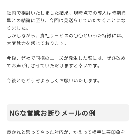
社内で検討いたしました結果、現時点での導入は時期尚
早との結論に至り、今回は見送らせていただくことにな
りました。
しかしながら、貴社サービスの〇〇といった特徴には、
大変魅力を感じております。
今後、弊社で同様のニーズが発生した際には、ぜひ改め
てお声がけさせていただけますと幸いです。
今後ともどうぞよろしくお願いいたします。
NGな営業お断りメールの例
良かれと思ってやった対応が、かえって相手に悪印象を