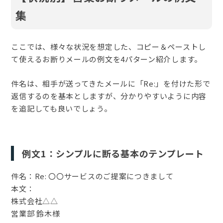
集
ここでは、様々な状況を想定した、コピー＆ペーストし
て使えるお断りメールの例文を4パターン紹介します。
件名は、相手が送ってきたメールに「Re:」を付けた形で
返信するのを基本としますが、分かりやすいように内容
を追記しても良いでしょう。
例文1：シンプルに断る基本のテンプレート
件名：Re: 〇〇サービスのご提案につきまして
本文：
株式会社△△
営業部 鈴木様