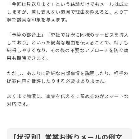
「今回は見送ります」という結論だけでもメールは成立
しますが、差し支えない範囲で理由を添えると、より丁
寧で誠実な印象を与えます。
「予算の都合上」「弊社では既に同様のサービスを導入
しており」といった簡潔な理由を伝えることで、相手も
納得しやすくなり、その後の不要なアプローチを防ぐ効
果も期待できます。
ただし、あまりに詳細な内部事情を説明したり、相手の
提案内容を批評したりする必要はありません。
あくまで簡潔に、事実を伝えるに留めるのがスマートな
対応です。
【状況別】営業お断りメールの例文