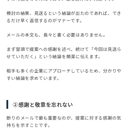
検討の結果、見送るという結論が出たのであれば、でき
るだけ早く返信するのがマナーです。
メールの本文も、長々と書く必要はありません。
まず冒頭で提案への感謝を述べ、続けて「今回は見送ら
せていただく」という結論を簡潔に伝えます。
相手も多くの企業にアプローチしているため、分かりや
すい結論を求めています。
②感謝と敬意を忘れない
断りのメールで最も重要なのが、提案に対する感謝の気
持ちを示すことです。