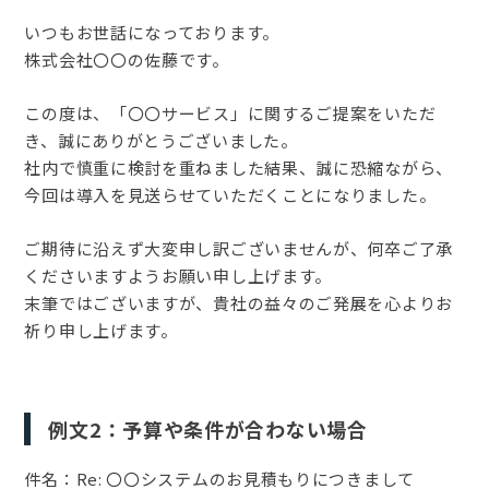
いつもお世話になっております。
株式会社〇〇の佐藤です。
この度は、「〇〇サービス」に関するご提案をいただ
き、誠にありがとうございました。
社内で慎重に検討を重ねました結果、誠に恐縮ながら、
今回は導入を見送らせていただくことになりました。
ご期待に沿えず大変申し訳ございませんが、何卒ご了承
くださいますようお願い申し上げます。
末筆ではございますが、貴社の益々のご発展を心よりお
祈り申し上げます。
例文2：予算や条件が合わない場合
件名：Re: 〇〇システムのお見積もりにつきまして