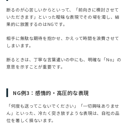
断るのが心苦しいからといって、「前向きに検討させて
いただきます」といった曖昧な表現でその場を濁し、結
果的に放置するのはNGです。
相手に無駄な期待を抱かせ、かえって時間を浪費させて
しまいます。
断るときは、丁寧な言葉遣いの中にも、明確な「No」の
意思を示すことが重要です。
NG例3：感情的・高圧的な表現
「何度も送ってこないでください」「一切興味ありませ
ん」といった、冷たく突き放すような表現は、自社の品
位を著しく損ないます。