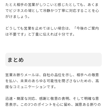
たとえ相手の営業がしつこいと感じたとしても、あくま
でビジネスの場として冷静かつ丁寧に対応することを心
がけましょう。
どうしても営業を止めてほしい場合は、「今後のご案内
は不要です」と丁重に伝えれば十分です。
まとめ
営業お断りメールは、自社の品位を示し、相手への敬意
を払い、未来のあらゆる可能性を閉ざさないための、高
度なコミュニケーションです。
迅速・簡潔な対応、感謝と敬意の表明、そして明確な意
思表示。この3つのポイントを心に留め、誠意ある断りの