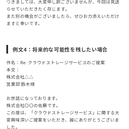
つきましては、大変申し訳ございませんが、今回は見送
らせていただきたく存じます。
また別の機会がございましたら、ぜひお力添えいただけ
ますと幸いです。
例文4：将来的な可能性を残したい場合
件名：Re: クラウドストレージサービスのご提案
本文：
株式会社△△
営業部 鈴木様
お世話になっております。
株式会社〇〇の佐藤です。
この度は、「クラウドストレージサービス」に関する大
変興味深いご提案をいただき、誠にありがとうございま
した。