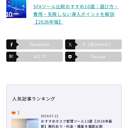
SFAツール比較おすすめ10選｜選び方・
費用・失敗しない導入ポイントを解説
【2026年版】
Facebook
X（旧Twitter）
はてブ
Pocket
人気記事ランキング
1
2026.07.22
おすすめタスク管理ツール13選【2026年最
新】無料あり・料金・機能を徹底比較