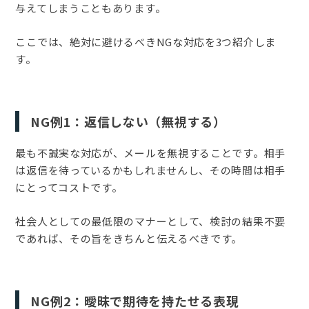
与えてしまうこともあります。
ここでは、絶対に避けるべきNGな対応を3つ紹介しま
す。
NG例1：返信しない（無視する）
最も不誠実な対応が、メールを無視することです。相手
は返信を待っているかもしれませんし、その時間は相手
にとってコストです。
社会人としての最低限のマナーとして、検討の結果不要
であれば、その旨をきちんと伝えるべきです。
NG例2：曖昧で期待を持たせる表現