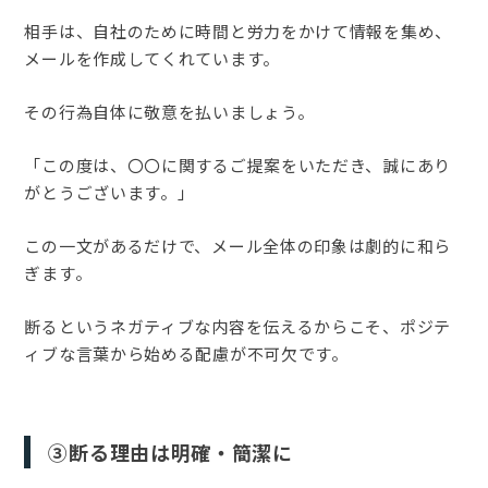
相手は、自社のために時間と労力をかけて情報を集め、
メールを作成してくれています。
その行為自体に敬意を払いましょう。
「この度は、〇〇に関するご提案をいただき、誠にあり
がとうございます。」
この一文があるだけで、メール全体の印象は劇的に和ら
ぎます。
断るというネガティブな内容を伝えるからこそ、ポジテ
ィブな言葉から始める配慮が不可欠です。
③断る理由は明確・簡潔に