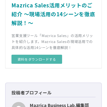
Mazrica Sales活用メリットのご
紹介 〜現場活用の14シーンを徹底
解説！〜
営業支援ツール「Mazrica Sales」の活用メリッ
トを紹介します。Mazrica Salesの現場活用での
具体的な活用14シーンを徹底解説！
資料をダウンロードする
投稿者プロフィール
Mazrica Business Lab.編集部