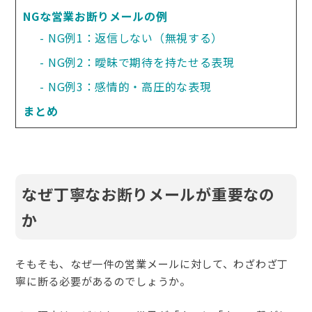
NGな営業お断りメールの例
NG例1：返信しない（無視する）
NG例2：曖昧で期待を持たせる表現
NG例3：感情的・高圧的な表現
まとめ
なぜ丁寧なお断りメールが重要なの
か
そもそも、なぜ一件の営業メールに対して、わざわざ丁
寧に断る必要があるのでしょうか。