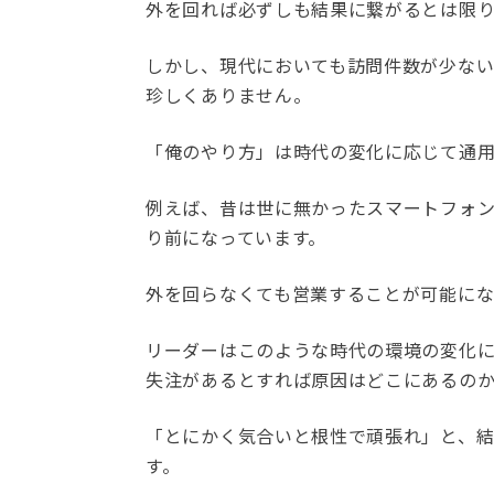
外を回れば必ずしも結果に繋がるとは限
しかし、現代においても訪問件数が少な
珍しくありません。
「俺のやり方」は時代の変化に応じて通
例えば、昔は世に無かったスマートフォ
り前になっています。
外を回らなくても営業することが可能にな
リーダーはこのような時代の環境の変化
失注があるとすれば原因はどこにあるの
「とにかく気合いと根性で頑張れ」と、
す。