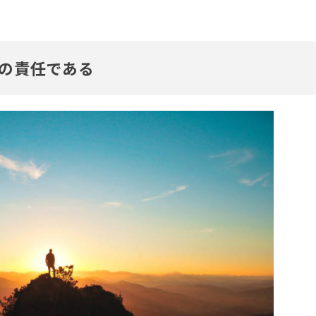
の責任である