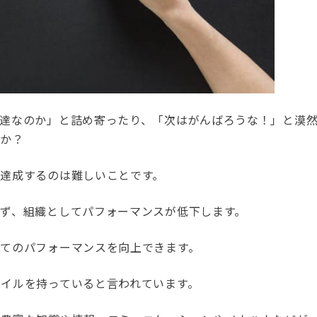
未達なのか」と詰め寄ったり、「次はがんばろうな！」と漠
んか？
達成するのは難しいことです。
ず、組織としてパフォーマンスが低下します。
てのパフォーマンスを向上できます。
イルを持っていると言われています。