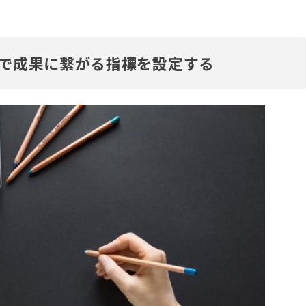
で成果に繋がる指標を設定する