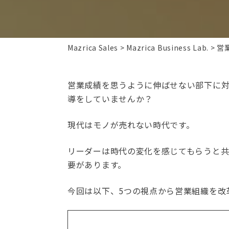
Mazrica Sales
Mazrica Business Lab.
営
営業成績を思うように伸ばせない部下に
導をしていませんか？
現代はモノが売れない時代です。
リーダーは時代の変化を感じてもらうと
要があります。
今回は以下、5つの視点から営業組織を改