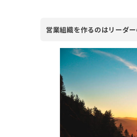
営業組織を作るのはリーダー