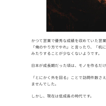
かつて営業で優秀な成績を収めていた営
「俺のやり方でやれ」と言ったり、「机
みたりすることが少なくないようです。
日本が成長期だった頃は、モノを作るだ
「とにかく外を回る」ことで訪問件数さ
ませんでした。
しかし、現在は低成長の時代です。