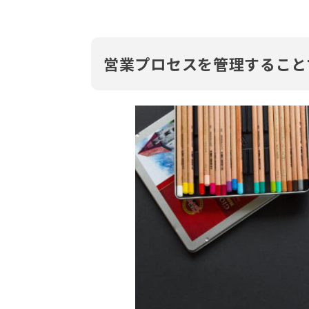
営業プロセスを管理すること