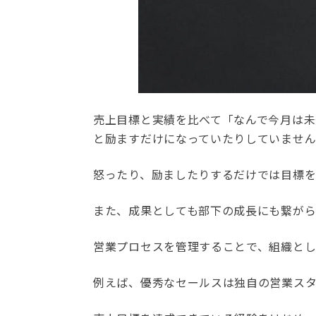
売上目標と実績を比べて「なんで今月は
と励ますだけになっていたりしていませ
怒ったり、励ましたりするだけでは目標を
また、成果としても部下の成長にも繋がら
営業プロセスを管理することで、組織とし
例えば、優秀なセールスは独自の営業スタ