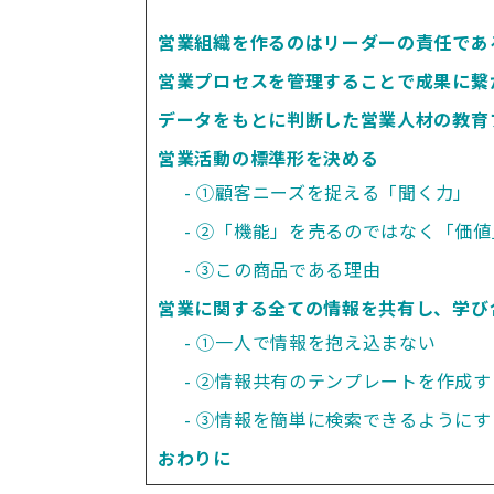
営業組織を作るのはリーダーの責任であ
営業プロセスを管理することで成果に繋
データをもとに判断した営業人材の教育
営業活動の標準形を決める
①顧客ニーズを捉える「聞く力」
②「機能」を売るのではなく「価値
③この商品である理由
営業に関する全ての情報を共有し、学び
①一人で情報を抱え込まない
②情報共有のテンプレートを作成す
③情報を簡単に検索できるようにす
おわりに