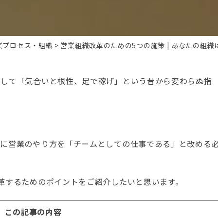
業プロセス・組織
営業組織改革のための5つの施策 | あなたの組織
対して「気合いと根性、足で稼げ」という昔から変わらぬ指
共に営業のやり方を「チームとしての仕事である」と改める
革するためのポイントをご紹介したいと思います。
この記事の内容