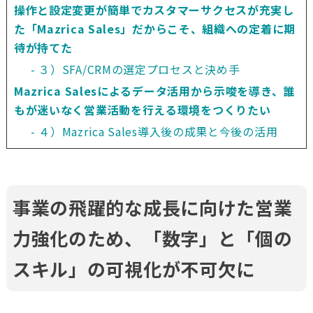
操作と設定変更が簡単でカスタマーサクセスが充実し
た「Mazrica Sales」だからこそ、組織への定着に期
待が持てた
３）SFA/CRMの選定プロセスと決め手
Mazrica Salesによるデータ活用から示唆を導き、誰
もが迷いなく営業活動を行える環境をつくりたい
４）Mazrica Sales導入後の成果と今後の活用
事業の飛躍的な成長に向けた営業
力強化のため、「数字」と「個の
スキル」の可視化が不可欠に