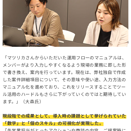
「マツリカさんからいただいた運用フローのマニュアルは、
メンバーがより入力しやすくなるよう現場の業務に即した形
で書き換え、案内を行っています。現在は、弊社独自で作成
した案件詳細項目について、その意味や使い途、入力方法の
マニュアル化を進めており、これをリリースすることでツー
ル活用のハードルもさらに下がっていくのではと期待してい
ます。」（大森氏）
現段階での成果として、導入時の課題として挙げられていた
「数字」と「個のスキル」の可視化が実現した。
「各営業担当がとったアクションや商談の内容、ご提案時に