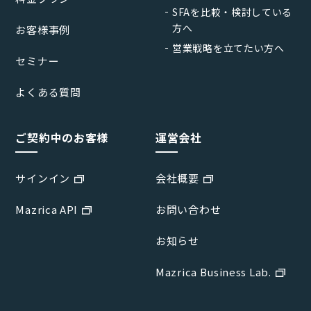
SFAを比較・検討している
方へ
お客様事例
営業戦略を立てたい方へ
セミナー
よくある質問
ご契約中のお客様
運営会社
サインイン
会社概要
Mazrica API
お問い合わせ
お知らせ
Mazrica Business Lab.