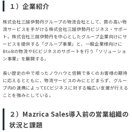
１）企業
紹介
株式会社三越伊勢丹グループの物流会社として、質の高い物
流サービスを手がける株式会社三越伊勢丹ビジネス・サポー
ト。株式会社三越伊勢丹を中心としたグループ企業向けにサ
ービスを提供する「グループ事業」と、一般企業様向けに
BtoBの物流やECビジネスのサポートを行う「ソリューショ
ン事業」を展開する。
長い歴史の中で培ったノウハウと信頼で多くのお客様の期待
に応えるとともに、物流サービスのみにとどまらず、グルー
プ内の連携によってECビジネスに対する幅広い支援が行える
ことを強みとしている。
２）
Mazrica Sales導入前の営業組織の
状況と課題