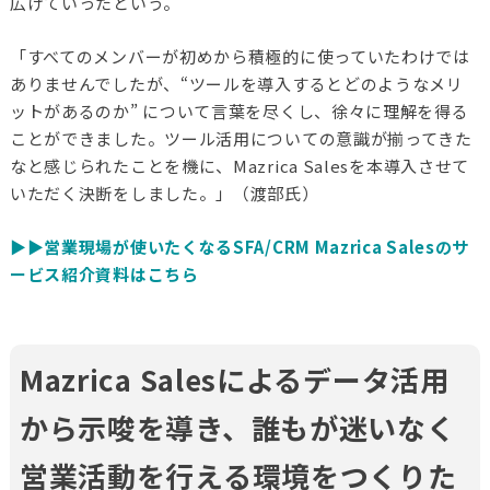
広げていったという。
「すべてのメンバーが初めから積極的に使っていたわけでは
ありませんでしたが、“ツールを導入するとどのようなメリ
ットがあるのか” について言葉を尽くし、徐々に理解を得る
ことができました。ツール活用についての意識が揃ってきた
なと感じられたことを機に、Mazrica Salesを本導入させて
いただく決断をしました。」（渡部氏）
▶️▶️営業現場が使いたくなるSFA/CRM Mazrica Salesのサ
ービス紹介資料はこちら
Mazrica Salesによるデータ活用
から示唆を導き、誰もが迷いなく
営業活動を行える環境をつくりた