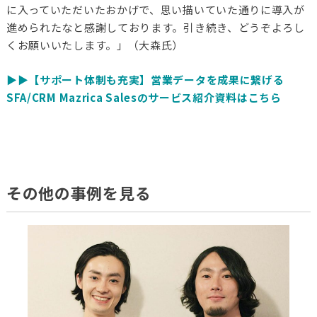
に入っていただいたおかげで、思い描いていた通りに導入が
進められたなと感謝しております。引き続き、どうぞよろし
くお願いいたします。」（大森氏）
▶️▶️【サポート体制も充実】営業データを成果に繋げる
SFA/CRM Mazrica Salesのサービス紹介資料はこちら
その他の事例を見る