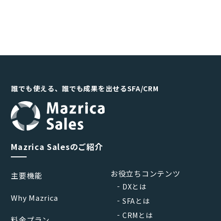
誰でも使える、誰でも成果を出せるSFA/CRM
Mazrica Salesのご紹介
お役立ちコンテンツ
主要機能
DXとは
Why Mazrica
SFAとは
CRMとは
料金プラン