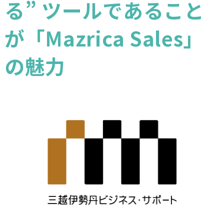
る” ツールであること
が「Mazrica Sales」
の魅力