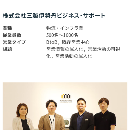
株式会社三越伊勢丹ビジネス・サポート
業種
物流・インフラ業
従業員数
500名〜1000名
営業タイプ
BtoB
既存営業中心
課題
営業情報の属人化
営業活動の可視
化
営業活動の属人化