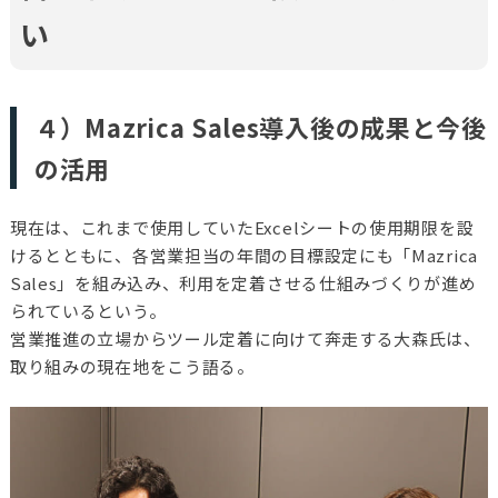
い
４）Mazrica Sales導入後の成果と今後
の活用
現在は、これまで使用していたExcelシートの使用期限を設
けるとともに、各営業担当の年間の目標設定にも「Mazrica
Sales」を組み込み、利用を定着させる仕組みづくりが進め
られているという。
営業推進の立場からツール定着に向けて奔走する大森氏は、
取り組みの現在地をこう語る。