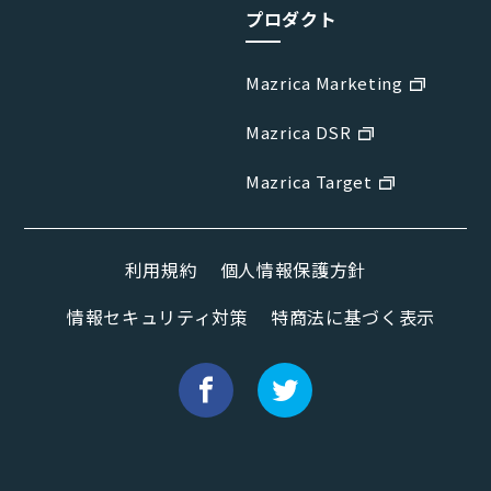
プロダクト
Mazrica Marketing
Mazrica DSR
Mazrica Target
利用規約
個人情報保護方針
情報セキュリティ対策
特商法に基づく表示