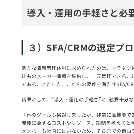
導入・運用の手軽さと必
３）SFA/CRMの選定プ
新たな情報管理体制に求められたのは、クラダシ独
社ものメーカー情報を集約し、一元管理できるこ
であることだった。これらの要件を満たすSFA/
結果として、“導入・運用の手軽さ”と“必要十分な機能
「他のツールも検討しましたが、非常に高機能で
開発に要するコストやリソース、期間を考えると
メンバーも社内にはいないため、そこまでの自由