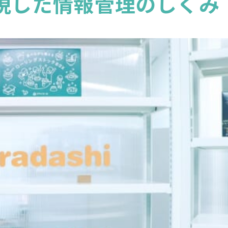
sで実現した情報管理のしくみ