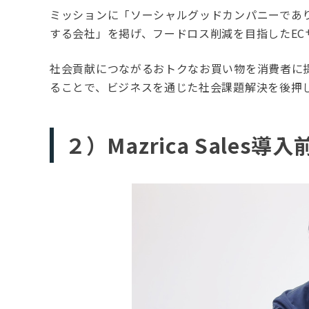
ミッションに「ソーシャルグッドカンパニーであ
する会社」を掲げ、フードロス削減を目指したE
社会貢献につながるおトクなお買い物を消費者に
ることで、ビジネスを通じた社会課題解決を後押
２）Mazrica Sale