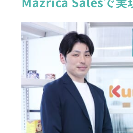
Mazrica Sale