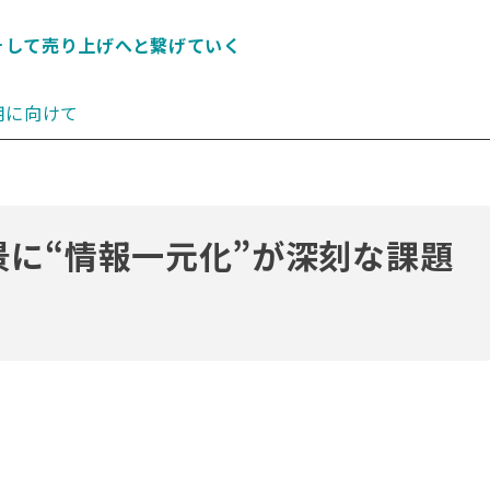
化、そして売り上げへと繋げていく
活用に向けて
に“情報一元化”が深刻な課題