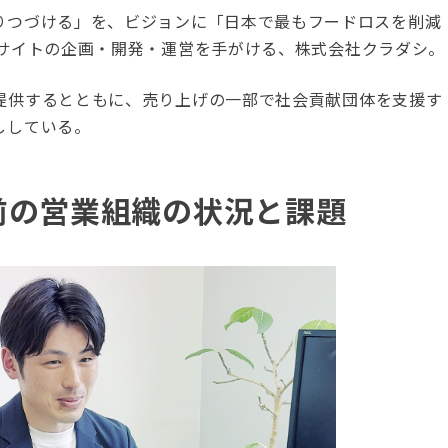
りつづける」を、ビジョンに
「日本で最もフードロスを削減
Cサイトの企画・開発・運営を手がける、株式会社クラダシ。
提供するとともに、売り上げの一部で社会貢献団体を支援す
ししている。
s導入前の営業組織の状況と課題