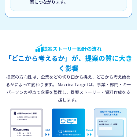
案につながります。
提案ストーリー設計の流れ
「どこから考えるか」が、提案の質に大き
く影響
提案の方向性は、企業をどの切り口から捉え、どこから考え始め
るかによって変わります。
Mazrica Targetは、事業・部門・キー
パーソンの視点で企業を整理し、提案ストーリー・資料作成を支
援します。