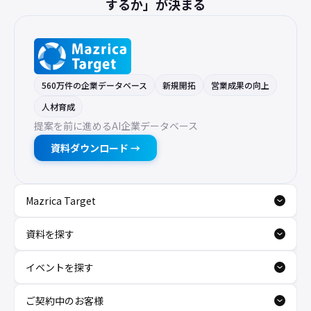
するか」が決まる
560万件の企業データベース
新規開拓
営業成果の向上
人材育成
提案を前に進めるAI企業データベース
資料ダウンロード →
Mazrica Target
資料を探す
イベントを探す
ご契約中のお客様