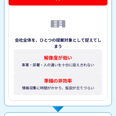
会社全体を、ひとつの提案対象として捉えてし
まう
解像度が低い
事業・部署・人の違いを十分に捉えきれない
準備の非効率
情報収集に時間がかかり、仮説が立てづらい