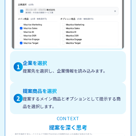
企業を選択
1
提案先を選択し、企業情報を読み込みます。
提案商品を選択
2
提案するメイン商品とオプションとして提示する商
品を選択します。
CONTEXT
提案を深く思考