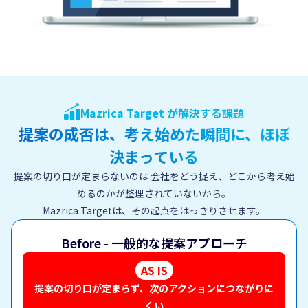
Mazrica Target が解決する課題
提案の成否は、考え始めた瞬間に、ほぼ
決まっている
提案の切り口が定まらないのは
会社をどう捉え、どこから考え始
めるのかが整理されていないから。
Mazrica Targetは、その起点をはっきりさせます。
Before - 一般的な提案アプローチ
AS IS
提案の切り口が定まらず、次のアクションにつながりに
くい