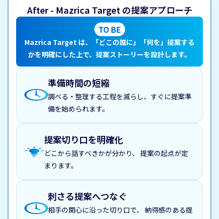
After - Mazrica Target の提案アプローチ
TO BE
Mazrica Target は、「どこの誰に」「何を」提案する
かを明確にした上で、提案ストーリーを設計します。
準備時間の短縮
調べる・整理する工程を減らし、すぐに提案準
備を始められます。
提案切り口を明確化
どこから話すべきかが分かり、
提案の起点が定
まります。
刺さる提案へつなぐ
相手の関心に沿った切り口で、
納得感のある提