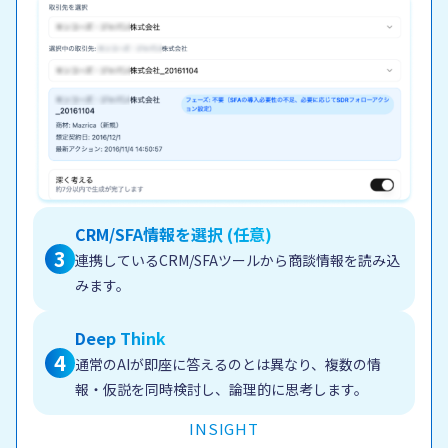
CRM/SFA情報を選択 (任意)
3
連携しているCRM/SFAツールから商談情報を読み込
みます。
Deep Think
4
通常のAIが即座に答えるのとは異なり、複数の情
報・仮説を同時検討し、論理的に思考します。
INSIGHT