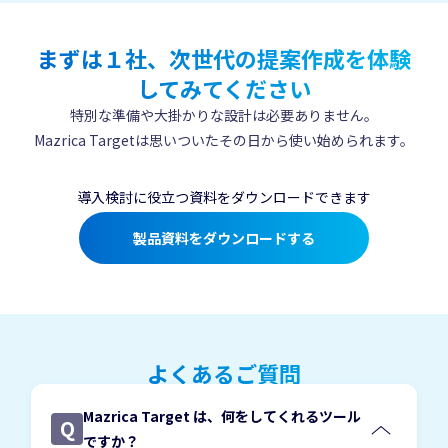
まずは１社、次世代の提案作成を体験
してみてください
特別な準備や大掛かりな設計は必要ありません。
Mazrica Targetは思いついたその日から使い始められます。
導入検討に役立つ資料をダウンロードできます
製品資料をダウンロードする
よくあるご質問
Mazrica Target は、何をしてくれるツール
Q
ですか？