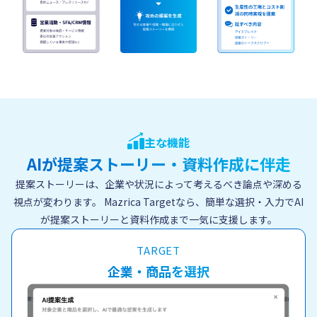
主な機能
AIが提案ストーリー・資料作成に伴走
提案ストーリーは、企業や状況によって考えるべき論点や深める
視点が変わります。
Mazrica Targetなら、簡単な選択・入力でAI
が提案ストーリーと資料作成まで一気に支援します。
TARGET
企業・商品を選択