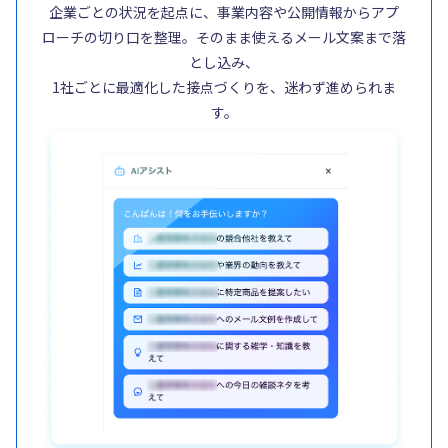
企業ごとの状況を起点に、事業内容や公開情報からアプ
ローチの切り口を整理。そのまま使えるメール文案まで落
とし込み、
1社ごとに最適化した接点づくりを、迷わず進められま
す。