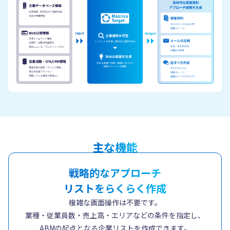
主な機能
戦略的なアプローチ
リストをらくらく作成
複雑な画面操作は不要です。
業種・従業員数・売上高・エリアなどの条件を指定し、
ABMの起点となる企業リストを作成できます。