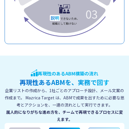
再現性のあるABM構築の流れ
再現性あるABMを、実務で回す
企業リストの作成から、1社ごとのアプローチ設計、メール文案の
作成まで。
Mazrica Target は、ABMで成果を出すために必要な思
考とアクションを、一連の流れとして実行できます。
属人的になりがちな進め方を、チームで再現できるプロセスに変
えます。