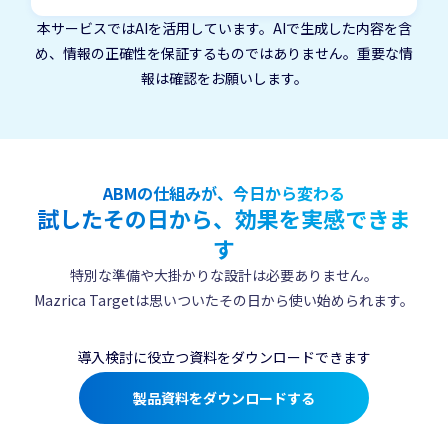
最短２日で導入できます。
本サービスではAIを活用しています。AIで生成した内容を含
め、情報の正確性を保証するものではありません。重要な情
報は確認をお願いします。
ABMの仕組みが、今日から変わる
試したその日から、効果を実感できま
す
特別な準備や大掛かりな設計は必要ありません。
Mazrica Targetは思いついたその日から使い始められます。
導入検討に役立つ資料をダウンロードできます
製品資料をダウンロードする