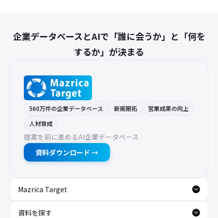
企業データベースとAIで「誰に会うか」と「何を
するか」が決まる
560万件の企業データベース
新規開拓
営業成果の向上
人材育成
提案を前に進めるAI企業データベース
資料ダウンロード →
Mazrica Target
資料を探す