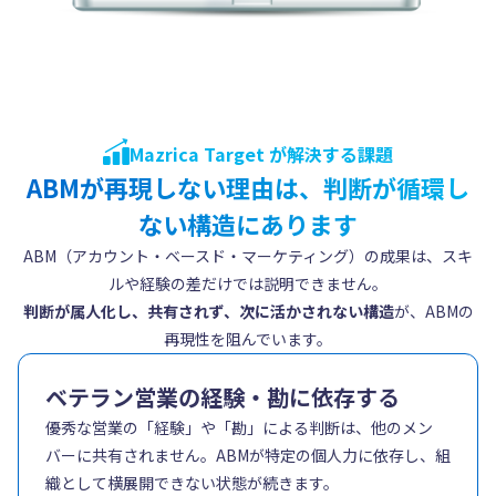
Mazrica Target が解決する課題
ABMが再現しない理由は、判断が循環し
ない構造にあります
ABM（アカウント・ベースド・マーケティング）の成果は、スキ
ルや経験の差だけでは説明できません。
判断が属人化し、共有されず、次に活かされない構造
が、ABMの
再現性を阻んでいます。
ベテラン営業の経験・勘に依存する
優秀な営業の「経験」や「勘」による判断は、他のメン
バーに共有されません。ABMが特定の個人力に依存し、組
織として横展開できない状態が続きます。