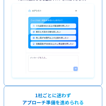
1社ごとに迷わず
アプローチ準備を進められる