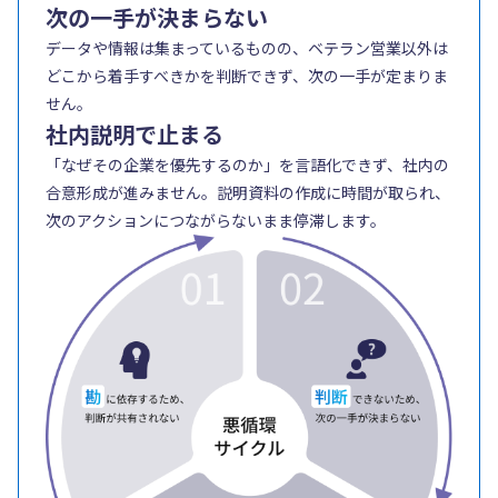
次の一手が決まらない
データや情報は集まっているものの、ベテラン営業以外は
どこから着手すべきかを判断できず、次の一手が定まりま
せん。
社内説明で止まる
「なぜその企業を優先するのか」を言語化できず、社内の
合意形成が進みません。説明資料の作成に時間が取られ、
次のアクションにつながらないまま停滞します。