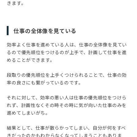
きます。
仕事の全体像を見ている
効率よく仕事を進めている人は、仕事の全体像を見てい
るので優先順位をつけるのが上手で、計画して仕事を進
めることができます。
段取りの優先順位を上手くつけられることで、仕事の効
率の良さにも繋がっているのです。
それに対して、効率の悪い人は仕事の優先順位をつけら
れず、計画性なくその時その時に気が向いた仕事のみを
進めてしまいがち。
結果として、仕事が散らかってしまい、自分が何をすべ
きだったのかもわからなくなってしまうこともありま