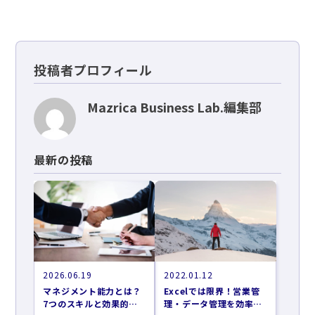
投稿者プロフィール
Mazrica Business Lab.編集部
最新の投稿
2026.06.19
2022.01.12
マネジメント能力とは？
Excelでは限界！営業管
7つのスキルと効果的な
理・データ管理を効率化