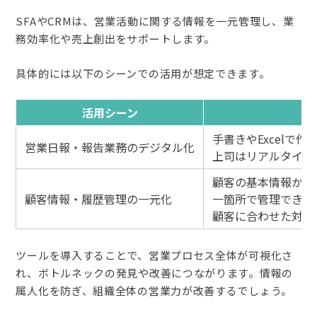
SFAやCRMは、営業活動に関する情報を一元管理し、業
務効率化や売上創出をサポートします。
具体的には以下のシーンでの活用が想定できます。
活用シーン
手書きやExcelで
営業日報・報告業務のデジタル化
上司はリアルタイム
顧客の基本情報から
顧客情報・履歴管理の一元化
一箇所で管理できま
顧客に合わせた対応
ツールを導入することで、営業プロセス全体が可視化さ
れ、ボトルネックの発見や改善につながります。情報の
属人化を防ぎ、組織全体の営業力が改善するでしょう。