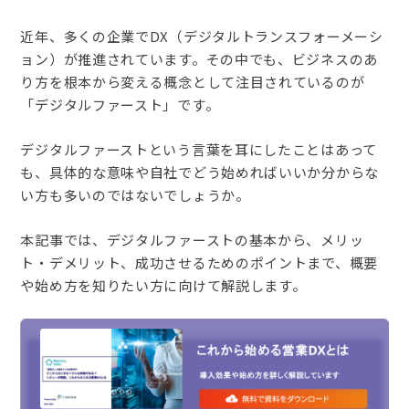
近年、多くの企業でDX（デジタルトランスフォーメーシ
ョン）が推進されています。その中でも、ビジネスのあ
り方を根本から変える概念として注目されているのが
「デジタルファースト」です。
デジタルファーストという言葉を耳にしたことはあって
も、具体的な意味や自社でどう始めればいいか分からな
い方も多いのではないでしょうか。
本記事では、デジタルファーストの基本から、メリッ
ト・デメリット、成功させるためのポイントまで、概要
や始め方を知りたい方に向けて解説します。