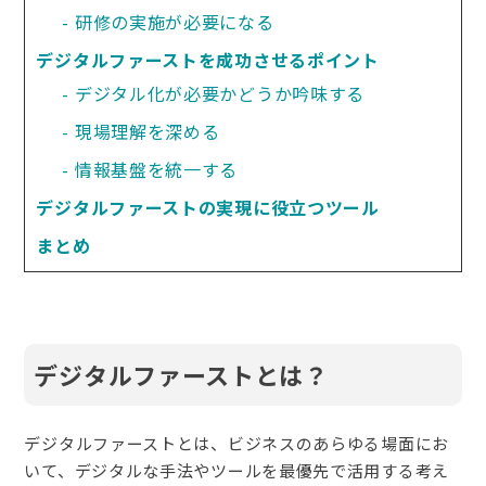
研修の実施が必要になる
デジタルファーストを成功させるポイント
デジタル化が必要かどうか吟味する
現場理解を深める
情報基盤を統一する
デジタルファーストの実現に役立つツール
まとめ
デジタルファーストとは？
デジタルファーストとは、ビジネスのあらゆる場面にお
いて、デジタルな手法やツールを最優先で活用する考え