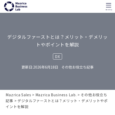
menu
Skip
to
content
デジタルファーストとは？メリット・デメリッ
トやポイントを解説
DX
2026年6月18日
その他お役立ち記事
Mazrica Sales
Mazrica Business Lab.
その他お役立ち
記事
デジタルファーストとは？メリット・デメリットやポ
イントを解説