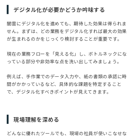
デジタル化が必要かどうか吟味する
闇雲にデジタル化を進めても、期待した効果は得られま
せん。まずは、どの業務をデジタル化すれば最大の効果
が生まれるのかをじっくり検討することが重要です。
現在の業務フローを「見える化」し、ボトルネックにな
っている部分や非効率な点を洗い出してみましょう。
例えば、手作業でのデータ入力や、紙の書類の承認に時
間がかかっているなど、具体的な課題を特定すること
で、デジタル化すべきポイントが見えてきます。
現場理解を深める
どんなに優れたツールでも、現場の社員が使いこなせな