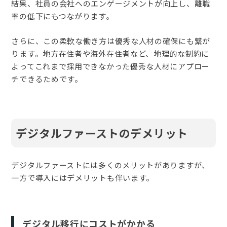
結果、社員の会社へのエンゲージメントが向上し、離職
率の低下にもつながります。
さらに、この柔軟な働き方は優秀な人材の確保にも繋が
ります。地方在住者や海外在住者など、地理的な制約に
よってこれまで採用できなかった優秀な人材にアプロー
チできるためです。
デジタルファーストのデメリット
デジタルファーストには多くのメリットがありますが、
一方で導入にはデメリットも伴います。
デジタル移行にコストがかかる