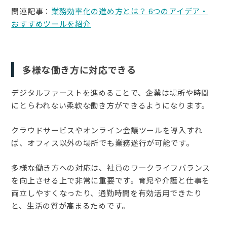
関連記事：
業務効率化の進め方とは？ 6つのアイデア・
おすすめツールを紹介
多様な働き方に対応できる
デジタルファーストを進めることで、企業は場所や時間
にとらわれない柔軟な働き方ができるようになります。
クラウドサービスやオンライン会議ツールを導入すれ
ば、オフィス以外の場所でも業務遂行が可能です。
多様な働き方への対応は、社員のワークライフバランス
を向上させる上で非常に重要です。育児や介護と仕事を
両立しやすくなったり、通勤時間を有効活用できたり
と、生活の質が高まるためです。