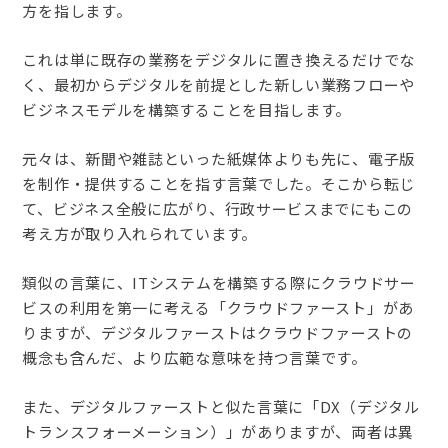
方を指します。
これは単に既存の業務をデジタルに置き換えるだけでな
く、最初からデジタルを前提とした新しい業務フローや
ビジネスモデルを構築することを目指します。
元々は、新聞や雑誌といった紙媒体よりも先に、電子版
を制作・提供することを指す言葉でした。そこから転じ
て、ビジネス全般に広がり、行政サービスまでにもこの
考え方が取り入れられています。
類似の言葉に、ITシステムを構築する際にクラウドサー
ビスの利用を第一に考える「クラウドファースト」があ
りますが、デジタルファーストはクラウドファーストの
概念も含んだ、より広範な意味を持つ言葉です。
また、デジタルファーストと似た言葉に「DX（デジタル
トランスフォーメーション）」がありますが、両者は異