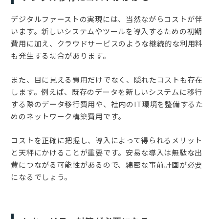
デジタルファーストの実現には、当然ながらコストが伴
います。新しいシステムやツールを導入するための初期
費用に加え、クラウドサービスのような継続的な利用料
も発生する場合があります。
また、目に見える費用だけでなく、隠れたコストも存在
します。例えば、既存のデータを新しいシステムに移行
する際のデータ移行費用や、社内のIT環境を整備するた
めのネットワーク構築費用です。
コストを正確に把握し、導入によって得られるメリット
と天秤にかけることが重要です。安易な導入は無駄な出
費につながる可能性があるので、綿密な事前計画が必要
になるでしょう。