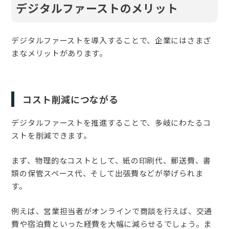
デジタルファーストのメリット
デジタルファーストを導入することで、企業にはさまざ
まなメリットがあります。
コスト削減につながる
デジタルファーストを推進することで、多岐にわたるコ
ストを削減できます。
まず、物理的なコストとして、紙の印刷代、郵送費、書
類の保管スペース代、そして出張費などが挙げられま
す。
例えば、営業担当者がオンラインで商談を行えば、交通
費や宿泊費といった経費を大幅に減らせるでしょう。ま