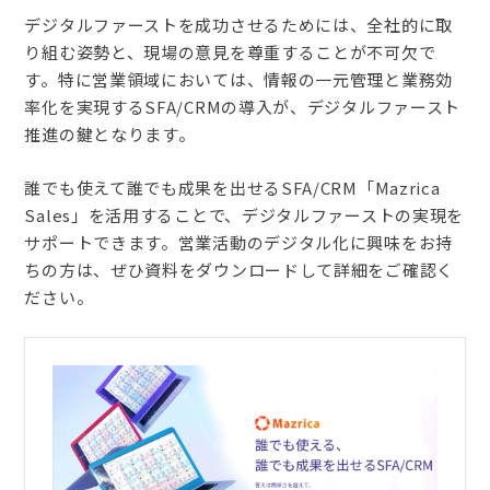
デジタルファーストを成功させるためには、全社的に取
り組む姿勢と、現場の意見を尊重することが不可欠で
す。特に営業領域においては、情報の一元管理と業務効
率化を実現するSFA/CRMの導入が、デジタルファースト
推進の鍵となります。
誰でも使えて誰でも成果を出せるSFA/CRM「Mazrica
Sales」を活用することで、デジタルファーストの実現を
サポートできます。営業活動のデジタル化に興味をお持
ちの方は、ぜひ資料をダウンロードして詳細をご確認く
ださい。