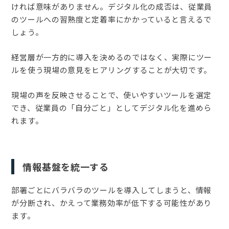
ければ意味がありません。デジタル化の成否は、従業員
のツールへの習熟度と定着率にかかっていると言えるで
しょう。
経営層が一方的に導入を決めるのではなく、実際にツー
ルを使う現場の意見をヒアリングすることが大切です。
現場の声を反映させることで、使いやすいツールを選定
でき、従業員の「自分ごと」としてデジタル化を進めら
れます。
情報基盤を統一する
部署ごとにバラバラのツールを導入してしまうと、情報
が分断され、かえって業務効率が低下する可能性があり
ます。