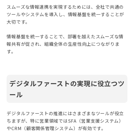
スムーズな情報連携を実現するためには、全社で共通の
ツールやシステムを導入し、情報基盤を統一することが
大切です。
情報基盤を統一することで、部署を越えたスムーズな情
報共有が促され、組織全体の生産性向上につながりま
す。
デジタルファーストの実現に役立つツ
ール
デジタルファーストの推進にはさまざまなツールが役立
ちますが、特に営業領域ではSFA（営業支援システム）
やCRM（顧客関係管理システム）が有効です。