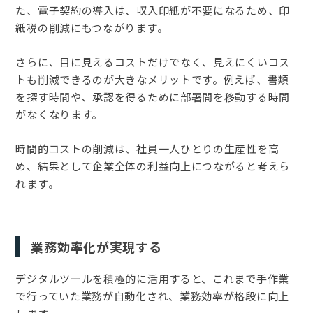
た、電子契約の導入は、収入印紙が不要になるため、印
紙税の削減にもつながります。
さらに、目に見えるコストだけでなく、見えにくいコス
トも削減できるのが大きなメリットです。例えば、書類
を探す時間や、承認を得るために部署間を移動する時間
がなくなります。
時間的コストの削減は、社員一人ひとりの生産性を高
め、結果として企業全体の利益向上につながると考えら
れます。
業務効率化が実現する
デジタルツールを積極的に活用すると、これまで手作業
で行っていた業務が自動化され、業務効率が格段に向上