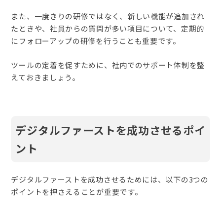
また、一度きりの研修ではなく、新しい機能が追加され
たときや、社員からの質問が多い項目について、定期的
にフォローアップの研修を行うことも重要です。
ツールの定着を促すために、社内でのサポート体制を整
えておきましょう。
デジタルファーストを成功させるポイ
ント
デジタルファーストを成功させるためには、以下の3つの
ポイントを押さえることが重要です。