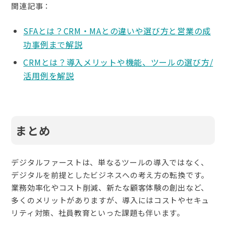
関連記事：
SFAとは？CRM・MAとの違いや選び方と営業の成
功事例まで解説
CRMとは？導入メリットや機能、ツールの選び方/
活用例を解説
まとめ
デジタルファーストは、単なるツールの導入ではなく、
デジタルを前提としたビジネスへの考え方の転換です。
業務効率化やコスト削減、新たな顧客体験の創出など、
多くのメリットがありますが、導入にはコストやセキュ
リティ対策、社員教育といった課題も伴います。