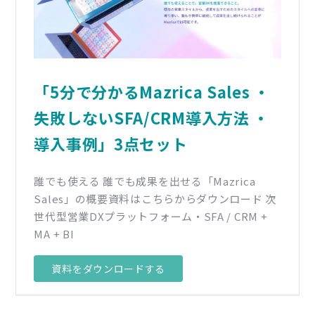
「5分で分かるMazrica Sales ・
失敗しないSFA/CRM導入方法 ・
導入事例」3点セット
誰でも使える 誰でも成果を出せる「Mazrica
Sales」の概要資料はこちらからダウンロード 次
世代型営業DXプラットフォーム・SFA / CRM +
MA + BI
資料をダウンロードする