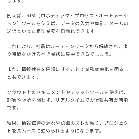
します。
例えば、RPA（ロボティック・プロセス・オートメーシ
ョン）ツールを使えば、データの入力や集計、メールの
送信といった定型業務を自動化できます。
これにより、社員はルーティンワークから解放され、よ
り時間をかけるべき業務に集中できるでしょう。
また、情報共有を円滑にすることで業務効率化を図るこ
ともできます。
クラウド上のドキュメントやチャットツールを使えば、
部署や場所を問わず、リアルタイムでの情報共有が可能
です。
結果、情報伝達の遅れや認識のズレが減り、プロジェク
トをスムーズに進められるようになります。