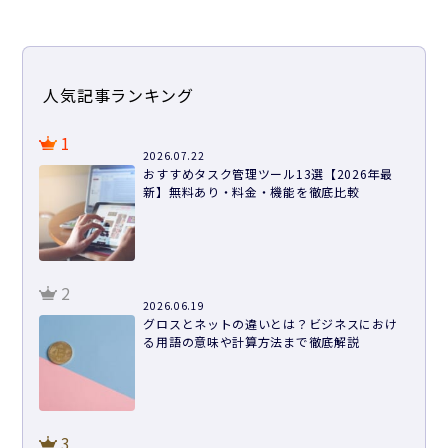
人気記事ランキング
1
2026.07.22
おすすめタスク管理ツール13選【2026年最
新】無料あり・料金・機能を徹底比較
2
2026.06.19
グロスとネットの違いとは？ビジネスにおけ
る用語の意味や計算方法まで徹底解説
3