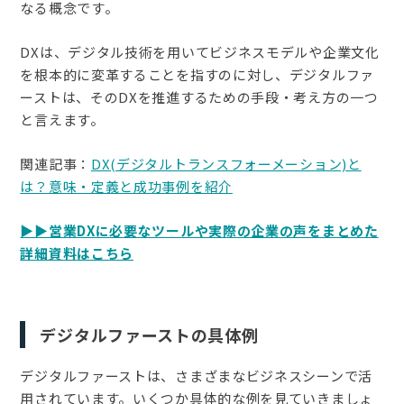
なる概念です。
DXは、デジタル技術を用いてビジネスモデルや企業文化
を根本的に変革することを指すのに対し、デジタルファ
ーストは、そのDXを推進するための手段・考え方の一つ
と言えます。
関連記事：
DX(デジタルトランスフォーメーション)と
は？意味・定義と成功事例を紹介
▶▶営業DXに必要なツールや実際の企業の声をまとめた
詳細資料はこちら
デジタルファーストの具体例
デジタルファーストは、さまざまなビジネスシーンで活
用されています。いくつか具体的な例を見ていきましょ