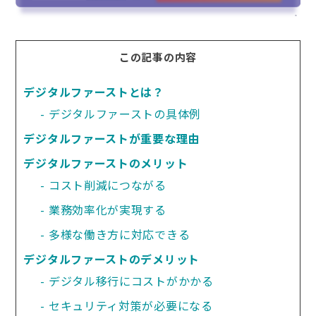
この記事の内容
デジタルファーストとは？
デジタルファーストの具体例
デジタルファーストが重要な理由
デジタルファーストのメリット
コスト削減につながる
業務効率化が実現する
多様な働き方に対応できる
デジタルファーストのデメリット
デジタル移行にコストがかかる
セキュリティ対策が必要になる