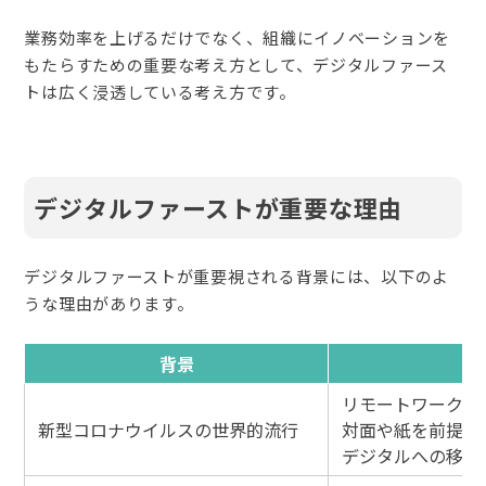
業務効率を上げるだけでなく、組織にイノベーションを
もたらすための重要な考え方として、デジタルファース
トは広く浸透している考え方です。
デジタルファーストが重要な理由
デジタルファーストが重要視される背景には、以下のよ
うな理由があります。
背景
リモートワークや
新型コロナウイルスの世界的流行
対面や紙を前提と
デジタルへの移行