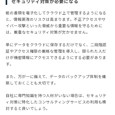
セキュリティ対策が必要になる
紙の書類を電子化してクラウド上で管理するようになる
と、情報漏洩のリスクは高まります。不正アクセスやサ
イバー攻撃といった脅威から重要な情報を守るために
は、厳重なセキュリティ対策が欠かせません。
単にデータをクラウドに保存するだけでなく、二段階認
証やアクセス権限の厳格な管理を導入し、限られた人だ
けが機密情報にアクセスできるようにする必要がありま
す。
また、万が一に備えて、データのバックアップ体制を構
築しておくことも大切です。
自社に専門知識を持つ人材がいない場合は、セキュリテ
ィ対策に特化したコンサルティングサービスの利用も検
討すると良いでしょう。