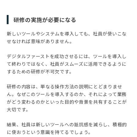
研修の実施が必要になる
新しいツールやシステムを導入しても、社員が使いこな
せなければ意味がありません。
デジタルファーストを成功させるには、ツールを導入し
て終わりではなく、社員がスムーズに活用できるように
するための研修が不可欠です。
研修の内容は、単なる操作方法の説明にとどまりませ
ん。なぜこのツールを導入するのか、それによって業務
がどう変わるのかといった目的や背景を共有することが
大切です。
結果、社員は新しいツールへの抵抗感を減らし、積極的
に使おうという意識を持てるでしょう。