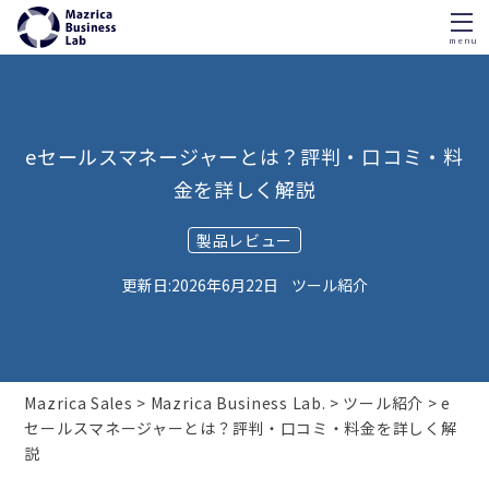
menu
Skip
to
content
eセールスマネージャーとは？評判・口コミ・料
金を詳しく解説
製品レビュー
2026年6月22日
ツール紹介
Mazrica Sales
Mazrica Business Lab.
ツール紹介
e
セールスマネージャーとは？評判・口コミ・料金を詳しく解
説