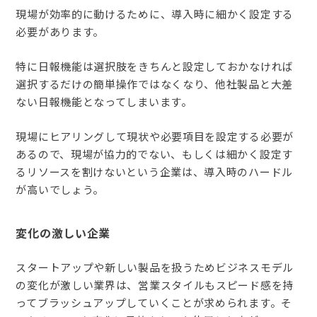
現場が効率的に動けるために、導入時に細かく設定する
必要があります。
特に日報機能は選択肢をきちんと設定しておかなければ
選択するだけの簡単操作ではなくなり、他社製品と大差
ない日報機能となってしまいます。
現場にヒアリングして現状や必要項目を設定する必要が
あるので、現場が協力的でない、もしくは細かく設定す
るリソースを割けないという企業は、導入時のハードル
が高いでしょう。
変化の激しい企業
スタートアップや新しい製品を扱うためビジネスモデル
の変化が激しい業界は、営業スタイルもスピード感を持
ってブラッシュアップしていくことが求められます。そ