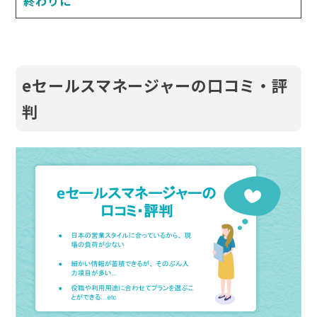
終わりに
eセールスマネージャーの口コミ・評
判