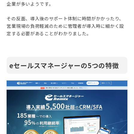
企業が多いようです。
その反面、導入後のサポート体制に時間がかかったり、
営業現場の負荷軽減のために管理者が導入時に細かく設
定する必要があることがわかりました。
eセールスマネージャーの5つの特徴