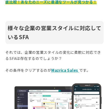
底比較！あなたのニーズに最適なツールが見つかる！
様々な企業の営業スタイルに対応して
いるSFA
それでは、企業の営業スタイルの変化に柔軟に対応でき
るSFAは存在するのでしょうか？
その条件をクリアするのが
Mazrica Sales
です。