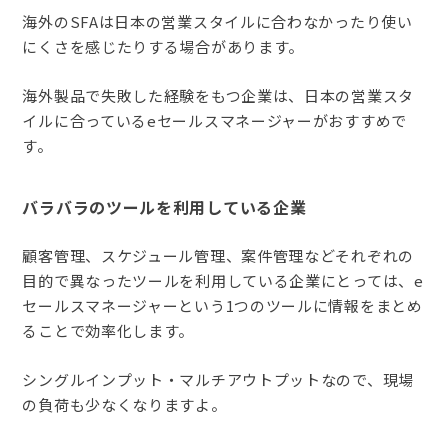
海外のSFAは日本の営業スタイルに合わなかったり使い
にくさを感じたりする場合があります。
海外製品で失敗した経験をもつ企業は、日本の営業スタ
イルに合っているeセールスマネージャーがおすすめで
す。
バラバラのツールを利用している企業
顧客管理、スケジュール管理、案件管理などそれぞれの
目的で異なったツールを利用している企業にとっては、e
セールスマネージャーという1つのツールに情報をまとめ
ることで効率化します。
シングルインプット・マルチアウトプットなので、現場
の負荷も少なくなりますよ。