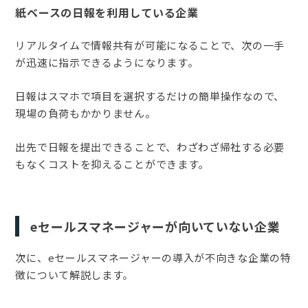
紙ベースの日報を利用している企業
リアルタイムで情報共有が可能になることで、次の一手
が迅速に指示できるようになります。
日報はスマホで項目を選択するだけの簡単操作なので、
現場の負荷もかかりません。
出先で日報を提出できることで、わざわざ帰社する必要
もなくコストを抑えることができます。
eセールスマネージャーが
向いていない企業
次に、eセールスマネージャーの導入が不向きな企業の特
徴について解説します。