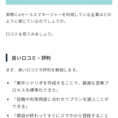
実際にeセールスマネージャーを利用している企業はどの
ように感じているのでしょうか。
口コミを見てみましょう。
良い口コミ・評判
まず、良い口コミや評判を解説します。
「案件シナリオを作成することで、最適な営業プ
ロセスを標準化できた」
「役職や利用用途に合わせてプランを選ぶことが
できる」
「商談が終わってすぐにスマホから登録すること