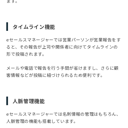
ます。
タイムライン機能
eセールスマネージャーでは営業パーソンが営業報告をす
ると、その報告が上司や関係者に向けてタイムラインの
形で投稿されます。
メールや電話で報告を行う手間が省けますし、さらに顧
客情報などが投稿に紐づけられるため便利です。
人脈管理機能
eセールスマネージャーでは名刺情報の管理はもちろん、
人脈管理の機能も搭載しています。