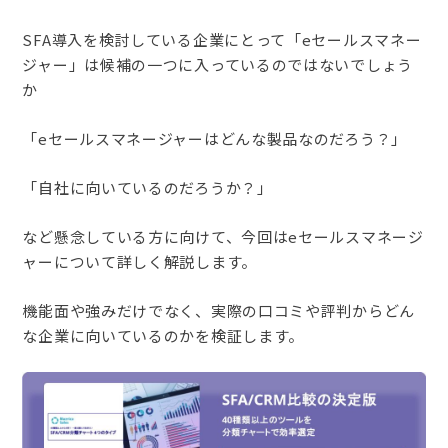
SFA導入を検討している企業にとって「eセールスマネー
ジャー」は候補の一つに入っている
のではないでしょう
か
「eセールスマネージャーはどんな製品なのだろう？」
「自社に向いているのだろうか？」
など懸念している方に向けて、今回はeセールスマネージ
ャーについて詳しく解説します。
機能面や強みだけでなく、実際の口コミや評判からどん
な企業に向いているのかを検証します。