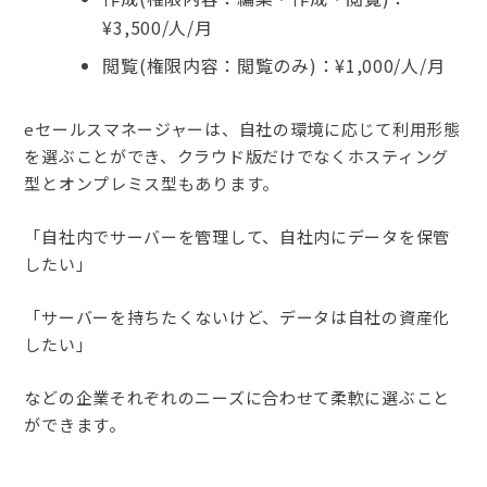
¥3,500/人/月
閲覧(権限内容：閲覧のみ)：¥1,000/人/月
eセールスマネージャーは、自社の環境に応じて利用形態
を選ぶことができ、クラウド版だけでなくホスティング
型とオンプレミス型もあります。
「自社内でサーバーを管理して、自社内にデータを保管
したい」
「サーバーを持ちたくないけど、データは自社の資産化
したい」
などの企業それぞれのニーズに合わせて柔軟に選ぶこと
ができます。