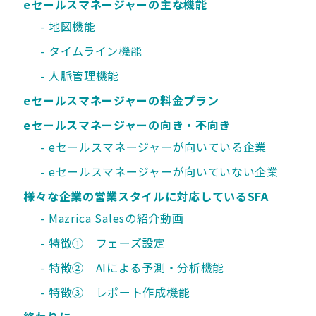
eセールスマネージャーの主な機能
地図機能
タイムライン機能
人脈管理機能
eセールスマネージャーの料金プラン
eセールスマネージャーの向き・不向き
eセールスマネージャーが向いている企業
eセールスマネージャーが向いていない企業
様々な企業の営業スタイルに対応しているSFA
Mazrica Salesの紹介動画
特徴①｜フェーズ設定
特徴②｜AIによる予測・分析機能
特徴③｜レポート作成機能