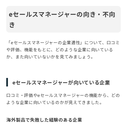
eセールスマネージャーの向き・不向
き
「eセールスマネージャーの企業適性」について、口コミ
や評価、機能をもとに、どのような企業に向いている
か、また向いていないかを見てみましょう。
eセールスマネージャーが向いている企業
口コミ・評価やeセールスマネージャーの機能から、どの
ような企業に向いているのかが見えてきました。
海外製品で失敗した経験のある企業