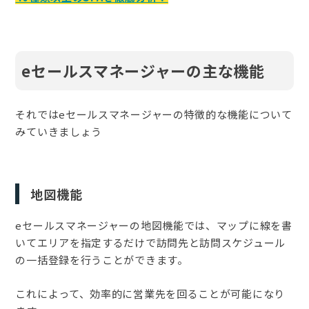
eセールスマネージャーの主な機能
それではeセールスマネージャーの特徴的な機能について
みていきましょう
地図機能
eセールスマネージャーの地図機能では、マップに線を書
いてエリアを指定するだけで訪問先と訪問スケジュール
の一括登録を行うことができます。
これによって、効率的に営業先を回ることが可能になり