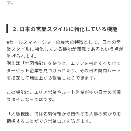
す。
2. 日本の営業スタイルに特化している機能
eセールスマネージャーの最大の特徴として、日本の営
業スタイルに特化している機能が満載であるという点が
挙げられます。
例えば「地図機能」を使うと、エリアを指定するだけで
ターゲット企業を見つけられたり、その日の訪問ルート
を指定して地図上から報告したりできます。
この機能は、エリア営業やルート営業が多い日本の営業
スタイルならではです。
「人脈機能」では名刺情報から関係する人脈の繋がりを
把握することができ営業ロスを防ぎます。