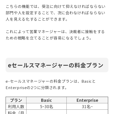
こちらの機能では、受注に向けて抑えなければならない
部門や人を設定することで、次に会わなければならない
人を見える化することができます。
これによって営業マネージャーは、決裁者に接触をする
ための戦略を立てることが容易になるでしょう。
eセールスマネージャーの料金プラン
e-セールスマネージャーの料金プランは、Basicと
Enterpriseの2つに分類されます。
プラン
Basic
Enterprise
利用人数
5~30名
31名~
料金（月