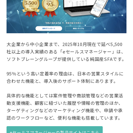
大企業から中小企業まで、2025年10月現在で延べ5,500
社以上の導入実績のある「eセールスマネージャー」は、
ソフトブレーングループが提供している純国産SFAです。
95％という高い定着率の理由は、日本の営業スタイルに
合わせた機能と、導入後のサポート体制にあります。
具体的な機能としては案件管理や商談管理などの営業活
動支援機能、顧客に紐づいた履歴や情報の管理のほか、
ターゲティングなどのマーケティング機能や、申請や承
認のワークフローなど、便利な機能も搭載しています。
eセールスマネージャーの製品サイトはこちら