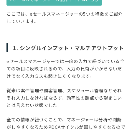
ここでは、eセールスマネージャーの5つの特徴をご紹介
していきます。
1. シングルインプット・マルチアウトプット
eセールスマネージャーでは一度の入力で紐づいている全
ての項目に反映されるので、入力の負荷がかからないだ
けでなく入力ミスも起きにくくなります。
従来は案件管理や顧客管理、スケジュール管理などそれ
ぞれ入力しなければならず、効率性の観点から望ましい
とは言えない状態でした。
全ての情報が紐づくことで、マネージャーは分析や判断
がしやすくなるためPDCAサイクルが回しやすくなるので