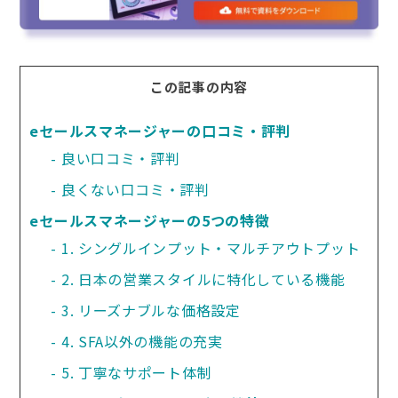
この記事の内容
eセールスマネージャーの口コミ・評判
良い口コミ・評判
良くない口コミ・評判
eセールスマネージャーの5つの特徴
1. シングルインプット・マルチアウトプット
2. 日本の営業スタイルに特化している機能
3. リーズナブルな価格設定
4. SFA以外の機能の充実
5. 丁寧なサポート体制