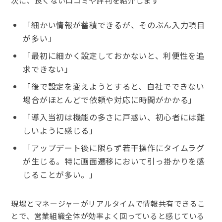
次に、良くない口コミや評判を紹介します
「細かい情報が蓄積できるが、そのぶん入力項目
が多い」
「最初に細かく設定しておかないと、利便性を追
求できない」
「後で設定を変えようとすると、自社でできない
場合がほとんどで依頼や対応に時間がかかる」
「導入当初は機能の多さに戸惑い、初心者には難
しいように感じる」
「アップデート後に限らず若干操作にタイムラグ
が生じる。特に画面遷移において引っ掛かりを感
じることが多い。」
現場とマネージャーがリアルタイムで情報共有できるこ
とで、営業組織全体が効率よく回っていると感じている