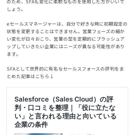
のため、SFAも変化に柔軟なものを使用した方がいいで
しょう。
eセールスマネージャーは、自分で好きな時に初期設定の
状態を変更することはできません。営業フェーズの細か
い変化が日々おこり、営業の型を定期的にブラッシュア
ップしていきたい企業にはニーズが異なる可能性があり
ます。
SFAとして世界的に有名なセールスフォースの評判をま
とめた記事はこちら↓