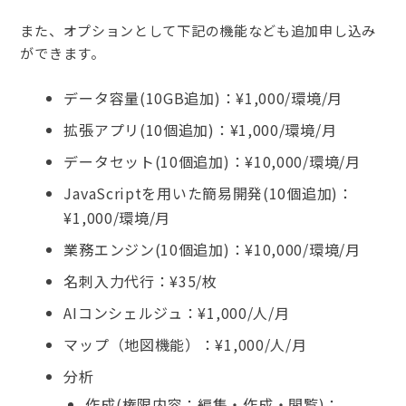
また、オプションとして下記の機能なども追加申し込み
ができます。
データ容量(10GB追加)：¥1,000/環境/月
拡張アプリ(10個追加)：¥1,000/環境/月
データセット(10個追加)：¥10,000/環境/月
JavaScriptを用いた簡易開発(10個追加)：
¥1,000/環境/月
業務エンジン(10個追加)：¥10,000/環境/月
名刺入力代行：¥35/枚
AIコンシェルジュ：¥1,000/人/月
マップ（地図機能）：¥1,000/人/月
分析
作成(権限内容：編集・作成・閲覧)：