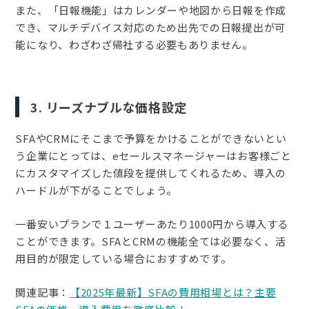
また、「日報機能」はカレンダーや地図から日報を作成
でき、マルチデバイス対応のため出先での日報提出が可
能になり、わざわざ帰社する必要もありません。
3. リーズナブルな価格設定
SFAやCRMにそこまで予算をかけることができないとい
う企業にとっては、eセールスマネージャーはお客様ごと
にカスタマイズした値段を提供してくれるため、導入の
ハードルが下がることでしょう。
一番安いプランで１ユーザーあたり1000円から導入する
ことができます。SFAとCRMの機能全ては必要なく、活
用目的が限定している場合におすすめです。
関連記事：
【2025年最新】SFAの費用相場とは？主要