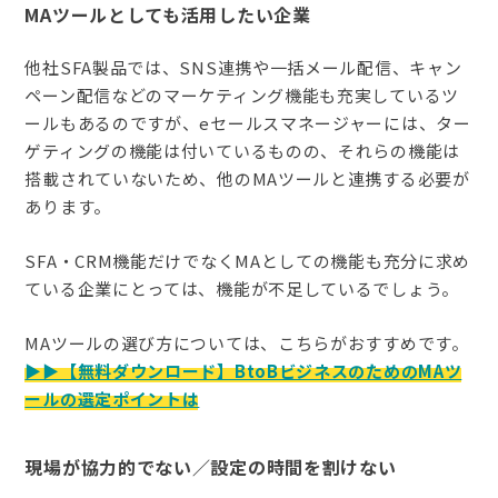
MA
ツールとしても活用したい企業
他社SFA製品では、SNS連携や一括メール配信、キャン
ペーン配信などのマーケティング機能も充実しているツ
ールもあるのですが、eセールスマネージャーには、ター
ゲティングの機能は付いているものの、それらの機能は
搭載されていないため、他のMAツールと連携する必要が
あります。
SFA・CRM機能だけでなくMAとしての機能も充分に求め
ている企業にとっては、機能が不足しているでしょう。
MAツールの選び方については、こちらがおすすめです。
▶︎▶︎【無料ダウンロード】BtoBビジネスのためのMAツ
ールの選定ポイントは
現場が協力的でない／設定の時間を割けない