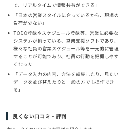
で、リアルタイムで情報共有ができる」
「日本の営業スタイルに合っているから、現場の
負荷が少ない」
TODO登録やスケジュール登録等、営業に必要な
システムが揃っている、営業支援ソフトであり、
様々な社員の営業スケジュール等を一元的に管理
することが可能であり、社員の行動を把握しやす
くなった」
「データ入力の内容、方法を編集したり、見たい
データを並び替えたりと一般の方でも操作でき
る」
良くない口コミ・評判