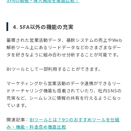
SFAの価格・導入費用を徹底比較！
4. SFA以外の機能の充実
蓄積された営業活動データ、基幹システムの売上やWeb
解析ツール上にあるリードデータなどのさまざまなデー
タを好きなように組み合わせ分析することが可能です。
BIツールとして一部利用することができます。
マーケティングから営業活動のデータ連携ができるリー
ドナーチャリング機能も搭載されていたり、社内SNSの
充実など、シームレスに情報の共有を行えるようになっ
ています。
関連記事：
BIツールとは？9つのおすすめツールを仕組
み・機能・料金含め徹底比較