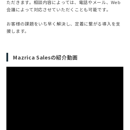
ただきます。相談内容によっては、電話やメール、Web
会議によって対応させていただくことも可能です。
お客様の課題をいち早く解決し、定着に繋がる導入を支
援します。
Mazrica Salesの
紹介動画