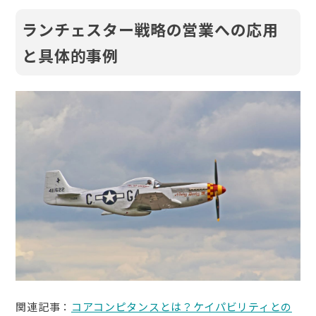
ランチェスター戦略の営業への応用
と具体的事例
関連記事：
コアコンピタンスとは？ケイパビリティとの