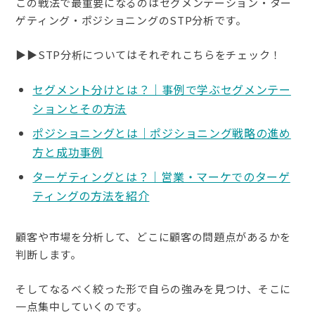
この戦法で最重要になるのはセグメンテーション・ター
ゲティング・ポジショニングのSTP分析です。
▶︎▶︎STP分析についてはそれぞれこちらをチェック！
セグメント分けとは？｜事例で学ぶセグメンテー
ションとその方法
ポジショニングとは｜ポジショニング戦略の進め
方と成功事例
ターゲティングとは？｜営業・マーケでのターゲ
ティングの方法を紹介
顧客や市場を分析して、どこに顧客の問題点があるかを
判断します。
そしてなるべく絞った形で自らの強みを見つけ、そこに
一点集中していくのです。