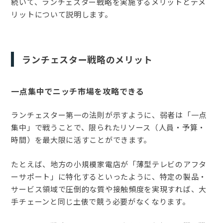
続いて、ランチェスター戦略を実施するメリットとデメ
リットについて説明します。
ランチェスター戦略のメリット
一点集中でニッチ市場を攻略できる
ランチェスター第一の法則が示すように、弱者は「一点
集中」で戦うことで、限られたリソース（人員・予算・
時間）を最大限に活すことができます。
たとえば、地方の小規模家電店が「薄型テレビのアフタ
ーサポート」に特化するといったように、特定の製品・
サービス領域で圧倒的な質や接触頻度を実現すれば、大
手チェーンと同じ土俵で競う必要がなくなります。