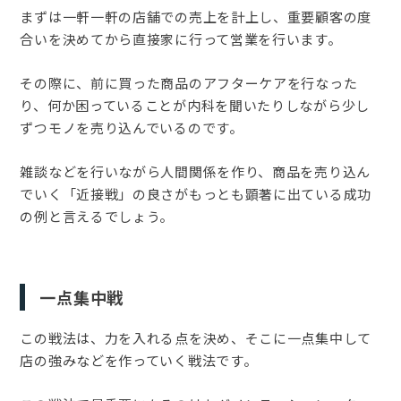
まずは一軒一軒の店舗での売上を計上し、重要顧客の度
合いを決めてから直接家に行って営業を行います。
その際に、前に買った商品のアフターケアを行なった
り、何か困っていることが内科を聞いたりしながら少し
ずつモノを売り込んでいるのです。
雑談などを行いながら人間関係を作り、商品を売り込ん
でいく「近接戦」の良さがもっとも顕著に出ている成功
の例と言えるでしょう。
一点集中戦
この戦法は、力を入れる点を決め、そこに一点集中して
店の強みなどを作っていく戦法です。