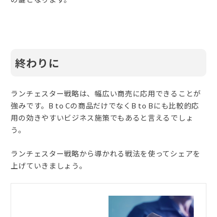
終わりに
ランチェスター戦略は、幅広い商売に応用できることが
強みです。B to Cの商品だけでなくB to Bにも比較的応
用の効きやすいビジネス施策でもあると言えるでしょ
う。
ランチェスター戦略から導かれる戦法を使ってシェアを
上げていきましょう。