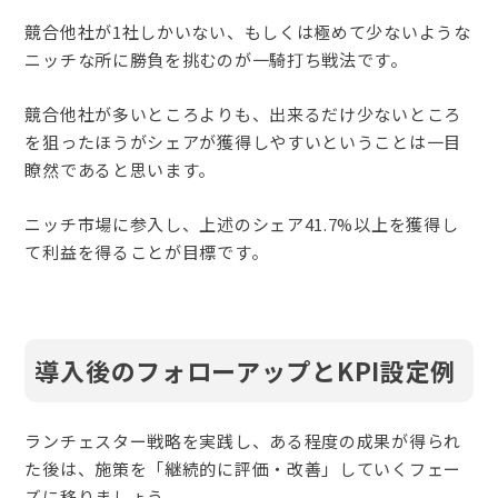
競合他社が1社しかいない、もしくは極めて少ないような
ニッチな所に勝負を挑むのが一騎打ち戦法です。
競合他社が多いところよりも、出来るだけ少ないところ
を狙ったほうがシェアが獲得しやすいということは一目
瞭然であると思います。
ニッチ市場に参入し、上述のシェア41.7%以上を獲得し
て利益を得ることが目標です。
導入後のフォローアップとKPI設定例
ランチェスター戦略を実践し、ある程度の成果が得られ
た後は、施策を「継続的に評価・改善」していくフェー
ズに移りましょう。