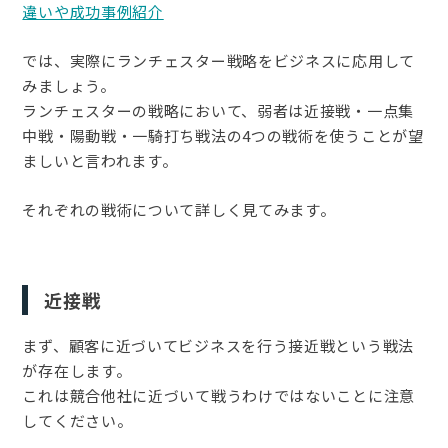
違いや成功事例紹介
では、実際にランチェスター戦略をビジネスに応用して
みましょう。
ランチェスターの戦略において、弱者は近接戦・一点集
中戦・陽動戦・一騎打ち戦法の4つの戦術を使うことが望
ましいと言われます。
それぞれの戦術について詳しく見てみます。
近接戦
まず、顧客に近づいてビジネスを行う接近戦という戦法
が存在します。
これは競合他社に近づいて戦うわけではないことに注意
してください。