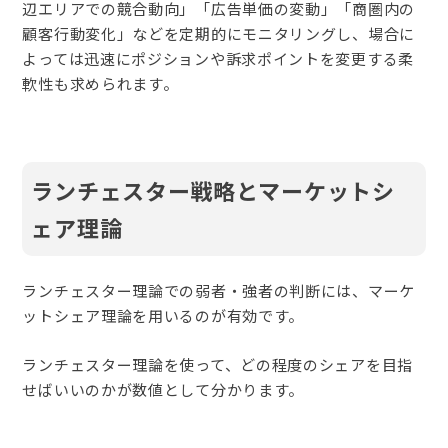
辺エリアでの競合動向」「広告単価の変動」「商圏内の
顧客行動変化」などを定期的にモニタリングし、場合に
よっては迅速にポジションや訴求ポイントを変更する柔
軟性も求められます。
ランチェスター戦略とマーケットシ
ェア理論
ランチェスター理論での弱者・強者の判断には、マーケ
ットシェア理論を用いるのが有効です。
ランチェスター理論を使って、どの程度のシェアを目指
せばいいのかが数値として分かります。