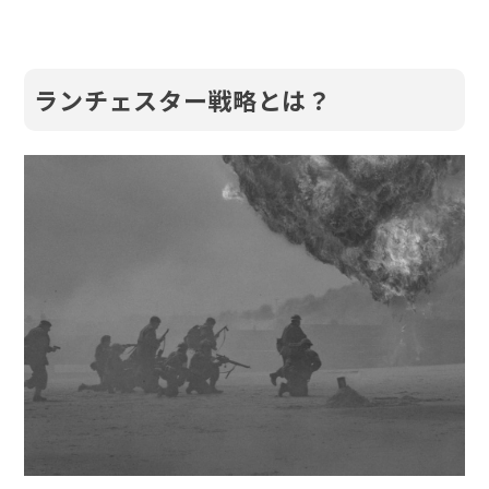
ランチェスター戦略とは？