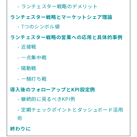
ランチェスター戦略のデメリット
ランチェスター戦略とマーケットシェア理論
7つのシンボル値
ランチェスター戦略の営業への応用と具体的事例
近接戦
一点集中戦
陽動戦
一騎打ち戦
導入後のフォローアップとKPI設定例
継続的に見るべきKPI例
定期チェックポイントとダッシュボード活用
術
終わりに