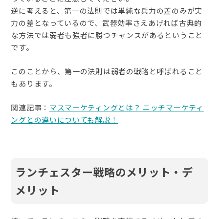
逆に考えると、第一の法則では単純な兵力の差のみが実
力の差となっているので、武器効率さえあげれば古典的
な方法では弱者も強者に勝つチャンスがあるということ
です。
このことから、第一の法則は弱者の戦略と呼ばれること
もあります。
関連記事：
マスマーケティングとは？ ニッチマーケティ
ングとの違いについても解説！
ランチェスター戦略のメリット・デ
メリット