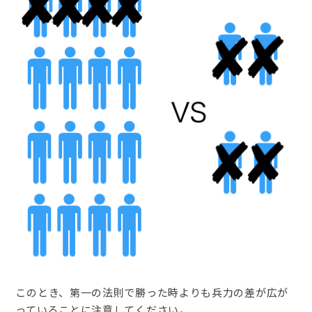
このとき、第一の法則で勝った時よりも兵力の差が広が
っていることに注意してください。