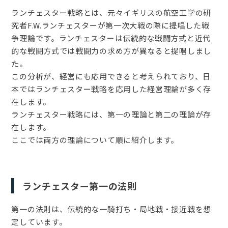
ランチェスター戦略とは、元々イギリスの航空工学の研
究者F.W.ランチェスターが第一次大戦の際に提唱した戦
争理論です。ランチェスターは伝統的な戦闘方式と近代
的な戦闘方式では戦闘力の求め方が異なると提唱しまし
た。
この分析が、経営にも応用できると考えられており、日
本ではランチェスター戦略を応用した経営理論が多く存
在します。
ランチェスター戦略には、第一の理論と第二の理論が存
在します。
ここでは両方の理論について順に紹介します。
ランチェスター第一の法則
第一の法則は、伝統的な一騎打ち・局地戦・接近戦を想
定しています。