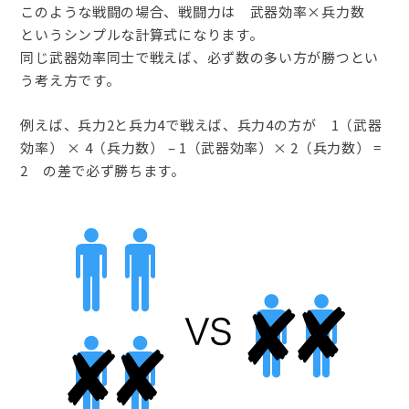
このような戦闘の場合、戦闘力は 武器効率×兵力数
というシンプルな計算式になります。
同じ武器効率同士で戦えば、必ず数の多い方が勝つとい
う考え方です。
例えば、兵力2と兵力4で戦えば、兵力4の方が 1（武器
効率） × 4（兵力数） – 1（武器効率）× 2（兵力数） =
2 の差で必ず勝ちます。