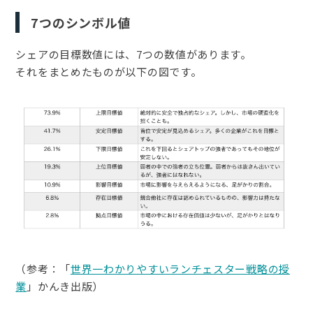
7つのシンボル値
シェアの目標数値には、7つの数値があります。
それをまとめたものが以下の図です。
（参考：「
世界一わかりやすいランチェスター戦略の授
業
」かんき出版）