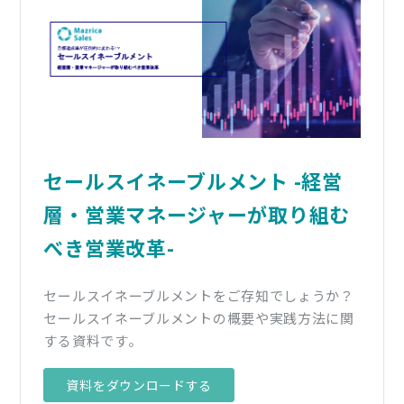
セールスイネーブルメント -経営
層・営業マネージャーが取り組む
べき営業改革-
セールスイネーブルメントをご存知でしょうか？
セールスイネーブルメントの概要や実践方法に関
する資料です。
資料をダウンロードする