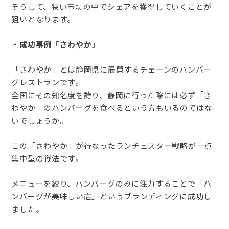
そうして、狭い市場の中でシェアを獲得していくことが
狙いとなります。
・成功事例「さわやか」
「さわやか」とは静岡県に展開するチェーンのハンバー
グレストランです。
全国にその知名度を誇り、静岡に行った際には必ず「さ
わやか」のハンバーグを食べるという方もいるのではな
いでしょうか。
この「さわやか」が行なったランチェスター戦略が一点
集中型の戦法です。
メニューを絞り、ハンバーグのみに注力することで「ハ
ンバーグが美味しい店」というブランディングに成功し
ました。