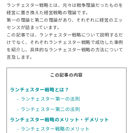
ランチェスター戦略とは、元々は戦争理論だったものを
経営に置き換えた経営戦略の理論です。
第一の理論と第二の理論があり、それぞれに経営のエッ
センスが詰まっています。
この記事では、ランチェスター戦略について説明するだ
けでなく、それぞれランチェスター戦略で成功した事例
を紹介し、具体的なランチェスター戦略の方法について
言及します。
この記事の内容
ランチェスター戦略とは？
ランチェスター第一の法則
ランチェスター第二の法則
ランチェスター戦略のメリット・デメリット
ランチェスター戦略のメリット