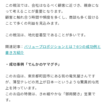
この戦法では、会社はなるべく顧客に近づき、親身にな
って考えることが重要となります。
顧客と触れ合う時間や頻度を多くし、商談も多く設ける
ことで多くの利益を見込みます。
この戦法は、地元密着型であることが多いです。
関連記事：
バリュープロポジションとは？6つの成功例と
書き方紹介
・成功事例「でんかのヤマグチ」
このお店は、東京都町田市にある街の電気屋さんです
が、薄型テレビの売上が日本一というような驚異的な売
上を持っています。
このお店の特徴は、きめ細やかな「御用聞き」営業で
す。