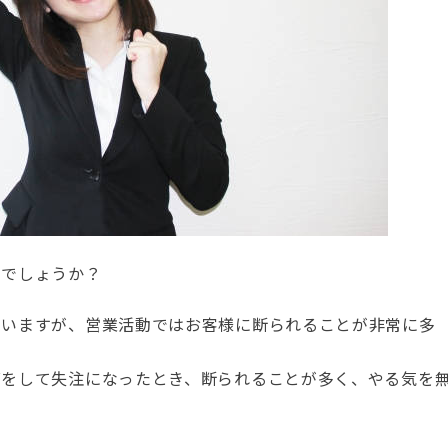
のでしょうか？
思いますが、営業活動ではお客様に断られることが非常に多
グをして失注になったとき、断られることが多く、やる気を