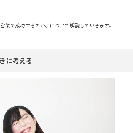
ぜ営業で成功するのか、について解説していきます。
きに考える