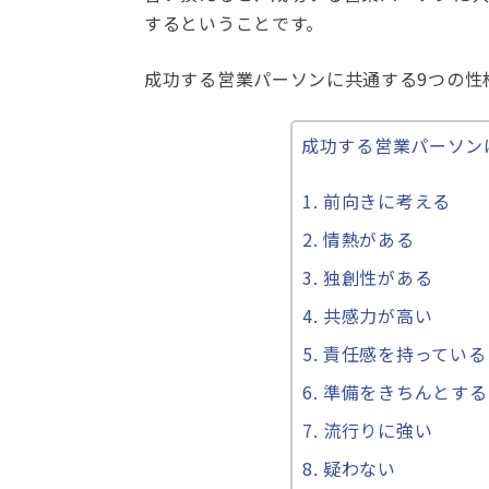
するということです。
成功する営業パーソンに共通する9つの性
成功する営業パーソン
前向きに考える
情熱がある
独創性がある
共感力が高い
責任感を持っている
準備をきちんとする
流行りに強い
疑わない