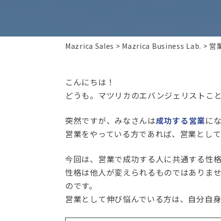
Mazrica Sales
Mazrica Business Lab.
営
こんにちは！
どうも。マツリカのエバンジェリストこと
突然ですが、みなさんは
成功する営業
に
営業をやっている方であれば、営業とし
今回は、営業で成功する人に共通する性
性格は他人が変えられるものではありま
のです。
営業として伸び悩んでいる方は、自分自