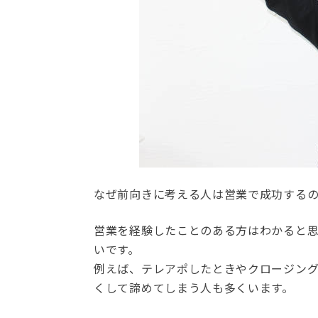
なぜ前向きに考える人は営業で成功する
営業を経験したことのある方はわかると
いです。
例えば、テレアポしたときやクロージン
くして諦めてしまう人も多くいます。