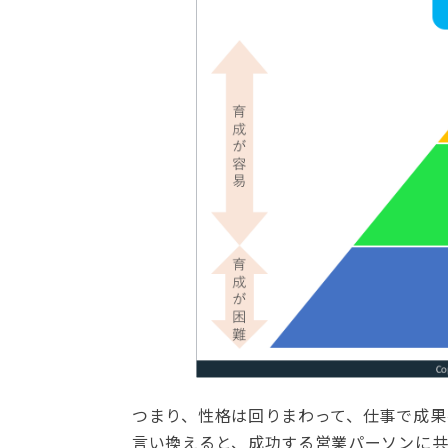
つまり、性格は回りまわって、仕事で成果
言い換えると、成功する営業パーソンに