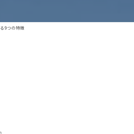
る9つの特徴