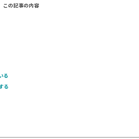
この記事の内容
いる
する