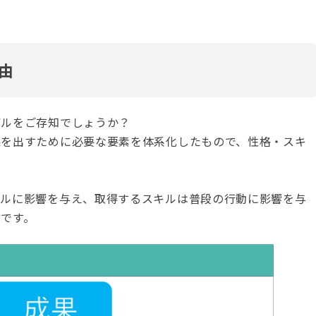
由
デルをご存知でしょうか？
果を出すために必要な要素を体系化したもので、性格・スキ
。
キルに影響を与え、取得するスキルは普段の行動に影響を与
です。