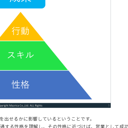
を出せるかに影響しているということです。
共通する性格を理解し、その性格に近づけば、営業として成