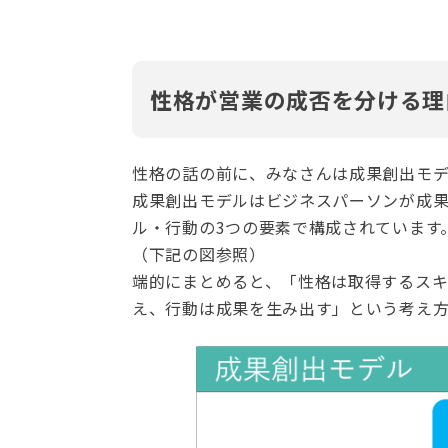
性格が営業の成否を分ける理
性格の話の前に、みなさんは成果創出モ
成果創出モデルはビジネスパーソンが成
ル・行動の3つの要素で構成されています
（下記の図参照）
端的にまとめると、「性格は取得するス
え、行動は成果を生み出す」という考え方