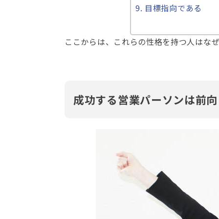
目標指向である
ここからは、これらの性格を持つ人はな
成功する営業パーソンは前向