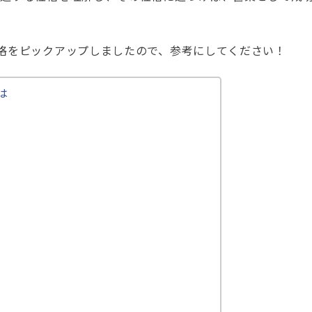
格をピックアップしましたので、参考にしてください！
は