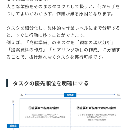
大きな業務をそのままタスクとして扱うと、何から手を
つけてよいかわからず、作業が滞る原因となります。
タスクを細分化し、具体的な作業レベルにまで分解する
と、すぐに行動に移すことができます。
例えば、「商談準備」のタスクを「顧客の現状分析」
「提案資料の作成」「ヒアリング項目の作成」に分割す
ることで、抜け漏れなくタスクを実行可能です。
タスクの優先順位を明確にする