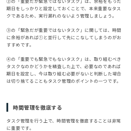
②の「重要だが緊急ではないタスク」は、余裕をもった
期日をしっかりと設定しておくことで、本来重要なタス
クであるため、実行漏れのないよう管理しましょう。
③の「緊急だが重要ではないタスク」に関しては、時間
に余裕があれば①と並行して先にこなしてしまうのがお
すすめです。
④の「重要でも緊急でもないタスク」は、取り組むべき
タスクなのかどうかを精査した上で、必要なのであれば
期日を設定し、今は取り組む必要がないと判断した場合
は切り捨てることもタスク管理のポイントの一つです。
時間管理を徹底する
タスク管理を行う上で、時間管理を徹底することは非常
に重要です。