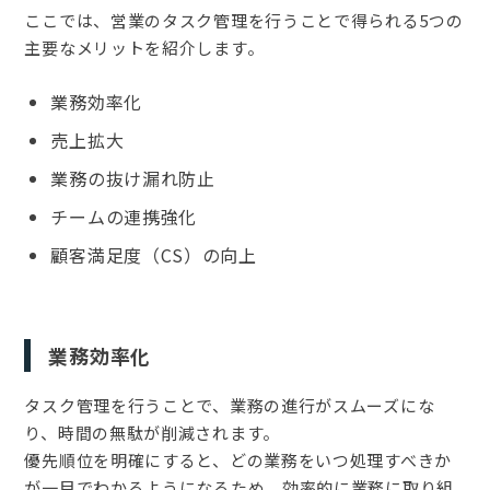
ここでは、営業のタスク管理を行うことで得られる5つの
主要なメリットを紹介します。
業務効率化
売上拡大
業務の抜け漏れ防止
チームの連携強化
顧客満足度（CS）の向上
業務効率化
タスク管理を行うことで、業務の進行がスムーズにな
り、時間の無駄が削減されます。
優先順位を明確にすると、どの業務をいつ処理すべきか
が一目でわかるようになるため、効率的に業務に取り組