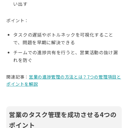
い出す
ポイント：
タスクの遅延やボトルネックを可視化すること
で、問題を早期に解決できる
チームでの進捗共有を行うと、営業活動の抜け漏
れを防ぐ
関連記事：
営業の進捗管理の方法とは？7つの管理項目と
ポイントを解説
営業のタスク管理を成功させる4つの
ポイント