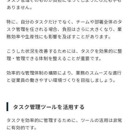
ありません。
特に、自分のタスクだけでなく、チームや部署全体のタ
スク管理を任される場合、負担はさらに大きくなり、業
務効率や生産性にも影響を及ぼすことがあります。
こうした状況を改善するためには、タスクを効果的に整
理・管理できる体制を整えることが重要です。
効率的な管理体制の構築により、業務のスムーズな進行
と従業員の働きやすい環境づくりを目指しましょう。
タスク管理ツールを活用する
タスクを効率的に管理するために、ツールの活用は非常
に有効的です。