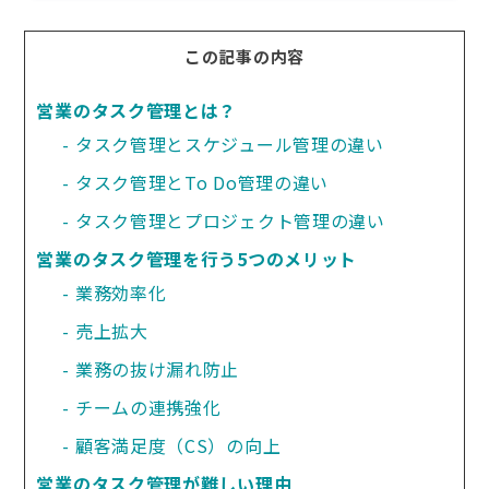
この記事の内容
営業のタスク管理とは？
タスク管理とスケジュール管理の違い
タスク管理とTo Do管理の違い
タスク管理とプロジェクト管理の違い
営業のタスク管理を行う5つのメリット
業務効率化
売上拡大
業務の抜け漏れ防止
チームの連携強化
顧客満足度（CS）の向上
営業のタスク管理が難しい理由