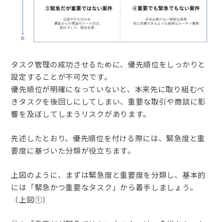
タスク管理の成功させるために、優先順位をしっかりと
設定することが不可欠です。
優先順位が明確になっていないと、本来先に取り組むべ
きタスクを後回しにしてしまい、重要な取引や商談に影
響を及ぼしてしまうリスクがあります。
先述したとおり、優先順位を付ける際には、緊急度と重
要度に基づいた分類が役立ちます。
上図のように、まずは緊急度と重要度を分類し、基本的
には「緊急かつ重要なタスク」から着手しましょう。
（上図①）