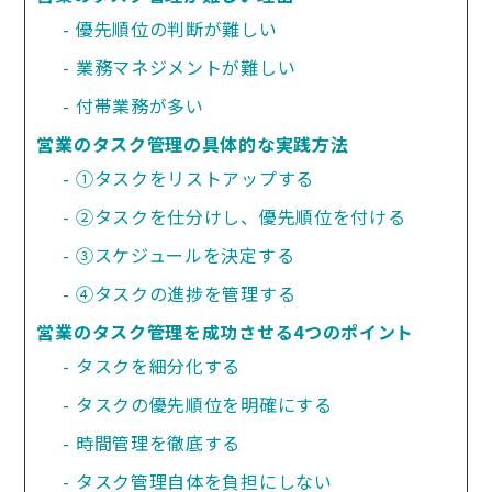
優先順位の判断が難しい
業務マネジメントが難しい
付帯業務が多い
営業のタスク管理の具体的な実践方法
①タスクをリストアップする
②タスクを仕分けし、優先順位を付ける
③スケジュールを決定する
④タスクの進捗を管理する
営業のタスク管理を成功させる4つのポイント
タスクを細分化する
タスクの優先順位を明確にする
時間管理を徹底する
タスク管理自体を負担にしない