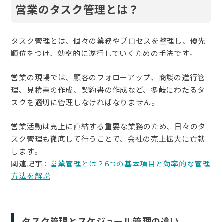
営業のタスク管理とは？
タスク管理とは、個々の業務やプロセスを整理し、優先
順位をつけ、効率的に遂行していくための手法です。
営業の現場では、顧客のフォローアップ、商談の進行管
理、見積書の作成、契約書の作成など、多岐にわたるタ
スクを適切に管理しなければなりません。
営業活動は売上に直結する重要な業務のため、日々のタ
スク管理も徹底して行うことで、会社の売上拡大に貢献
します。
関連記事：
営業管理とは？6つの基本項目と効率的な管理
方法を解説
タスク管理とスケジュール管理の違い