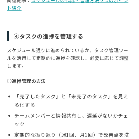
関連記事：
スケジュールの作成・管理方法-3つのポイン
ト紹介
④タスクの進捗を管理する
スケジュール通りに進められているか、タスク管理ツー
ルを活用して定期的に進捗を確認し、必要に応じて調整
します。
○進捗管理の方法
「完了したタスク」と「未完了のタスク」を見え
る化する
チームメンバーと情報共有し、遅延がないかチェ
ック
定期的な振り返り（週1回、月1回）で改善点を洗