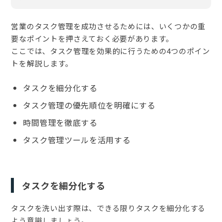
営業のタスク管理を成功させるためには、いくつかの重
要なポイントを押さえておく必要があります。
ここでは、タスク管理を効果的に行うための4つのポイン
トを解説します。
タスクを細分化する
タスク管理の優先順位を明確にする
時間管理を徹底する
タスク管理ツールを活用する
タスクを細分化する
タスクを洗い出す際は、できる限りタスクを細分化する
よう意識しましょう。