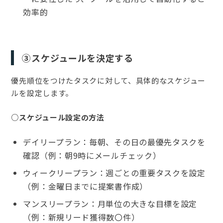
効率的
③スケジュールを決定する
優先順位をつけたタスクに対して、具体的なスケジュー
ルを設定します。
○スケジュール設定の方法
デイリープラン：毎朝、その日の最優先タスクを
確認（例：朝9時にメールチェック）
ウィークリープラン：週ごとの重要タスクを設定
（例：金曜日までに提案書作成）
マンスリープラン：月単位の大きな目標を設定
（例：新規リード獲得数〇件）