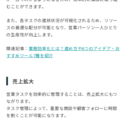
むことができます。
また、各タスクの進捗状況が可視化されるため、リソー
スの最適な配分が可能となり、営業パーソン一人ひとり
の生産性が向上します。
関連記事：
業務効率化とは？進め方や6つのアイデア・お
すすめツール7種を紹介
売上拡大
営業タスクを効率的に管理することは、売上拡大にもつ
ながります。
タスク管理によって、重要な商談や顧客フォローに時間
を割くことが可能になります。