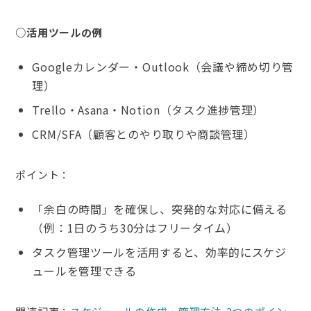
○活用ツールの例
Googleカレンダー・Outlook（会議や締め切り管
理）
Trello・Asana・Notion（タスク進捗管理）
CRM/SFA（顧客とのやり取りや商談管理）
ポイント：
「余白の時間」を確保し、突発的な対応に備える
（例：1日のうち30分はフリータイム）
タスク管理ツールを活用すると、効率的にスケジ
ュールを管理できる