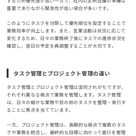
するため優先度が高い一方で、社内の定例会議の準備は
重要でありながら緊急性が低い場合が多いです。
このようにタスクを分類して優先順位を設定することで
業務効率が向上します。また、営業活動は状況に応じて
変化するため、日々の業務終了後にタスクの進捗状況を
確認し、翌日の予定を再調整することが大切です。
タスク管理とプロジェクト管理の違い
タスク管理とプロジェクト管理は混同されがちですが、
それぞれ異なる視点で業務を管理します。タスク管理
は、日々の細かな業務や目の前のタスクを整理・実行す
ることに焦点を当てています。
一方、プロジェクト管理は、長期的な視点で複数のタス
クや業務を統合し、最終的な目標に向かって進行を管理