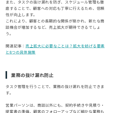
また、タスクの抜け漏れを防ぎ、スケジュール管理も徹
底することで、顧客への対応も丁寧に行えるため、信頼
性が向上します。
これにより、顧客との長期的な関係が築かれ、新たな商
談機会が増加するなど、売上拡大が期待できるでしょ
う。
関連記事：
売上拡大に必要なことは？拡大を妨げる要素
と8つの具体施策
業務の抜け漏れ防止
タスク管理を行うことで、業務の抜け漏れを防止できま
す。
営業パーソンは、商談以外にも、契約手続きや見積り・
提案書の準備、顧客のフォローアップなど細かな業務も