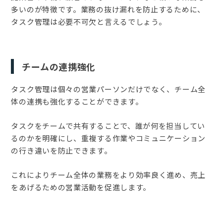
多いのが特徴です。業務の抜け漏れを防止するために、
タスク管理は必要不可欠と言えるでしょう。
チームの連携強化
タスク管理は個々の営業パーソンだけでなく、チーム全
体の連携も強化することができます。
タスクをチームで共有することで、誰が何を担当してい
るのかを明確にし、重複する作業やコミュニケーション
の行き違いを防止できます。
これによりチーム全体の業務をより効率良く進め、売上
をあげるための営業活動を促進します。