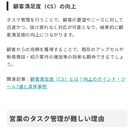
顧客満足度（CS）の向上
タスク管理を行うことで、顧客の要望やニーズに対して
迅速かつ、抜け漏れなく対応が可能となり、結果的に顧
客満足度の向上につながります。
顧客からの信頼を獲得することで、既存のアップセルや
新規商談・紹介案件の増加等の効果も期待できるでしょ
う。
関連記事：
顧客満足度（CS）とは？向上のポイント・ツ
ール7選と具体事例
営業のタスク管理が難しい理由