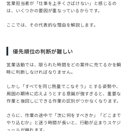
営業担当者が「仕事を上手くさばけない」と感じるの
は、いくつかの要因が重なっているからです。
ここでは、その代表的な理由を解説します。
優先順位の判断が難しい
営業活動では、限られた時間をどの案件に充てるかを瞬
時に判断しなければなりません。
しかし「すべてを同じ熱量でこなそう」とする姿勢や、
周囲の期待に応えようとする意識が強すぎると、重要な
作業と後回しにできる作業の区別がつかなくなります。
さらに、作業の途中で「次に何をすべきか」「どこまで
やり込むか」と迷う時間が長いと、行動が止まりスケジ
ュールが崩れます。