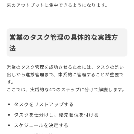
来のアウトプットに集中できるようになります。
営業のタスク管理の具体的な実践方
法
営業のタスク管理を成功させるためには、タスクの洗い
出しから進捗管理まで、体系的に管理することが重要で
す。
ここでは、実践的な4つのステップに分けて解説します。
タスクをリストアップする
タスクを仕分けし、優先順位を付ける
スケジュールを決定する