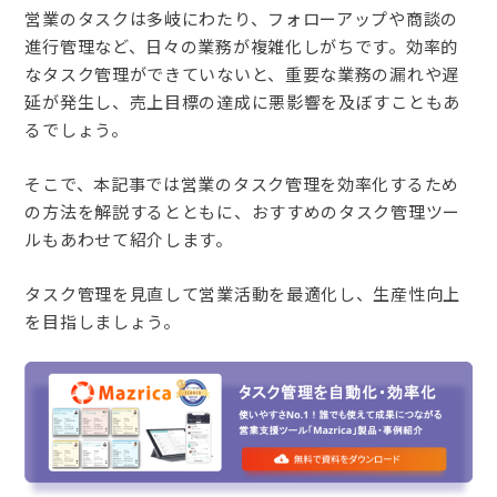
営業のタスクは多岐にわたり、フォローアップや商談の
進行管理など、日々の業務が複雑化しがちです。効率的
なタスク管理ができていないと、重要な業務の漏れや遅
延が発生し、売上目標の達成に悪影響を及ぼすこともあ
るでしょう。
そこで、本記事では営業のタスク管理を効率化するため
の方法を解説するとともに、おすすめのタスク管理ツー
ルもあわせて紹介します。
タスク管理を見直して営業活動を最適化し、生産性向上
を目指しましょう。