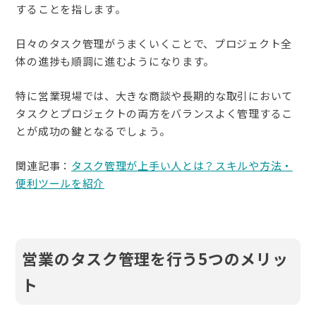
することを指します。
日々のタスク管理がうまくいくことで、プロジェクト全
体の進捗も順調に進むようになります。
特に営業現場では、大きな商談や長期的な取引において
タスクとプロジェクトの両方をバランスよく管理するこ
とが成功の鍵となるでしょう。
関連記事：
タスク管理が上手い人とは？スキルや方法・
便利ツールを紹介
営業のタスク管理を行う5つのメリッ
ト