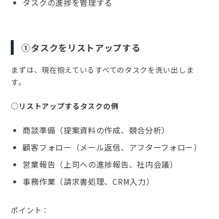
タスクの進捗を管理する
①タスクをリストアップする
まずは、現在抱えているすべてのタスクを洗い出しま
す。
○リストアップするタスクの例
商談準備（提案資料の作成、競合分析）
顧客フォロー（メール返信、アフターフォロー）
営業報告（上司への進捗報告、社内会議）
事務作業（請求書処理、CRM入力）
ポイント：