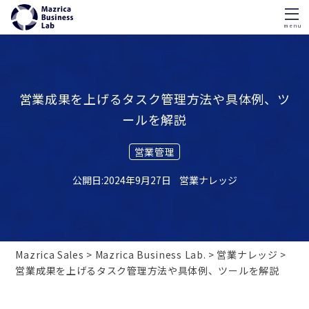
menu
Skip
to
content
営業成果を上げるタスク管理方法や具体例、ツ
ールを解説
営業管理
2024年9月27日
営業ナレッジ
Mazrica Sales
Mazrica Business Lab.
営業ナレッジ
営業成果を上げるタスク管理方法や具体例、ツールを解説