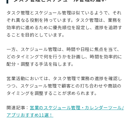
タスク管理とスケジュール管理は似ているようで、それ
ぞれ異なる役割を持っています。タスク管理は、業務を
効率的に進めるために優先順位を設定し、進捗を追跡す
ることを目的としています。
一方、スケジュール管理は、時間や日程に焦点を当て、
どのタイミングで何を行うかを計画し、時間を効率的に
配分・調整する手法を指します。
営業活動においては、タスク管理で業務の進捗を確認し
つつ、スケジュール管理で顧客との打ち合わせや商談の
タイミングを調整することが求められます。
関連記事：
営業のスケジュール管理・カレンダーツール/
アプリおすすめ11選！