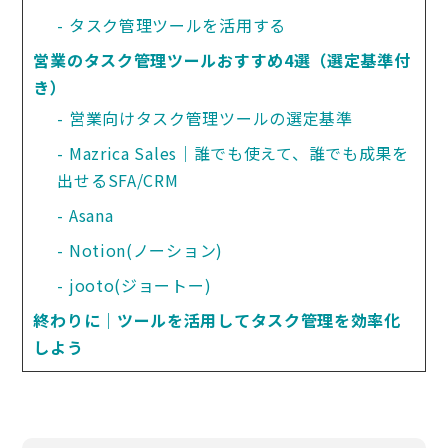
タスク管理ツールを活用する
営業のタスク管理ツールおすすめ4選（選定基準付
き）
営業向けタスク管理ツールの選定基準
Mazrica Sales｜誰でも使えて、誰でも成果を
出せるSFA/CRM
Asana
Notion(ノーション)
jooto(ジョートー)
終わりに｜ツールを活用してタスク管理を効率化
しよう