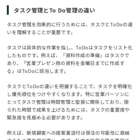
タスク管理とTo Do管理の違い
タスク管理を効果的に行うためには、タスクとToDoの違
いを理解することが重要です。
タスクは具体的な作業を指し、ToDoはタスクをリスト化
したものです。例えば、「資料作成の準備」はタスクで
あり、「営業プレゼン用の資料を金曜日までに作成す
る」はToDoに該当します。
タスクとToDoの違いを把握することで、タスクを明確化
し優先順位をつけやすくなります。特に営業パーソンに
とってタスク管理は時間管理と密接に関係しており、限
られた時間で成果を上げるためには、タスクの重要度や
緊急度を見極める必要があります。
例えば、新規顧客への提案書送付は受注の可能性に直結