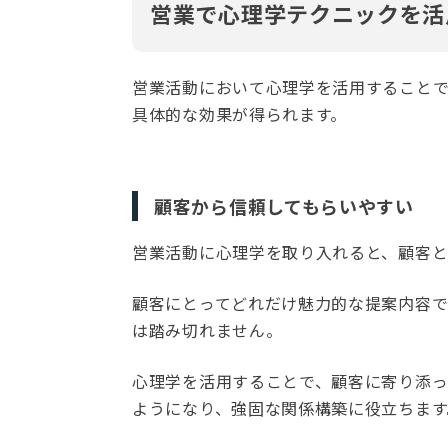
営業で心理学テクニックを活
営業活動において心理学を活用すること
具体的な効果が得られます。
顧客から信頼してもらいやすい
営業活動に心理学を取り入れると、顧客と
顧客にとってどれだけ魅力的な提案内容
は踏み切れません。
心理学を活用することで、顧客に寄り添
ようになり、強固な関係構築に役立ちます