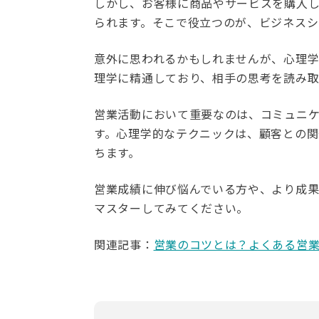
しかし、お客様に商品やサービスを購入
られます。そこで役立つのが、ビジネスシ
意外に思われるかもしれませんが、心理
理学に精通しており、相手の思考を読み取
営業活動において重要なのは、コミュニケ
す。心理学的なテクニックは、顧客との
ちます。
営業成績に伸び悩んでいる方や、より成
マスターしてみてください。
関連記事：
営業のコツとは？よくある営業