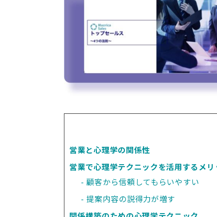
営業と心理学の関係性
営業で心理学テクニックを活用するメリ
顧客から信頼してもらいやすい
提案内容の説得力が増す
関係構築のための心理学テクニック