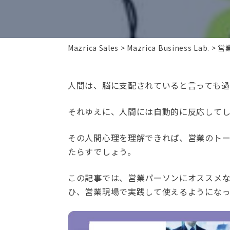
Mazrica Sales
Mazrica Business Lab.
営
人間は、脳に支配されていると言っても過
それゆえに、人間には自動的に反応して
その人間心理を理解できれば、営業のト
たらすでしょう。
この記事では、営業パーソンにオススメな
ひ、営業現場で実践して使えるようにな