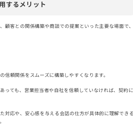
用するメリット
で、顧客との関係構築や商談での提案といった主要な場面で
の信頼関係をスムーズに構築しやすくなります。
であっても、営業担当者や自社を信頼していなければ、契約
った対応や、安心感を与える会話の仕方が具体的に理解でき
。