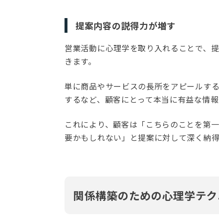
提案内容の説得力が増す
営業活動に心理学を取り入れることで、
きます。
単に商品やサービスの長所をアピールす
するなど、顧客にとって本当に有益な情報
これにより、顧客は「こちらのことを第
要かもしれない」と提案に対して深く納得
関係構築のための心理学テク