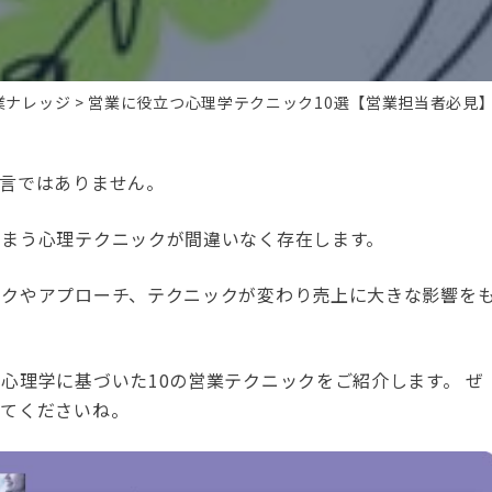
業ナレッジ
営業に役立つ心理学テクニック10選【営業担当者必見
言ではありません。
しまう心理テクニックが間違いなく存在します。
ークやアプローチ、テクニックが変わり売上に大きな影響を
心理学に基づいた10の営業テクニックをご紹介します。 ぜ
ってくださいね。