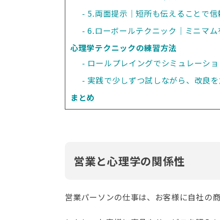
5.両面提示｜短所も伝えることで
6.ローボールテクニック｜ミニマ
心理学テクニックの練習方法
ロールプレイングでシミュレーショ
実践で少しずつ試しながら、改良を
まとめ
営業と心理学の関係性
営業パーソンの仕事は、お客様に自社の