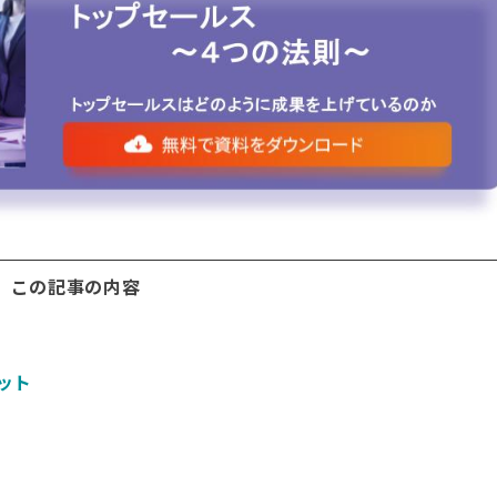
この記事の内容
ット