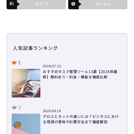
はてブ
Pocket
人気記事ランキング
1
2026.07.22
おすすめタスク管理ツール13選【2026年最
新】無料あり・料金・機能を徹底比較
2
2026.06.19
グロスとネットの違いとは？ビジネスにおけ
る用語の意味や計算方法まで徹底解説