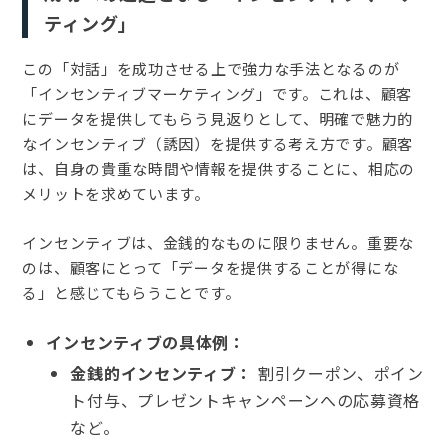
ティング」
この「対話」を成功させる上で強力な手法となるのが
「インセンティブマーケティング」です。これは、顧客
にデータを提供してもらう見返りとして、明確で魅力的
なインセンティブ（誘因）を提供する考え方です。顧客
は、自身の貴重な時間や情報を提供することに、相応の
メリットを求めています。
インセンティブは、金銭的なものに限りません。重要な
のは、顧客にとって「データを提供することが得にな
る」と感じてもらうことです。
インセンティブの具体例：
金銭的インセンティブ：
割引クーポン、ポイン
ト付与、プレゼントキャンペーンへの応募資格
など。