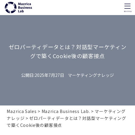
menu
Skip
to
content
ゼロパーティデータとは？対話型マーケティン
グで築くCookie後の顧客接点
2025年7月27日
マーケティングナレッジ
Mazrica Sales
Mazrica Business Lab.
マーケティング
ナレッジ
ゼロパーティデータとは？対話型マーケティング
で築くCookie後の顧客接点