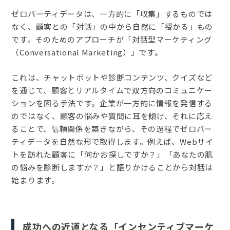
ゼロパーティデータは、一方的に「収集」するものでは
なく、顧客との「対話」の中から自然に「授かる」もの
です。そのためのアプローチが「対話型マーケティング
（Conversational Marketing）」です。
これは、チャットボットや診断コンテンツ、クイズなど
を通じて、顧客とリアルタイムで双方向のコミュニケー
ションを図る手法です。企業が一方的に情報を発信する
のではなく、顧客の悩みや質問に耳を傾け、それに応え
ることで、信頼関係を築きながら、その過程でゼロパー
ティデータを自然な形で取得します。例えば、Webサイ
トを訪れた顧客に「何かお探しですか？」「あなたの肌
の悩みを診断しますか？」と語りかけることから対話は
始まります。
成功への近道となる「インセンティブマーケ