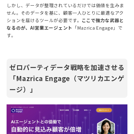
しかし、データが整理されているだけでは価値を生みま
せん。そのデータを基に、顧客一人ひとりに最適なアク
ションを届けるツールが必要です。
ここで強力な武器と
なるのが、AI営業エージェント
「Mazrica Engage」で
す。
ゼロパーティデータ戦略を加速させる
「Mazrica Engage（マツリカエンゲ
ージ）」