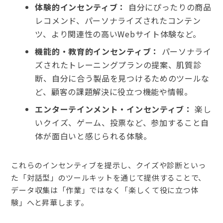
体験的インセンティブ：
自分にぴったりの商品
レコメンド、パーソナライズされたコンテン
ツ、より関連性の高いWebサイト体験など。
機能的・教育的インセンティブ：
パーソナライ
ズされたトレーニングプランの提案、肌質診
断、自分に合う製品を見つけるためのツールな
ど、顧客の課題解決に役立つ機能や情報。
エンターテインメント・インセンティブ：
楽し
いクイズ、ゲーム、投票など、参加すること自
体が面白いと感じられる体験。
これらのインセンティブを提示し、クイズや診断といっ
た「対話型」のツールキットを通じて提供することで、
データ収集は「作業」ではなく「楽しくて役に立つ体
験」へと昇華します。