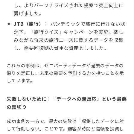
し、よりパーソナライズされた提案で売上向上に
繋げました。
JTB（旅行）：
パンデミックで旅行に行けない状
況下、「旅行クイズ」キャンペーンを実施。楽し
みながら将来の旅行ニーズに関するデータを収集
し、需要回復期の貴重な資産としました。
これらの事例は、ゼロパーティデータが過去のデータの
偏りを是正し、未来の需要を予測する力を持つことを示
しています。
失敗しないために：「データへの無反応」という最悪
の裏切り
成功事例の一方で、最大の失敗は「収集したデータに対
して行動しない」ことです。顧客が時間と信頼を投資し