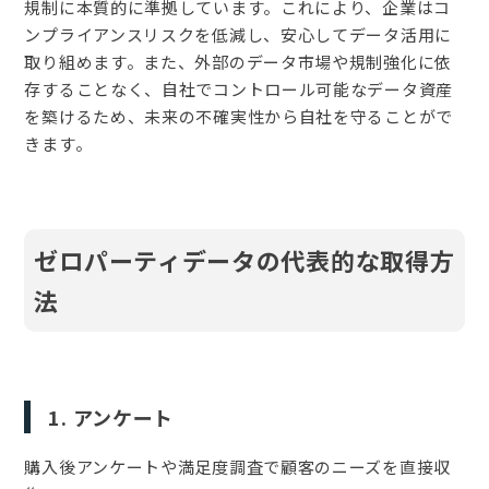
規制に本質的に準拠しています。これにより、企業はコ
ンプライアンスリスクを低減し、安心してデータ活用に
取り組めます。また、外部のデータ市場や規制強化に依
存することなく、自社でコントロール可能なデータ資産
を築けるため、未来の不確実性から自社を守ることがで
きます。
ゼロパーティデータの代表的な取得方
法
1. アンケート
購入後アンケートや満足度調査で顧客のニーズを直接収