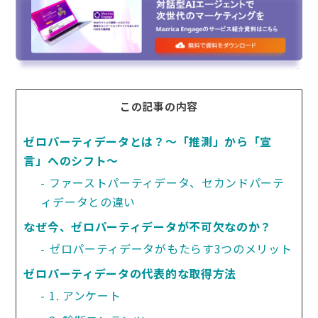
この記事の内容
ゼロパーティデータとは？〜「推測」から「宣
言」へのシフト〜
ファーストパーティデータ、セカンドパーテ
ィデータとの違い
なぜ今、ゼロパーティデータが不可欠なのか？
ゼロパーティデータがもたらす3つのメリット
ゼロパーティデータの代表的な取得方法
1. アンケート