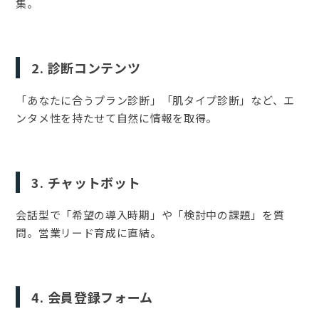
集。
2. 診断コンテンツ
「あなたに合うプラン診断」「肌タイプ診断」など、エ
ンタメ性を持たせて自然に情報を取得。
3. チャットボット
会話型で「希望の導入時期」や「検討中の課題」を質
問。営業リード育成に直結。
4. 会員登録フォーム