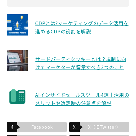
CDPとは?マーケティングのデータ活用を
進めるCDPの役割を解説
サードパーティクッキーとは？規制に向
けてマーケターが留意すべき3つのこと
AIインサイドセールスツール4選｜活用の
メリットや選定時の注意点を解説
Facebook
X（旧Twitter）