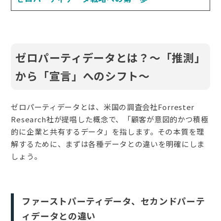
ゼロパーティデータとは？〜「推測」
から「宣言」へのシフト〜
ゼロパーティデータとは、米国の調査会社Forrester
Research社が提唱した概念で、「顧客が意図的かつ積極
的に企業と共有するデータ」を指します。その本質を理
解するために、まずは各種データとの違いを明確にしま
しょう。
ファーストパーティデータ、セカンドパーテ
ィデータとの違い