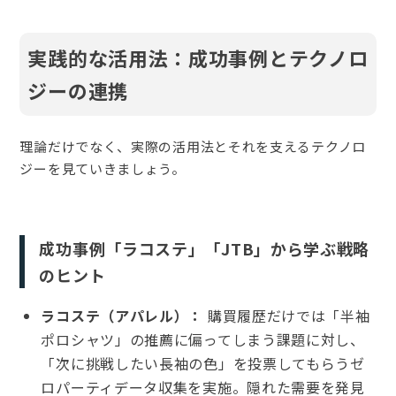
実践的な活用法：成功事例とテクノロ
ジーの連携
理論だけでなく、実際の活用法とそれを支えるテクノロ
ジーを見ていきましょう。
成功事例「ラコステ」「JTB」から学ぶ戦略
のヒント
ラコステ（アパレル）：
購買履歴だけでは「半袖
ポロシャツ」の推薦に偏ってしまう課題に対し、
「次に挑戦したい長袖の色」を投票してもらうゼ
ロパーティデータ収集を実施。隠れた需要を発見