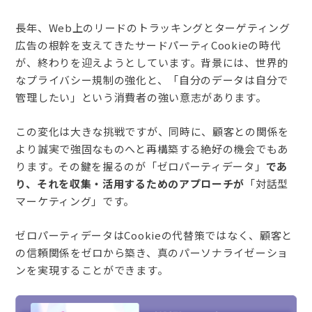
長年、Web上のリードのトラッキングとターゲティング
広告の根幹を支えてきたサードパーティCookieの時代
が、終わりを迎えようとしています。背景には、世界的
なプライバシー規制の強化と、「自分のデータは自分で
管理したい」という消費者の強い意志があります。
この変化は大きな挑戦ですが、同時に、顧客との関係を
より誠実で強固なものへと再構築する絶好の機会でもあ
ります。その鍵を握るのが「ゼロパーティデータ」
であ
り、それを収集・活用するためのアプローチが
「対話型
マーケティング」です。
ゼロパーティデータはCookieの代替策ではなく、顧客と
の信頼関係をゼロから築き、真のパーソナライゼーショ
ンを実現することができます。