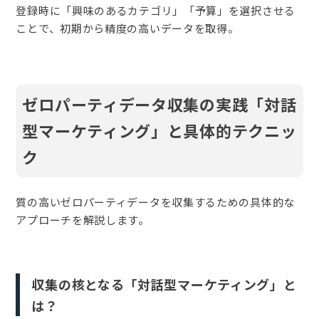
登録時に「興味のあるカテゴリ」「予算」を選択させる
ことで、初期から精度の高いデータを取得。
ゼロパーティデータ収集の実践「対話
型マーケティング」と具体的テクニッ
ク
質の高いゼロパーティデータを収集するための具体的な
アプローチを解説します。
収集の核となる「対話型マーケティング」と
は？