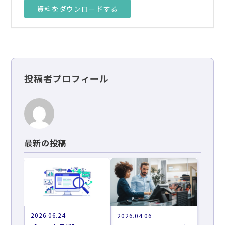
資料をダウンロードする
投稿者プロフィール
最新の投稿
2026.06.24
2026.04.06