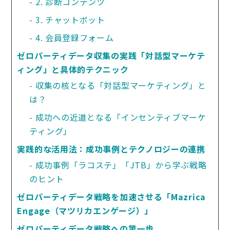
2. 診断コンテンツ
3. チャットボット
4. 会員登録フォーム
ゼロパーティデータ収集の実践「対話型マーケテ
ィング」と具体的テクニック
収集の核となる「対話型マーケティング」と
は？
成功への近道となる「インセンティブマーケ
ティング」
実践的な活用法：成功事例とテクノロジーの連携
成功事例「ラコステ」「JTB」から学ぶ戦略
のヒント
ゼロパーティデータ戦略を加速させる「Mazrica 
Engage（マツリカエンゲージ）」
ゼロパーティデータ戦略への第一歩