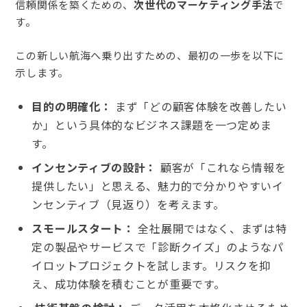
信頼関係を築くための、
次世代のマーケティング手法
で
す。
この新しい航海へ乗り出すための、最初の一歩を以下に
示します。
目的の明確化：
まず「どの顧客体験を改善したい
か」という具体的なビジネス課題を一つ定めま
す。
インセンティブの設計：
顧客が「これなら情報を
提供したい」と思える、魅力的で分かりやすいイ
ンセンティブ（見返り）を考えます。
スモールスタート：
全社展開ではなく、まずは特
定の製品やサービスで「診断クイズ」のようなパ
イロットプロジェクトを試します。リスクを抑
え、成功体験を積むことが重要です。