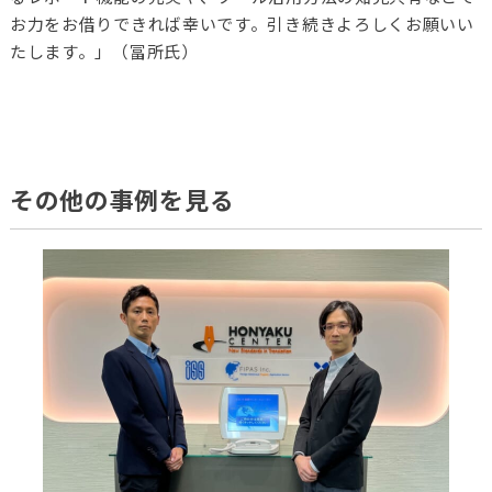
お力をお借りできれば幸いです。引き続きよろしくお願いい
たします。」（冨所氏）
その他の事例を見る