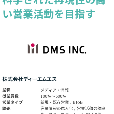
い営業活動を目指す
株式会社ディーエムエス
業種
メディア・情報
従業員数
100名〜500名
営業タイプ
新規・既存営業
BtoB
課題
営業情報の属人化
営業活動の効率