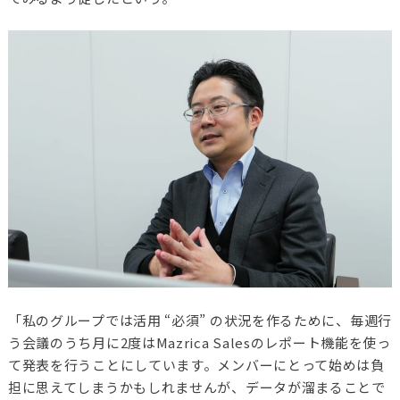
「私のグループでは活用 “必須” の状況を作るために、毎週行
う会議のうち月に2度はMazrica Salesのレポート機能を使っ
て発表を行うことにしています。メンバーにとって始めは負
担に思えてしまうかもしれませんが、データが溜まることで