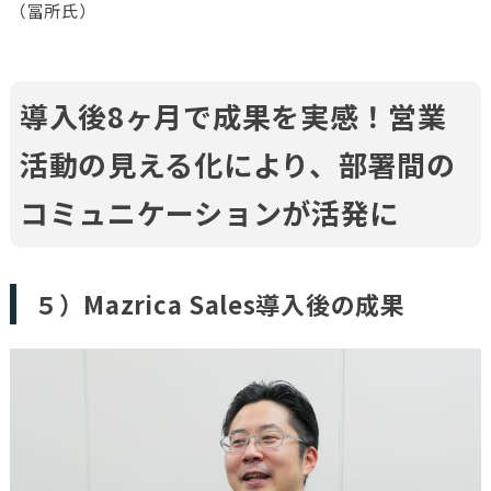
（冨所氏）
導入後8ヶ月で成果を実感！営業
活動の見える化により、部署間の
コミュニケーションが活発に
５）Mazrica Sales導入後の成果