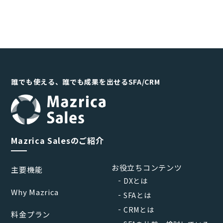
誰でも使える、誰でも成果を出せるSFA/CRM
Mazrica Salesのご紹介
お役立ちコンテンツ
主要機能
DXとは
Why Mazrica
SFAとは
CRMとは
料金プラン