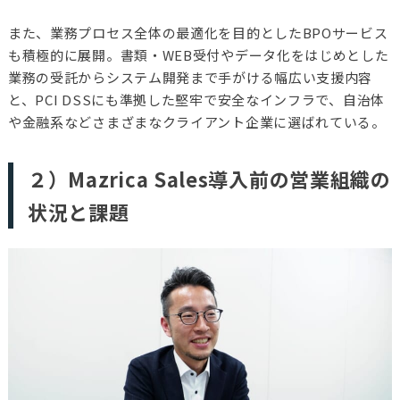
また、業務プロセス全体の最適化を目的としたBPOサービス
も積極的に展開。書類・WEB受付やデータ化をはじめとした
業務の受託からシステム開発まで手がける幅広い支援内容
と、PCI DSSにも準拠した堅牢で安全なインフラで、自治体
や金融系などさまざまなクライアント企業に選ばれている。
２）Mazrica Sales導入前の営業組織の
状況と課題