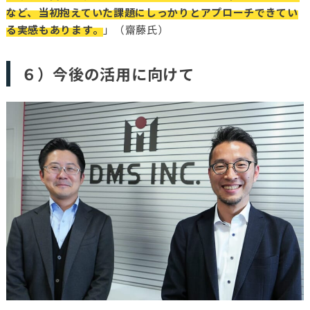
など、当初抱えていた課題にしっかりとアプローチできてい
る実感もあります。
」（齋藤氏）
６）今後の活用に向けて