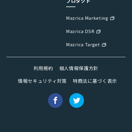
プロダクト
Mazrica Marketing
Mazrica DSR
Mazrica Target
利用規約
個人情報保護方針
情報セキュリティ対策
特商法に基づく表示