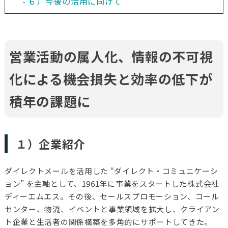
６）今後の活用に向けて
営業活動の属人化、情報の不可視
化による機会損失と効率の低下が
積年の課題に
１）企業紹介
ダイレクトメールを活用した “ダイレクト・コミュニケーシ
ョン” を主軸として、1961年に事業をスタートした株式会社
ディーエムエス。その後、セールスプロモーション、コール
センター、物流、イベントと事業領域を拡大し、クライアン
ト企業と生活者の関係構築を多角的にサポートしてきた。