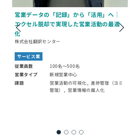
営業データの「記録」から「活用」へ｜
エクセル脱却で実現した営業活動の最適
化
株式会社翻訳センター
サービス業
従業員数
100名〜500名
営業タイプ
新規営業中心
課題
営業活動の可視化
進捗管理（ヨミ
管理）
営業情報の属人化