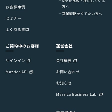
SFAを比較・検討している
方へ
お客様事例
営業戦略を立てたい方へ
セミナー
よくある質問
ご契約中のお客様
運営会社
サインイン
会社概要
Mazrica API
お問い合わせ
お知らせ
Mazrica Business Lab.