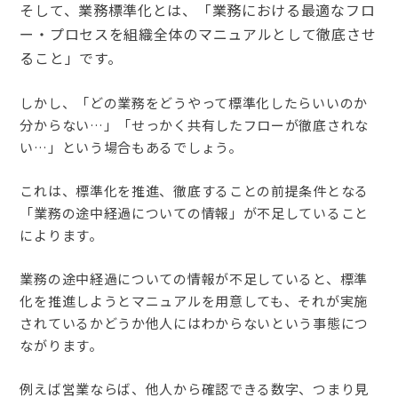
そして、業務標準化とは、「業務における最適なフロ
ー・プロセスを組織全体のマニュアルとして徹底させ
ること」です。
しかし、「どの業務をどうやって標準化したらいいのか
分からない…」「せっかく共有したフローが徹底されな
い…」という場合もあ
るでしょう。
これは、標準化を推進、徹底することの前提条件となる
「業務の途中経過についての情報」が不足していること
によります。
業務の途中経過についての情報が不足していると、標準
化を推進しようとマニュアルを用意しても、それが実施
されているかどうか他人にはわからないという事態につ
ながります。
例えば営業ならば、他人から確認できる数字、つまり見