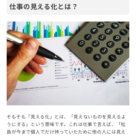
仕事の見える化とは？
そもそも「見える化」とは、「見えないものを見えるよ
うにする」という意味です。これは仕事で言えば、「社
員が今まで個人でだけ持っていたために他の人には見え