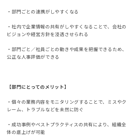
・部門ごとの連携がしやすくなる
・社内で企業情報の共有がしやすくなることで、会社の
ビジョンや経営方針を浸透させられる
・部門ごと／社員ごとの動きや成果を把握できるため、
公正な人事評価ができる
【部門にとってのメリット】
・個々の業務内容をモニタリングすることで、ミスやク
レーム、トラブルなどを未然に防ぐ
・成功事例やベストプラクティスの共有により、組織全
体の底上げが可能