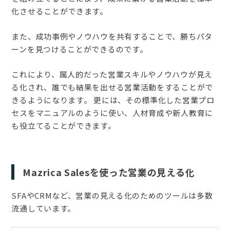
化させることができます。
また、成功事例やノウハウを共有することで、勝ちパタ
ーンを見つけることができるのです。
これにより、属人的だった営業スキルやノウハウが見え
る化され、誰でも結果を出せる営業活動をすることがで
きるようになります。 更には、その標準化した営業プロ
セスをマニュアルのように使い、人材育成や新人教育に
も役立てることができます。
Mazrica Salesを使った営業の見える化
SFAやCRMなど、営業の見える化のためのツールは多数
流通しています。