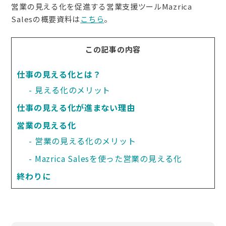
営業の見える化を促進する営業支援ツールMazrica
Salesの概要資料は
こちら
。
この記事の内容
仕事の見える化とは？
見える化のメリット
仕事の見える化が進まない理由
営業の見える化
営業の見える化のメリット
Mazrica Salesを使った営業の見える化
終わりに