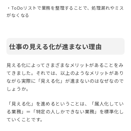
・ToDoリストで業務を整理することで、処理漏れやミス
がなくなる
仕事の見える化が進まない理由
見える化によってさまざまなメリットがあることをみ
てきました。それでは、以上のようなメリットがあり
ながら実際に「見える化」が進まないのはなぜなので
しょうか。
「見える化」を進めるということは、「属人化してい
る業務」＝「特定の人しかできない業務」を標準化し
ていくことです。