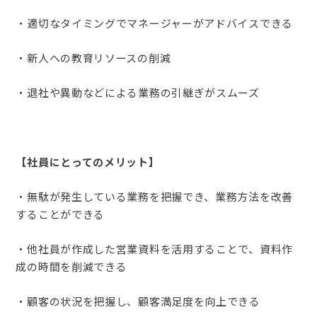
・適切なタイミングでマネージャーがアドバイスできる
・新人への教育リソースの削減
・退社や異動などによる業務の引継ぎがスムーズ
【社員にとってのメリット】
・無駄が発生している業務を把握でき、業務方法を改善
することができる
・他社員が作成した営業資料を活用することで、資料作
成の時間を削減できる
・顧客の状況を把握し、顧客満足度を向上できる