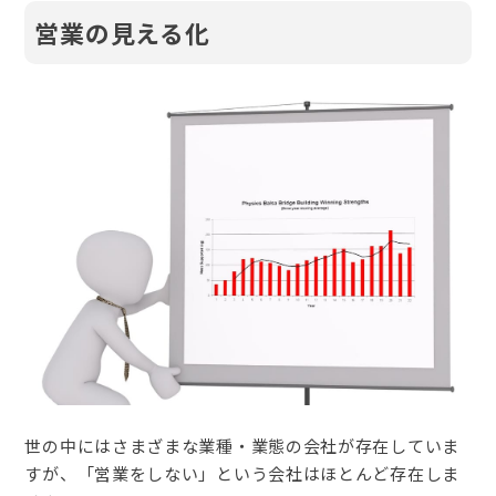
営業の見える化
世の中にはさまざまな業種・業態の会社が存在していま
すが、「営業をしない」という会社はほとんど存在しま