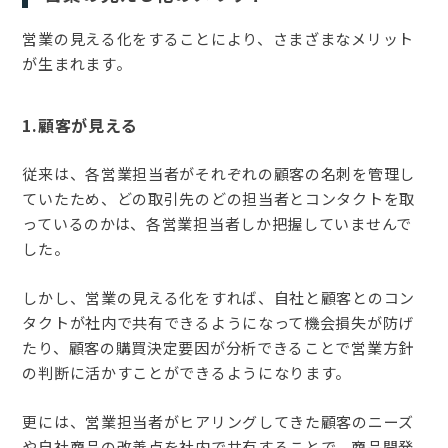
営業の見える化をすることにより、さまざまなメリット
が生まれます。
1.顧客が見える
従来は、各営業担当者がそれぞれの顧客の名刺を管理し
ていたため、どの取引先のどの担当者とコンタクトを取
っているのかは、各営業担当者しか把握していませんで
した。
しかし、営業の見える化をすれば、自社と顧客とのコン
タクトが社内で共有できるようになって機会損失が防げ
たり、顧客の購買決定要因が分析できることで営業方針
の判断に活かすことができるようになります。
更には、営業担当者がヒアリングしてきた顧客のニーズ
や自社商品の改善点を社内で共有することで、商品開発