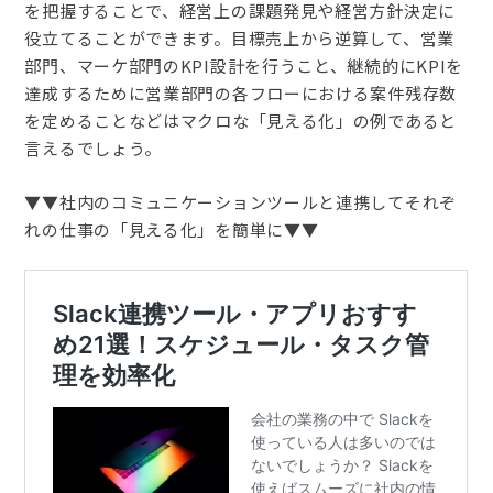
を把握することで、経営上の課題発見や経営方針決定に
役立てることができます。目標売上から逆算して、営業
部門、マーケ部門のKPI設計を行うこと、継続的にKPIを
達成するために営業部門の各フローにおける案件残存数
を定めることなどはマクロな「見える化」の例であると
言えるでしょう。
▼▼社内のコミュニケーションツールと連携してそれぞ
れの仕事の「見える化」を簡単に▼▼