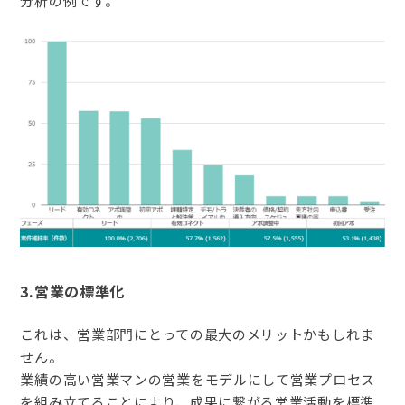
分析の例です。
3.営業の標準化
これは、営業部門にとっての最大のメリットかもしれま
せん。
業績の高い営業マンの営業をモデルにして営業プロセス
を組み立てることにより、成果に繋がる営業活動を標準