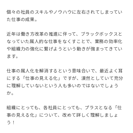
個々の社員のスキルやノウハウに左右されてしまってい
た仕事の成果。
近年は働き方改革の推進に伴って、ブラックボックスと
なっていた属人的な仕事をなくすことで、業務の効率化
や組織力の強化に繋げようという動きが強まってきてい
ます。
仕事の属人化を解消するという意味合いで、最近よく耳
にする「仕事の見える化」ですが、漠然としていて充分
に理解していないという人も多いのではないでしょう
か。
組織にとっても、各社員にとっても、プラスとなる「仕
事の見える化」について、改めて詳しく理解しましょ
う！