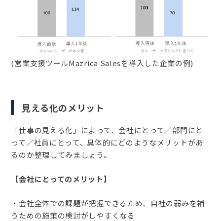
(営業支援ツールMazrica Salesを導入した企業の例)
見える化のメリット
「仕事の見える化」によって、会社にとって／部門にと
って／社員にとって、具体的にどのようなメリットがあ
るのか整理してみましょう。
【会社にとってのメリット】
・会社全体での課題が把握できるため、自社の弱みを補
うための施策の検討がしやすくなる