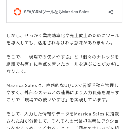
しかし、せっかく業務効率化や売上向上のためにツール
を導入しても、活用されなければ意味がありません。
そこで、「現場での使いやすさ」と「個々のナレッジを
組織で共有」に重点を置いたツールを選ぶことがカギに
なります。
Mazrica Salesは、直感的なUI/UXで営業活動を管理し
やすく、外部システムとの連携により入力負荷を減らす
ことで「現場での使いやすさ」を実現しています。
そして、入力した情報やデータをMazrica Sales に搭載
されたAIが分析して、それぞれの営業担当者にアクショ
ンをおすすめしてくれることで、「個々のナレッジを組