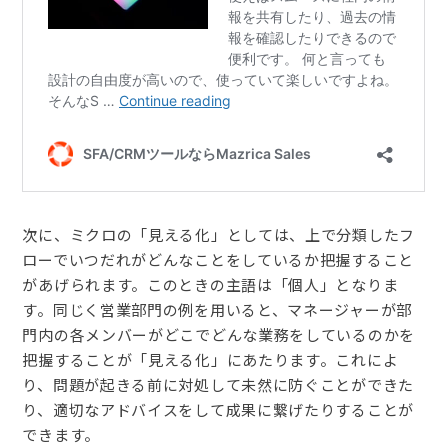
次に、ミクロの「見える化」としては、上で分類したフ
ローでいつだれがどんなことをしているか把握すること
があげられます。このときの主語は「個人」となりま
す。同じく営業部門の例を用いると、マネージャーが部
門内の各メンバーがどこでどんな業務をしているのかを
把握することが「見える化」にあたります。これによ
り、問題が起きる前に対処して未然に防ぐことができた
り、適切なアドバイスをして成果に繋げたりすることが
できます。