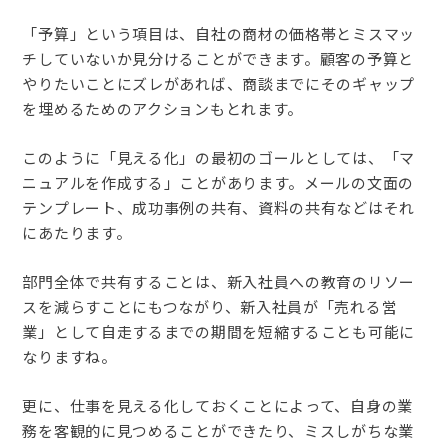
「予算」という項目は、自社の商材の価格帯とミスマッ
チしていないか見分けることができます。顧客の予算と
やりたいことにズレがあれば、商談までにそのギャップ
を埋めるためのアクションもとれます。
このように「見える化」の最初のゴールとしては、「マ
ニュアルを作成する」ことがあります。メールの文面の
テンプレート、成功事例の共有、資料の共有などはそれ
にあたります。
部門全体で共有することは、新入社員への教育のリソー
スを減らすことにもつながり、新入社員が「売れる営
業」として自走するまでの期間を短縮することも可能に
なりますね。
更に、仕事を見える化しておくことによって、自身の業
務を客観的に見つめることができたり、ミスしがちな業