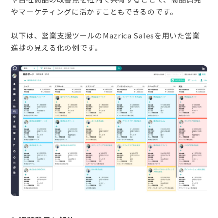
やマーケティングに活かすこともできるのです。
以下は、営業支援ツールのMazrica Salesを用いた営業
進捗の見える化の例です。