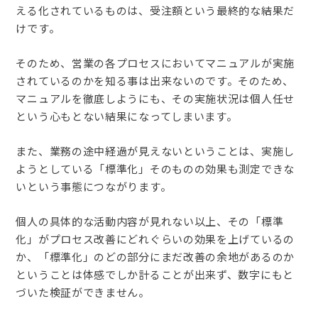
える化されているものは、受注額という最終的な結果だ
けです。
そのため、営業の各プロセスにおいてマニュアルが実施
されているのかを知る事は出来ないのです。そのため、
マニュアルを徹底しようにも、その実施状況は個人任せ
という心もとない結果になってしまいます。
また、業務の途中経過が見えないということは、実施し
ようとしている「標準化」そのものの効果も測定できな
いという事態につながります。
個人の具体的な活動内容が見れない以上、その「標準
化」がプロセス改善にどれぐらいの効果を上げているの
か、「標準化」のどの部分にまだ改善の余地があるのか
ということは体感でしか計ることが出来ず、数字にもと
づいた検証ができません。