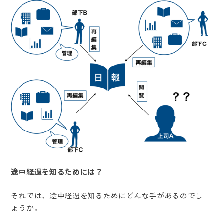
途中経過を知るためには？
それでは、途中経過を知るためにどんな手があるのでし
ょうか。