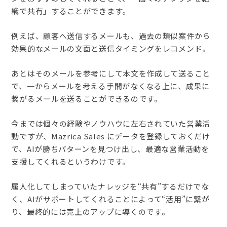
織で共有」することができます。
例えば、顧客へ送信するメールも、過去の類似案件から
効果的なメールの文面と送信タイミングをレコメンド。
あとはそのメールを参考にして本文を作成して送ること
で、一からメールを考える手間がなくなる上に、成果に
繋がるメールを送ることができるのです。
今までは個々の経験やノウハウに左右されていた営業活
動ですが、Mazrica Sales にデータを登録しておくだけ
で、AIが勝ちパターンを見つけ出し、最適な営業活動を
支援してくれるというわけです。
属人化してしまっていたナレッジを“共有”するだけでな
く、AIがサポートしてくれることによって“活用”に繋が
り、最終的には売上のアップに導くのです。