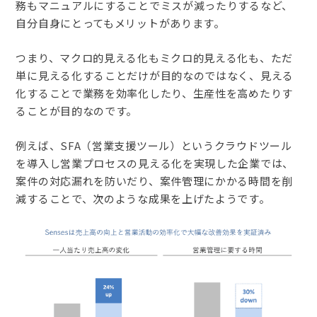
務もマニュアルにすることでミスが減ったりするなど、
自分自身にとってもメリットがあります。
つまり、マクロ的見える化もミクロ的見える化も、ただ
単に見える化することだけが目的なのではなく、見える
化することで業務を効率化したり、生産性を高めたりす
ることが目的なのです。
例えば、SFA（営業支援ツール）というクラウドツール
を導入し営業プロセスの見える化を実現した企業では、
案件の対応漏れを防いだり、案件管理にかかる時間を削
減することで、次のような成果を上げたようです。