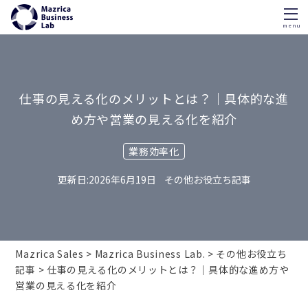
menu
Skip
to
content
仕事の見える化のメリットとは？｜具体的な進
め方や営業の見える化を紹介
業務効率化
2026年6月19日
その他お役立ち記事
Mazrica Sales
Mazrica Business Lab.
その他お役立ち
記事
仕事の見える化のメリットとは？｜具体的な進め方や
営業の見える化を紹介