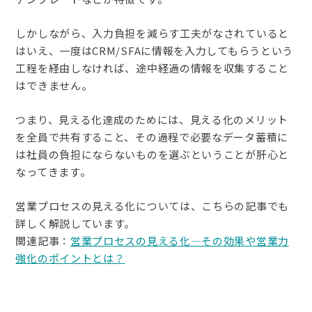
しかしながら、入力負担を減らす工夫がなされていると
はいえ、一度はCRM/SFAに情報を入力してもらうという
工程を経由しなければ、途中経過の情報を収集すること
はできません。
つまり、見える化達成のためには、見える化のメリット
を全員で共有すること、その過程で必要なデータ蓄積に
は社員の負担にならないものを選ぶということが肝心と
なってきます。
営業プロセスの見える化については、こちらの記事でも
詳しく解説しています。
関連記事：
営業プロセスの見える化—その効果や営業力
強化のポイントとは？