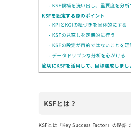
KSF候補を洗い出し、重要度を分析
KSFを設定する際のポイント
KPIとKGIの紐づきを具体的にする
KSFの見直しを定期的に行う
KSFの設定が目的ではないことを理
データドリブンな分析を心がける
適切にKSFを活用して、目標達成しまし
KSFとは？
KSFとは「Key Success Facto