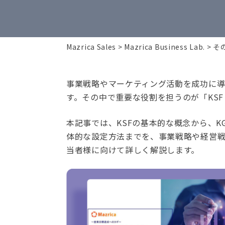
Mazrica Sales
Mazrica Business Lab.
そ
事業戦略やマーケティング活動を成功に
す。その中で重要な役割を担うのが「KSF（Key
本記事では、KSFの基本的な概念から、K
体的な設定方法までを、事業戦略や経営
当者様に向けて詳しく解説します。