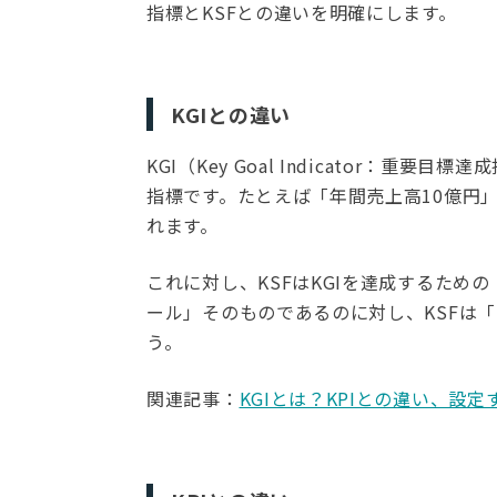
指標とKSFとの違いを明確にします。
KGIとの違い
KGI（Key Goal Indicator：
指標です。たとえば「年間売上高10億円
れます。
これに対し、KSFはKGIを達成するため
ール」そのものであるのに対し、KSFは
う。
関連記事：
KGIとは？KPIとの違い、設