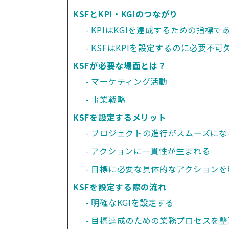
KSFとKPI・KGIのつながり
KPIはKGIを達成するための指標で
KSFはKPIを設定するのに必要不
KSFが必要な場面とは？
マーケティング活動
事業戦略
KSFを設定するメリット
プロジェクトの進行がスムーズにな
アクションに一貫性が生まれる
目標に必要な具体的なアクションを
KSFを設定する際の流れ
明確なKGIを設定する
目標達成のための業務プロセスを整