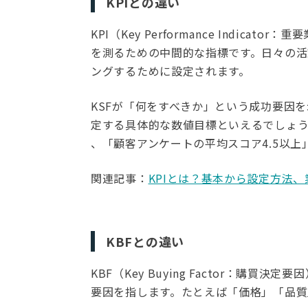
KPIとの違い
KPI（Key Performance Indic
を測るための中間的な指標です。日々の
ングするために設定されます。
KSFが「何をすべきか」という成功要因
定する具体的な数値目標といえるでしょう
、「顧客アンケートの平均スコア4.5以上
関連記事：
KPIとは？基本から設定方法
KBFとの違い
KBF（Key Buying Factor：
要因を指します。たとえば「価格」「品質