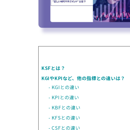
KSFとは？
KGIやKPIなど、他の指標との違いは？
KGIとの違い
KPIとの違い
KBFとの違い
KFSとの違い
CSFとの違い