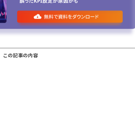
この記事の内容