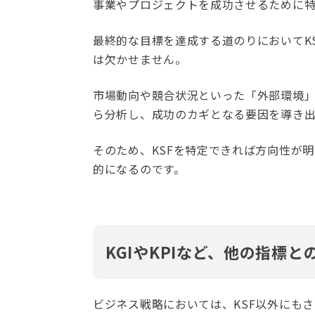
事業やプロジェクトを成功させるために
最終的な目標を達成する道のりにおいてK
は欠かせません。
市場動向や競合状況といった「外部環境
ら分析し、成功のカギとなる要因を導き出
そのため、KSFを特定できれば方向性が
的になるのです。
KGIやKPIなど、他の指標と
ビジネス戦略においては、KSF以外にも