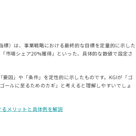
重要目標達成指標）は、事業戦略における最終的な目標を定量的に示した
」「市場シェア20%獲得」といった、具体的な数値で設定さ
の「要因」や「条件」を定性的に示したものです。KGIが「ゴ
「ゴールに至るためのカギ」と考えると理解しやすいでしょ
定するメリットと具体例を解説