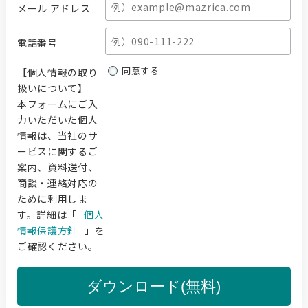
メール アドレス
電話番号
同意する
【個人情報の取り
扱いについて】
本フォームにご入
力いただいた個人
情報は、当社のサ
ービスに関するご
案内、資料送付、
商談・連絡対応の
ために利用しま
す。詳細は「
個人
情報保護方針
」を
ご確認ください。
ダウンロード(無料)