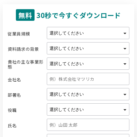
無料
30秒で今すぐダウンロード
従業員規模
資料請求の背景
貴社の主な事業形
態
会社名
部署名
役職
氏名