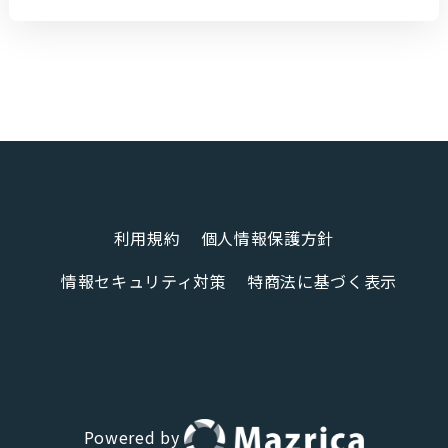
利用規約
個人情報保護方針
情報セキュリティ対策
特商法に基づく表示
Powered by