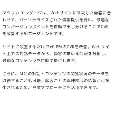
マツリカ エンゲージは、Webサイトに来訪した顧客に合
わせて、パーソナライズされた情報提供を行い、最適な
コンバージョンポイントを自動で出し分けることでCVR
を改善する
AIエージェント
です。
サイトに設置するだけで+0.8%のCVRを改善。Webサイ
ト上での対話データから、顧客の求める情報を分析し、
最適なコンテンツを自動で提供します。
さらに、AIとの対話・コンテンツの閲覧状況のデータを
取得することも可能。顧客ごとの興味関心の情報が可視
化されるため、営業アプローチにも活用できます。