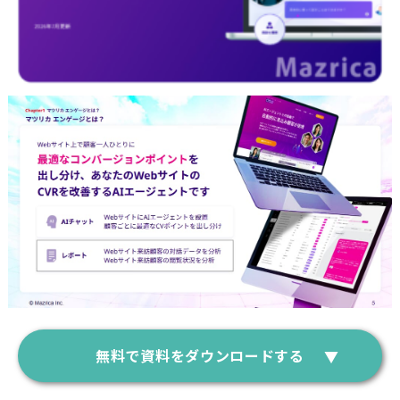
無料で資料をダウンロードする