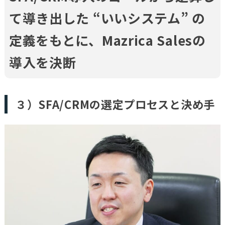
て導き出した “いいシステム” の
定義をもとに、Mazrica Salesの
導入を決断
３）SFA/CRMの選定プロセスと決め手