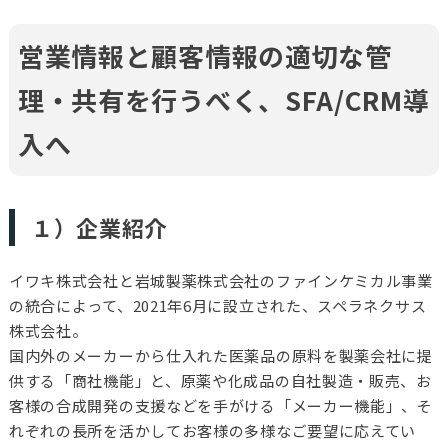
営業情報と顧客情報の適切な管
理・共有を行うべく、SFA/CRM導
入へ
１）企業紹介
イワキ株式会社と岩城製薬株式会社のファインケミカル事業
の統合によって、2021年6月に設立された、スペラネクサス
株式会社。
国内外のメーカーから仕入れた医薬品の原料を製薬会社に提
供する「商社機能」と、原薬や化成品の自社製造・販売、お
客様の合成開発の支援などを手がける「メーカー機能」、そ
れぞれの長所を活かしてお客様の多様なご要望に応えてい