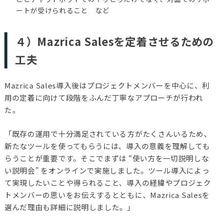
ートが受けられること など
４）Mazrica Salesを定着させるための
工夫
Mazrica Sales導入後はプロジェクトメンバーを中心に、利
用の定着に向けて段階をふんだ丁寧なアプローチが行われ
た。
「既存の運用で十分満足されている方がたくさんいるため、
新たなツールを使ってもらうには、導入の意義を理解しても
らうことが重要です。そこでまずは “使い方を一切説明しな
い説明会” をオンラインで実施しました。ツール導入によっ
て実現したいことや得られること、導入の経緯やプロジェク
トメンバーの思いをお伝えするとともに、Mazrica Salesを
選んだ理由も詳細に説明しました。」