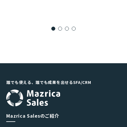
誰でも使える、誰でも成果を出せるSFA/CRM
Mazrica Salesのご紹介