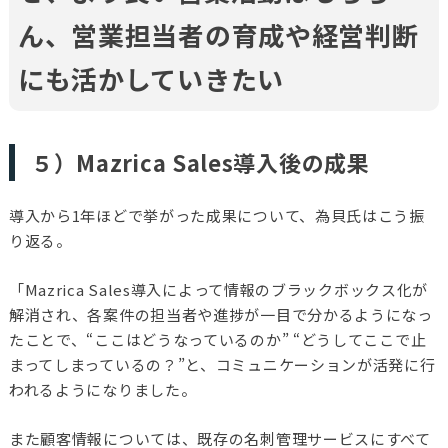
ん、営業担当者の育成や経営判断
にも活かしていきたい
５）Mazrica Sales導入後の成果
導入から1年ほどで挙がった成果について、為貝氏はこう振
り返る。
「Mazrica Sales導入によって情報のブラックボックス化が
解消され、各案件の担当者や進捗が一目で分かるようになっ
たことで、“ここはどうなっているのか” “どうしてここで止
まってしまっているの？”と、コミュニケーションが活発に行
われるようになりました。
また顧客情報については、既存の名刺管理サービスにすべて