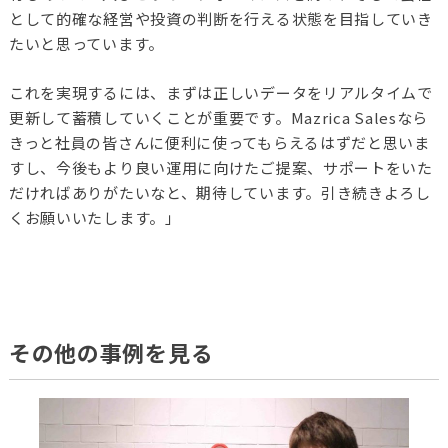
として的確な経営や投資の判断を行える状態を目指していき
たいと思っています。
これを実現するには、まずは正しいデータをリアルタイムで
更新して蓄積していくことが重要です。Mazrica Salesなら
きっと社員の皆さんに便利に使ってもらえるはずだと思いま
すし、今後もより良い運用に向けたご提案、サポートをいた
だければありがたいなと、期待しています。引き続きよろし
くお願いいたします。」
その他の事例を見る