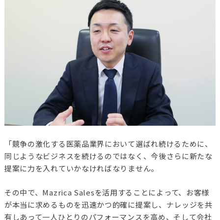
「競争の激化する医薬品業界において選ばれ続けるために、
同じようなビジネスを続けるのではなく、今後さらに新たな
提案に力を入れていかなければなりません。
その中で、Mazrica Salesを活用することによって、お客様
が本当に求めるものを迅速かつ的確に提案し、ナレッジを共
有しあって一人ひとりのパフォーマンスを高め、そして会社