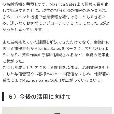
の名刺情報を蓄積しつつ、Mazrica Sales上で情報を最新化
して管理することに。現在の担当者様の情報のみが見られ、
さらにコメント機能で営業情報を紐付けることもできるた
め、迷いなくお客様にアプローチできるようになった点がよ
かったと思っています。」
また当初抱えていた課題を解決できただけでなく、会議体に
おける情報共有がMazrica Salesをベースとして行われるよ
うになり、資料作成の手間が削減されるなど、業務の効率化
に繋がった。
こうした成果と社内における評判をふまえ、名刺情報をもと
にした与信管理やお客様へのメール配信をはじめ、他部署の
業務にまでMazrica Salesの活用が広がっているという。
６）今後の活用に向けて