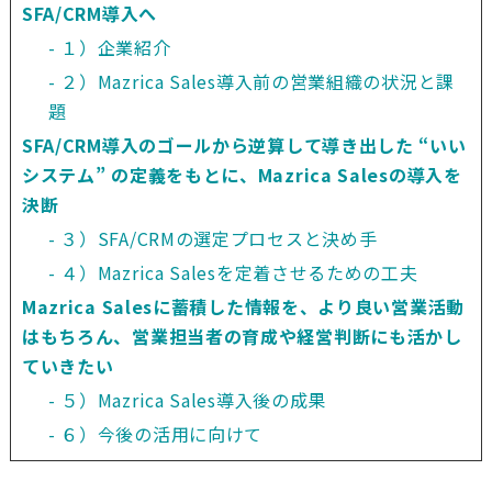
SFA/CRM導入へ
１）企業紹介
２）Mazrica Sales導入前の営業組織の状況と課
題
SFA/CRM導入のゴールから逆算して導き出した “いい
システム” の定義をもとに、Mazrica Salesの導入を
決断
３）SFA/CRMの選定プロセスと決め手
４）Mazrica Salesを定着させるための工夫
Mazrica Salesに蓄積した情報を、より良い営業活動
はもちろん、営業担当者の育成や経営判断にも活かし
ていきたい
５）Mazrica Sales導入後の成果
６）今後の活用に向けて