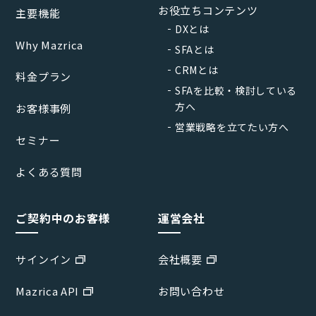
お役立ちコンテンツ
主要機能
DXとは
Why Mazrica
SFAとは
CRMとは
料金プラン
SFAを比較・検討している
方へ
お客様事例
営業戦略を立てたい方へ
セミナー
よくある質問
ご契約中のお客様
運営会社
サインイン
会社概要
Mazrica API
お問い合わせ