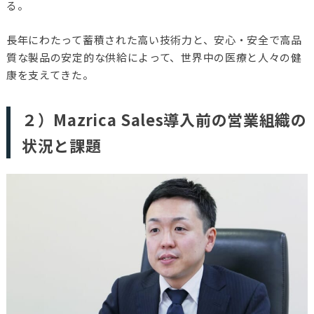
る。
長年にわたって蓄積された高い技術力と、安心・安全で高品
質な製品の安定的な供給によって、世界中の医療と人々の健
康を支えてきた。
２）Mazrica Sales導入前の営業組織の
状況と課題