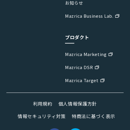
お知らせ
Mazrica Business Lab.
プロダクト
Mazrica Marketing
Mazrica DSR
Mazrica Target
利用規約
個人情報保護方針
情報セキュリティ対策
特商法に基づく表示