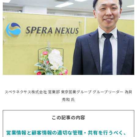
スペラネクサス株式会社 営業部 東京営業グループ グループリーダー 為貝
秀和 氏
この記事の内容
営業情報と顧客情報の適切な管理・共有を行うべく、