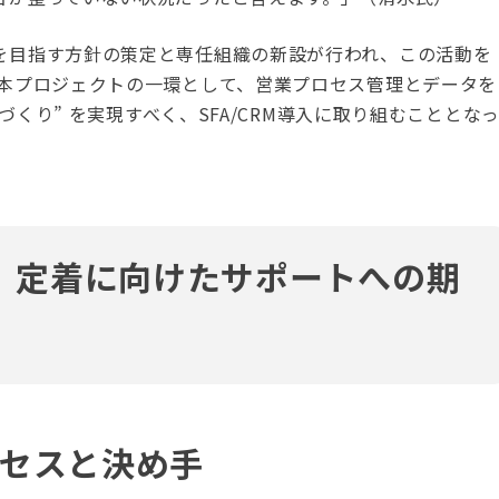
を目指す方針の策定と専任組織の新設が行われ、この活動を
。本プロジェクトの一環として、営業プロセス管理とデータを
盤づくり” を実現すべく、SFA/CRM導入に取り組むこととな
、定着に向けたサポートへの期
ロセスと決め手