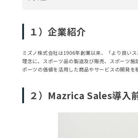
１）企業紹介
ミズノ株式会社は1906年創業以来、「より良い
理念に、スポーツ品の製造及び販売、スポーツ施
ポーツの価値を活用した商品やサービスの開発を
２）Mazrica Sale