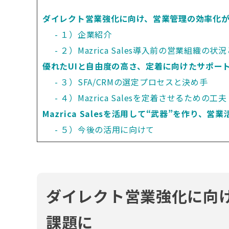
ダイレクト営業強化に向け、営業管理の効率化
１）企業紹介
２）Mazrica Sales導入前の営業組織の状
優れたUIと自由度の高さ、定着に向けたサポー
３）SFA/CRMの選定プロセスと決め手
４）Mazrica Salesを定着させるための工夫
Mazrica Salesを活用して“武器”を作り、
５）今後の活用に向けて
ダイレクト営業強化に向
課題に