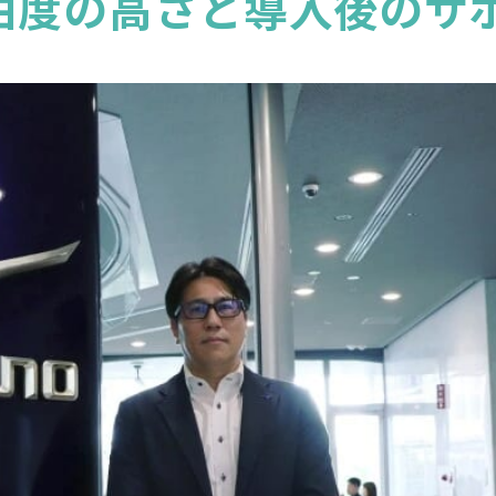
自由度の高さと導入後のサ