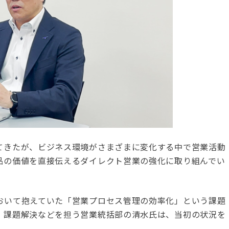
てきたが、ビジネス環境がさまざまに変化する中で営業活動
品の価値を直接伝えるダイレクト営業の強化に取り組んでい
おいて抱えていた「営業プロセス管理の効率化」という課題
、課題解決などを担う営業統括部の清水氏は、当初の状況を