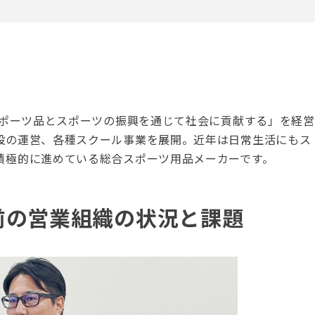
スポーツ品とスポーツの振興を通じて社会に貢献する」を経営
設の運営、各種スクール事業を展開。近年は日常生活にもス
積極的に進めている総合スポーツ用品メーカーです。
s導入前の営業組織の状況と課題