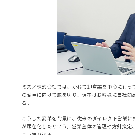
ミズノ株式会社では、かねて卸営業を中心に行っ
の変革に向けて舵を切り、現在はお客様に自社商
る。
こうした変革を背景に、従来のダイレクト営業に
が顕在化したという。営業全体の管理や方針策定
こう振り返る。