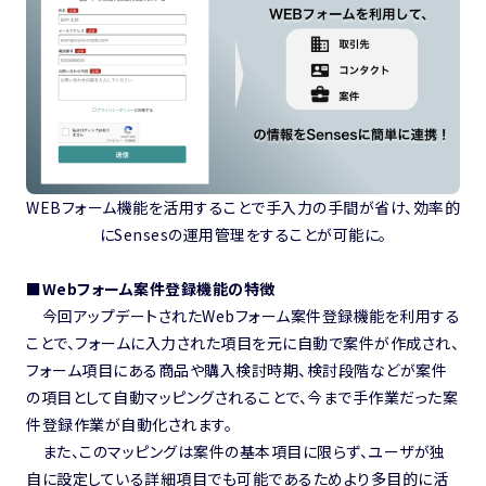
WEBフォーム機能を活用することで手入力の手間が省け、効率的
にSensesの運用管理をすることが可能に。
■Webフォーム案件登録機能の特徴
今回アップデートされたWebフォーム案件登録機能を利用する
ことで、
フォームに入力された項目を元に自動で案件が作成され、
フォーム項目にある商品や購入検討時期、検討段階などが案件
の項目として自動マッピングされることで、
今まで手作業だった案
件登録作業が
自動化されます。
また、このマッピングは案件の基本項目に限らず、ユーザが独
自に設定している詳細項目でも可能であるためより多目的に活