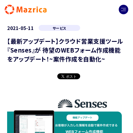
2021-05-11
サービス
【最新アップデート】クラウド営業支援ツール
『Senses』が 待望のWEBフォーム作成機能
をアップデート！~案件作成を自動化~