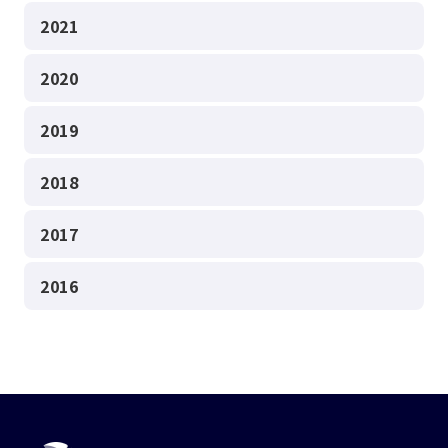
2021
2020
2019
2018
2017
2016