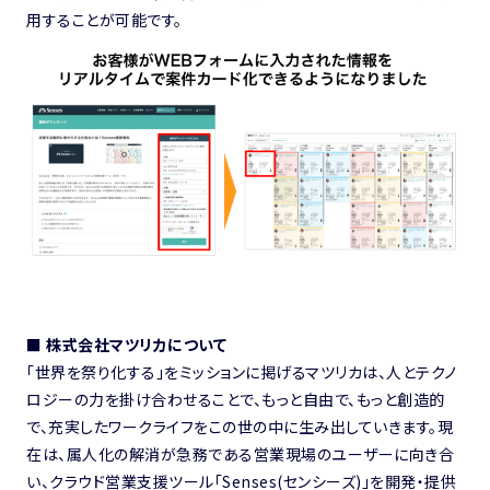
用することが可能です。
■ 株式会社マツリカについて
「世界を祭り化する」をミッションに掲げるマツリカは、人とテクノ
ロジーの力を掛け合わせることで、もっと自由で、もっと創造的
で、充実したワークライフをこの世の中に生み出していきます。現
在は、属人化の解消が急務である営業現場のユーザーに向き合
い、クラウド営業支援ツール「Senses(センシーズ)」を開発・提供