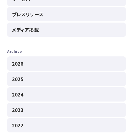
プレスリリース
メディア掲載
Archive
2026
2025
2024
2023
2022