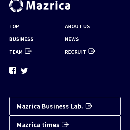
TOP
ABOUT US
BUSINESS
NEWS
TEAM
RECRUIT
Mazrica Business Lab.
Mazrica times