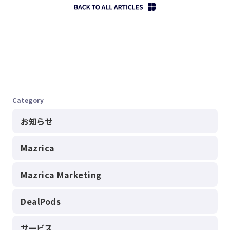
Category
お知らせ
Mazrica
Mazrica Marketing
DealPods
サービス