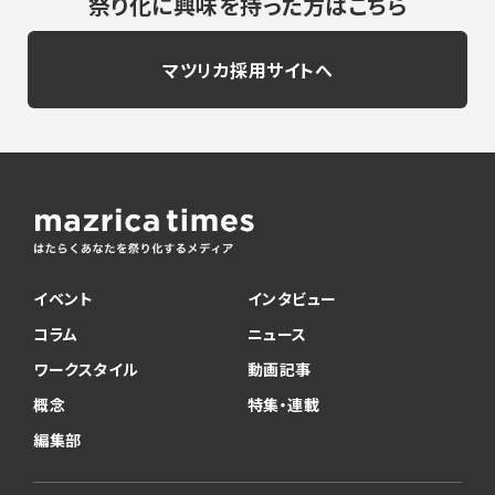
祭り化に興味を持った方はこちら
マツリカ採用サイトへ
イベント
インタビュー
コラム
ニュース
ワークスタイル
動画記事
概念
特集・連載
編集部