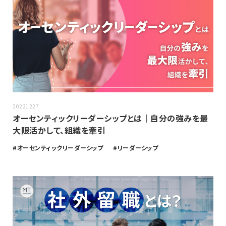
20221227
オーセンティックリーダーシップとは｜自分の強みを最
大限活かして、組織を牽引
オーセンティックリーダーシップ
リーダーシップ