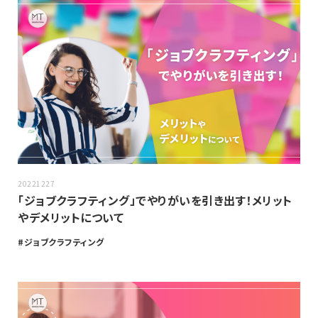
20221227
「ジョブクラフティング」でやりがいを引き出す！メリット
やデメリットについて
ジョブクラフティング