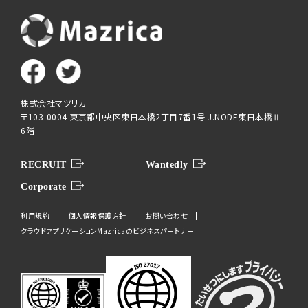
株式会社マツリカ
〒103-0004 東京都中央区東日本橋2丁目7番1号 J.NODE東日本橋Ⅱ
6階
RECRUIT
Wantedly
Corporate
利用規約
個人情報保護方針
お問い合わせ
クラウドアプリケーションMazricaのビジネスパートナー