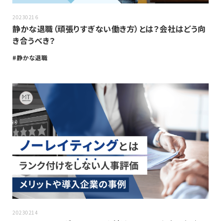
20230216
静かな退職（頑張りすぎない働き方）とは？会社はどう向
き合うべき？
静かな退職
20230214