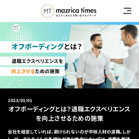
2023/03/01
オフボーディングとは？退職エクスペリエンス
を向上させるための施策
会社を経営していれば、避けられないのが中核人材の退職。しか