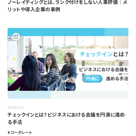
ノーレイティングとは、ランク付けをしない人事評価｜メ
リットや導入企業の事例
20230126
チェックインとは？ビジネスにおける会議を円滑に進め
る手法
コーポレート