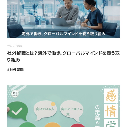
20221209
社外留職とは？海外で働き、グローバルマインドを養う取
り組み
社外留職