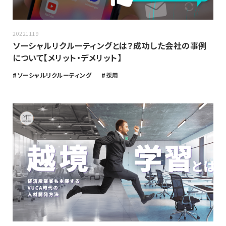
20221119
ソーシャルリクルーティングとは？成功した会社の事例
について【メリット・デメリット】
ソーシャルリクルーティング
採用