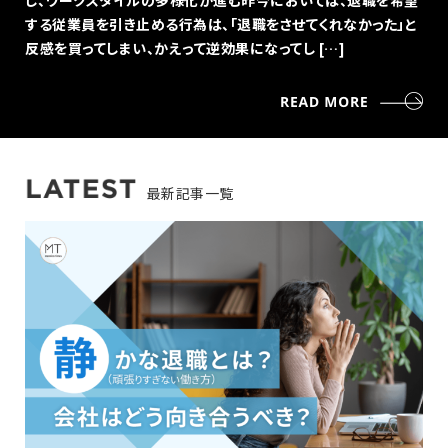
し、ワークスタイルの多様化が進む昨今においては、退職を希望
する従業員を引き止める行為は、「退職をさせてくれなかった」と
反感を買ってしまい、かえって逆効果になってし […]
最新記事一覧