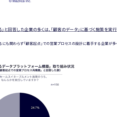
」と回答した企業の多くは、「顧客のデータ」に基づく施策を実行
にも関わらず「顧客起点」での営業プロセスの設計に着手する企業が多