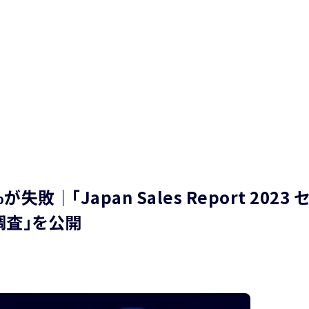
「Japan Sales Report 2023 
調査」を公開