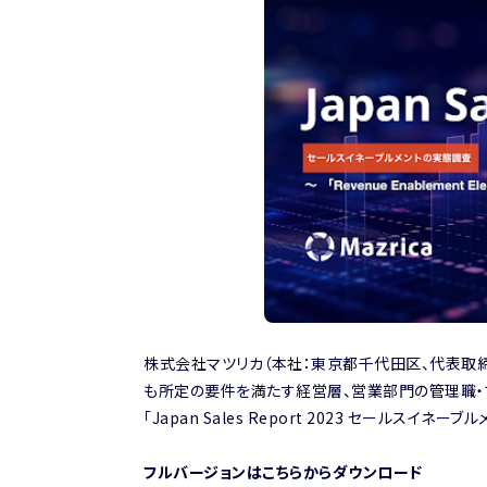
株式会社マツリカ（本社：東京都千代田区、代表取締
も所定の要件を満たす
経営層、営業部門の管理職・
「Japan Sales Report 2023 セールスイ
フルバージョンはこちらからダウンロード