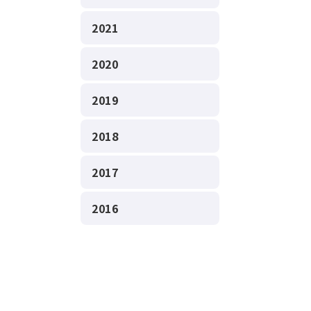
2021
2020
2019
2018
2017
2016