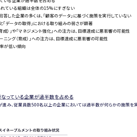
っている企業が過半数を占める
られている組織は全体の15%にすぎない
回答した企業の多くは、「顧客のデータ」に基づく施策を実行していない
」と「データの取得」における取り組みの弱さが顕著
育成）」や「マネジメント強化」への注力は、目標達成に悪影響の可能性
ーニング（育成）」への注力は、目標達成に悪影響の可能性
率が低い傾向
行なっている企業が過半数を占める
が進み、従業員数500名以上の企業においては過半数が何らかの施策を