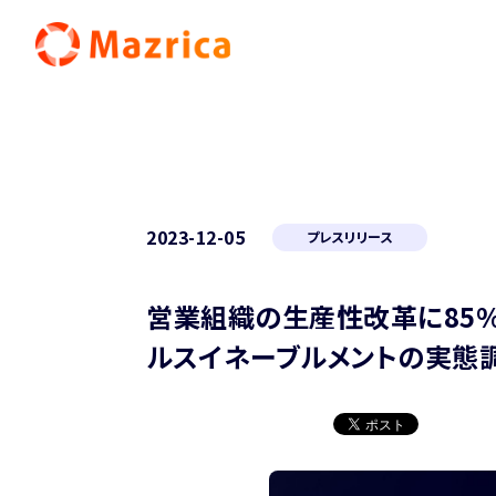
2023-12-05
プレスリリース
営業組織の生産性改革に85%が失敗｜
ルスイネーブルメントの実態