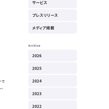
サービス
プレスリリース
メディア掲載
Archive
2026
2025
2024
かで
し、
2023
2022