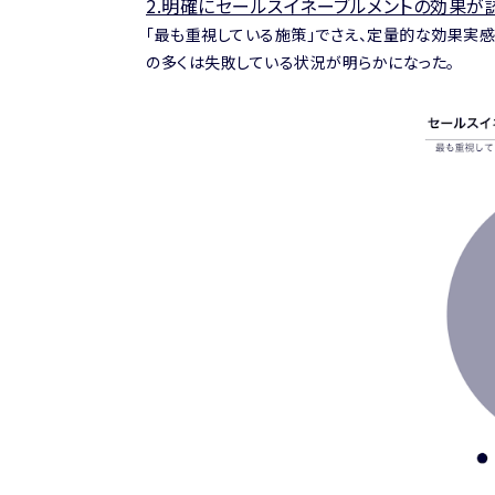
2.
明確にセールスイネーブルメントの効果が
「最も重視している施策」でさえ、定量的な効果実
の多くは失敗している状況が明らかになった。