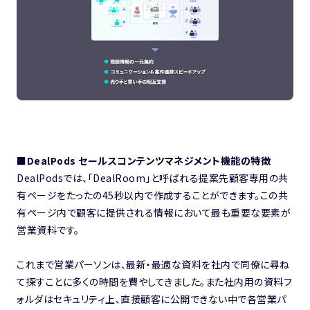
■DealPods セールスコンテンツマネジメント機能の特徴
DealPodsでは、「DealRoom」と呼ばれる提案先顧客専用の共
有ページをたったの45秒以内で作成することができます。この共
有ページ内で顧客に提供される情報において最も重要な要素が
営業資料です。
これまで営業パーソンは、最新・最適な資料を社内で同僚に尋ね
て探すことに多くの時間を費やしてきました。また社内用の資料フ
ォルダはセキュリティ上、直接顧客に公開できない中で各営業パ