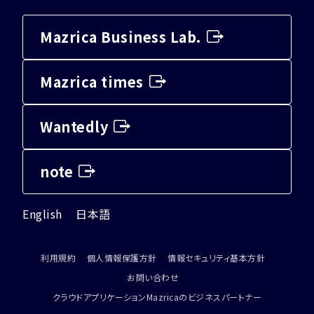
Mazrica Business Lab.
Mazrica times
Wantedly
note
English
日本語
利用規約
個人情報保護方針
情報セキュリティ基本方針
お問い合わせ
クラウドアプリケーションMazricaのビジネスパートナー