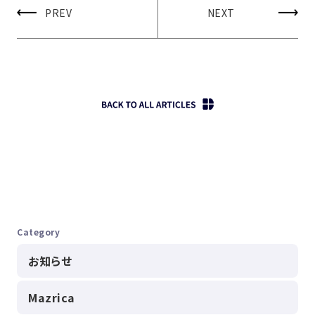
PREV
NEXT
Category
お知らせ
Mazrica