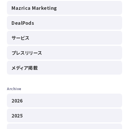
Mazrica Marketing
DealPods
サービス
プレスリリース
メディア掲載
Archive
2026
2025