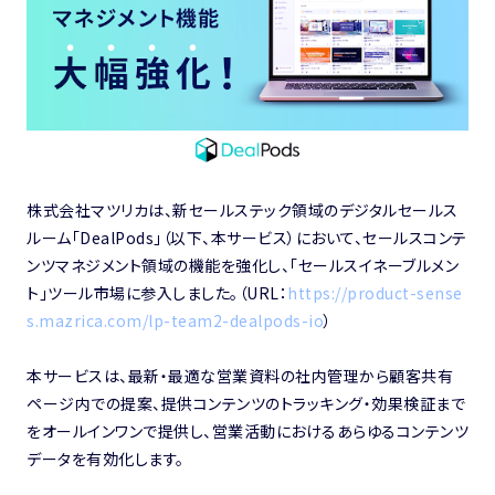
株式会社マツリカは、新セールステック領域のデジタルセールス
ルーム「DealPods」（以下、本サービス）において、セールスコンテ
ンツマネジメント領域の機能を強化し、「セールスイネーブルメン
ト」ツール市場に参入しました。（URL：
https://product-sense
s.mazrica.com/lp-team2-dealpods-io
）
本サービスは、最新・最適な営業資料の社内管理から顧客共有
ページ内での提案、提供コンテンツのトラッキング・効果検証まで
をオールインワンで提供し、営業活動におけるあらゆるコンテンツ
データを有効化します。