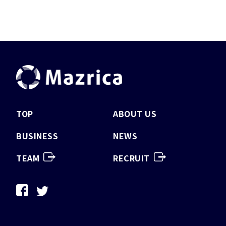
TOP
ABOUT US
BUSINESS
NEWS
TEAM
RECRUIT