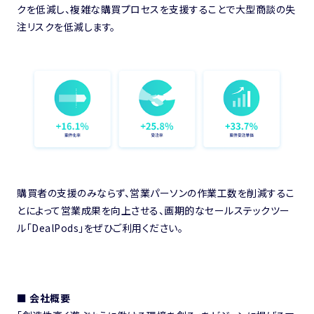
クを低減し、複雑な購買プロセスを支援することで大型商談の失
注リスクを低減します。
購買者の支援のみならず、営業パーソンの作業工数を削減するこ
とによって営業成果を向上させる、画期的なセールステックツー
ル「DealPods」をぜひご利用ください。
■ 会社概要