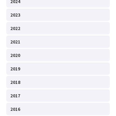
2024
2023
2022
2021
2020
2019
2018
2017
2016