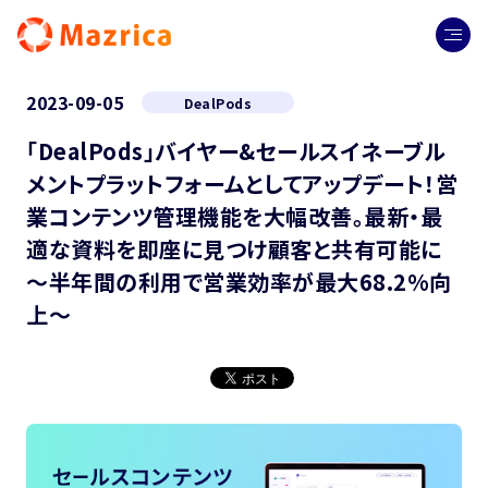
2023-09-05
DealPods
「DealPods」バイヤー&セールスイネーブル
メントプラットフォームとしてアップデート！営
業コンテンツ管理機能を大幅改善。最新・最
適な資料を即座に見つけ顧客と共有可能に
～半年間の利用で営業効率が最大68.2%向
上～