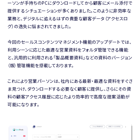
ーソンが手持ちのPCにダウンロードしてから顧客にメール添付で
提供するシチュエーションが多くありました。このように非効率な
業務と、デジタルに追えるはずの貴重な顧客データ（アクセスロ
グ）の逸失に悩まされてきました。
今回のセールスコンテンツマネジメント機能のアップデートでは、
利用シーンに応じた最適な営業資料をフォルダ管理できる機能
と、汎用的に利用される「製品概要資料」などの資料のバージョン
（版）管理機能を搭載しております。
これにより営業パーソンは、社内にある最新・最適な資料をすぐさ
ま見つけ、ダウンロードする必要なく顧客に提供し、さらにその資
料の顧客アクセス履歴に応じたより効率的で高度な提案活動が
可能になります。