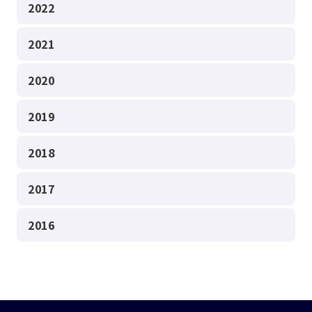
2022
2021
2020
2019
2018
2017
2016