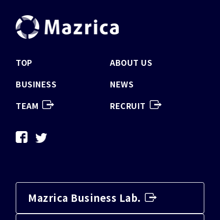
TOP
ABOUT US
BUSINESS
NEWS
TEAM
RECRUIT
Mazrica Business Lab.