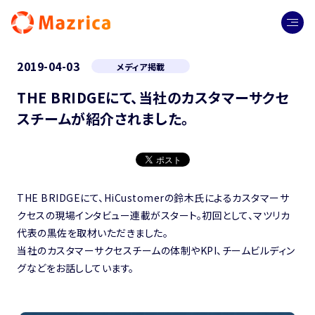
2019-04-03
メディア掲載
THE BRIDGEにて、当社のカスタマーサクセ
スチームが紹介されました。
THE BRIDGEにて、HiCustomerの鈴木氏によるカスタマーサ
クセスの現場インタビュー連載がスタート。初回として、マツリカ
代表の黒佐を取材いただきました。
当社のカスタマーサクセスチームの体制やKPI、チームビルディン
グなどをお話ししています。