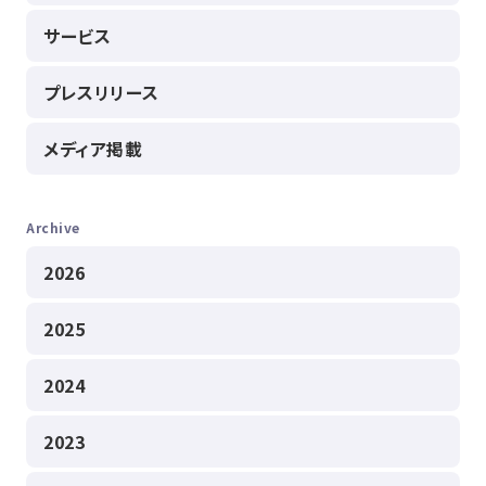
サービス
プレスリリース
メディア掲載
Archive
2026
2025
2024
2023