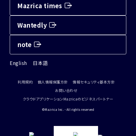
Mazrica times
Wantedly
note
English
日本語
利用規約
個人情報保護方針
情報セキュリティ基本方針
お問い合わせ
クラウドアプリケーションMazricaのビジネスパートナー
©Mazrica Inc. - All rights reserved