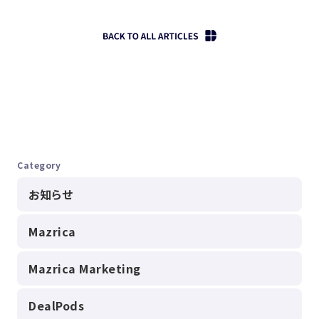
Category
お知らせ
Mazrica
Mazrica Marketing
DealPods