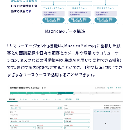
Mazricaのデータ構造
「サマリーエージェント」機能は、Mazrica Sales内に蓄積した顧
客との面談記録や日々の顧客とのメールや電話でのコミュニケー
ション、タスクなどの活動情報を生成AIを用いて要約できる機能
です。要約する内容を指定することができ、目的や状況に応じてさ
まざまなユースケースで活用することができます。