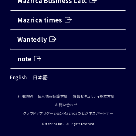
Mazrica Business Lab.
Mazrica times
Wantedly
note
English
日本語
利用規約
個人情報保護方針
情報セキュリティ基本方針
お問い合わせ
クラウドアプリケーションMazricaのビジネスパートナー
©Mazrica Inc. - All rights reserved