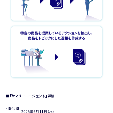
■「サマリーエージェント」詳細
・提供開
2025年6月11日（水）