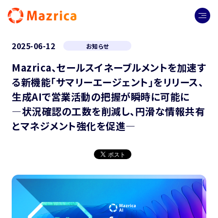
2025-06-12
お知らせ
Mazrica、セールスイネーブルメントを加速す
る新機能「サマリーエージェント」をリリース、
生成AIで営業活動の把握が瞬時に可能に
—状況確認の工数を削減し、円滑な情報共有
とマネジメント強化を促進—