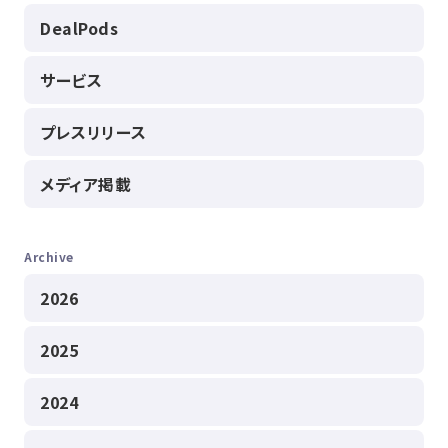
DealPods
サービス
プレスリリース
メディア掲載
Archive
2026
2025
2024