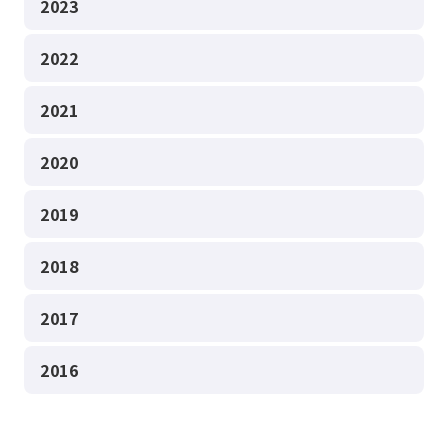
2023
2022
2021
2020
2019
2018
2017
2016