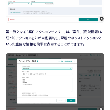
第一弾となる「案件アクションサマリー」は、「案件」（商談情報）に
紐づくアクションをAIが自動要約し、課題やネクストアクションと
いった重要な情報を簡単に表示することができます。