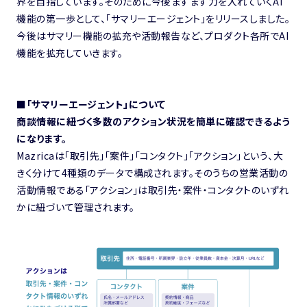
界を目指しています。そのために今後ますます力を入れていくAI
機能の第一歩として、「サマリーエージェント」をリリースしました。
今後はサマリー機能の拡充や活動報告など、プロダクト各所でAI
機能を拡充していきます。
■「サマリーエージェント」について
商談情報に紐づく多数のアクション状況を簡単に確認できるよう
になります。
Mazricaは「取引先」「案件」「コンタクト」「アクション」という、大
きく分けて4種類のデータで構成されます。そのうちの営業活動の
活動情報である「アクション」は取引先・案件・コンタクトのいずれ
かに紐づいて管理されます。