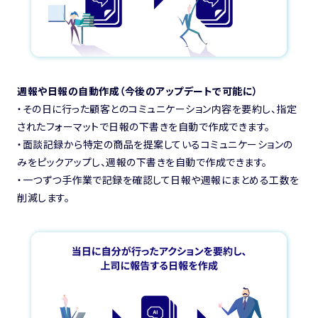
週報や日報の自動作成（今後のアップデートで可能に）
・その日に行った顧客とのコミュニケーション内容を要約し、指定
されたフォーマットで日報の下書きを自動で作成できます。
・面談記録から特定の商品を提案しているコミュニケーションの
みをピックアップし、週報の下書きを自動で作成できます。
・一つずつ手作業で記録を確認して日報や週報にまとめる工数を
削減します。