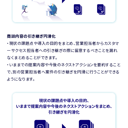
商談内容の引き継ぎ円滑化
・現状の課題点や導入の目的をまとめ、営業担当者からカスタマ
ーサクセス担当者への引き継ぎの際に留意するべきことを漏れ
なくまとめることができます。
・いままでの提案内容や今後のネクストアクションを要約すること
で、別の営業担当者へ案件の引き継ぎを円滑に行うことができる
ようになります。