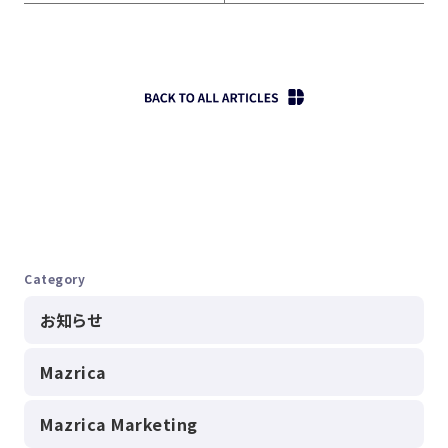
Category
お知らせ
Mazrica
Mazrica Marketing