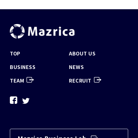
TOP
ABOUT US
BUSINESS
NEWS
TEAM
RECRUIT