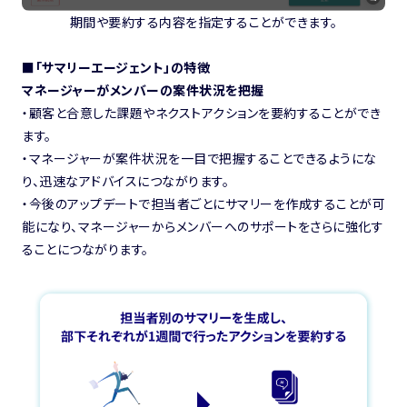
期間や要約する内容を指定することができます。
■「サマリーエージェント」の特徴
マネージャーがメンバーの案件状況を把握
・顧客と合意した課題やネクストアクションを要約することができ
ます。
・マネージャーが案件状況を一目で把握することできるようにな
り、迅速なアドバイスにつながります。
・今後のアップデートで担当者ごとにサマリーを作成することが可
能になり、マネージャーからメンバーへのサポートをさらに強化す
ることにつながります。