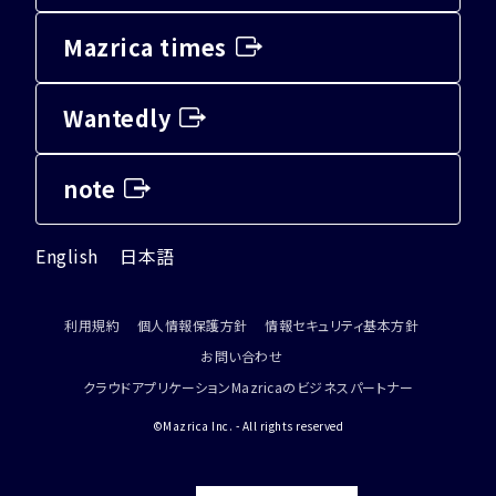
Mazrica times
Wantedly
note
English
日本語
利用規約
個人情報保護方針
情報セキュリティ基本方針
お問い合わせ
クラウドアプリケーションMazricaのビジネスパートナー
©Mazrica Inc. - All rights reserved