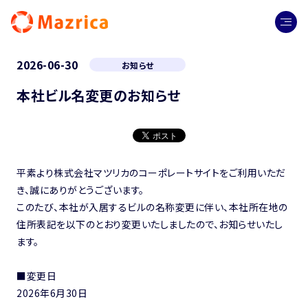
2026-06-30
お知らせ
本社ビル名変更のお知らせ
平素より株式会社マツリカのコーポレートサイトをご利用いただ
き、誠にありがとうございます。
このたび、本社が入居するビルの名称変更に伴い、本社所在地の
住所表記を以下のとおり変更いたしましたので、お知らせいたし
ます。
■変更日
2026年6月30日