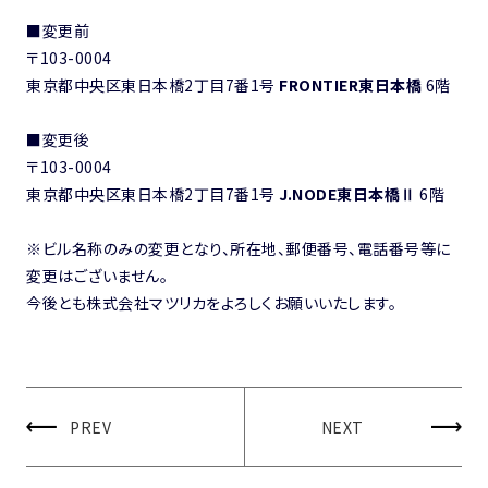
■変更前
〒103-0004
東京都中央区東日本橋2丁目7番1号
FRONTIER東日本橋
6階
■変更後
〒103-0004
東京都中央区東日本橋2丁目7番1号
J.NODE東日本橋Ⅱ
6階
※ビル名称のみの変更となり、所在地、郵便番号、電話番号等に
変更はございません。
今後とも株式会社マツリカをよろしくお願いいたします。
PREV
NEXT