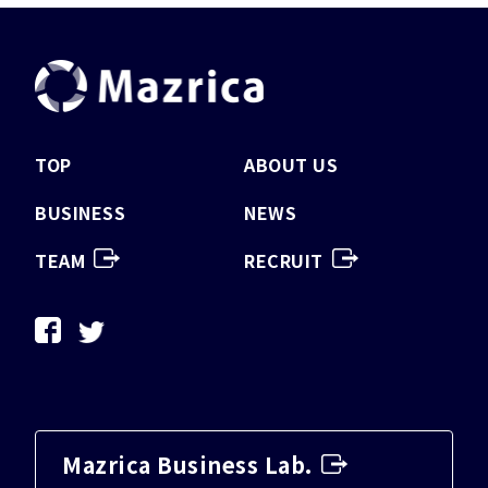
TOP
ABOUT US
BUSINESS
NEWS
TEAM
RECRUIT
Mazrica Business Lab.