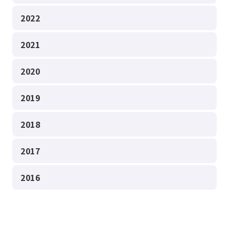
2022
2021
2020
2019
2018
2017
2016