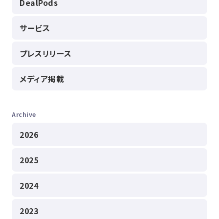
DealPods
サービス
プレスリリース
メディア掲載
Archive
2026
2025
2024
2023