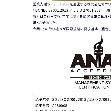
営業支援ツール
Senses
を運営する株式会社マツリカ
「ISO/IEC 27001:2013 ／ JIS Q 27001:20
当社はこれまでも、営業に関する顧客情報の管理・
組んできました。
今回、その取り組みが国際規格の要求基準に適合し
認証基準: ISO / IEC 2700 : 2013 / JIS Q 27001 
認証番号: IA180008