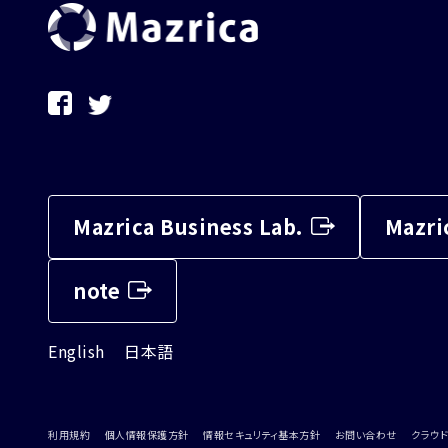
Mazrica Business Lab.
Mazri
note
English
日本語
利用規約
個人情報保護方針
情報セキュリティ基本方針
お問い合わせ
クラウド