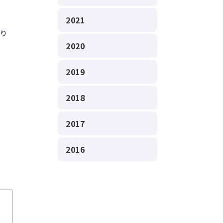
2021
り
2020
2019
2018
2017
2016