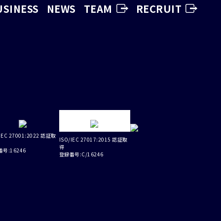
USINESS
NEWS
TEAM
RECRUIT
IEC 27001:2022 認証取
ISO/IEC 27017:2015 認証取
得
号:16246
登録番号:C/16246