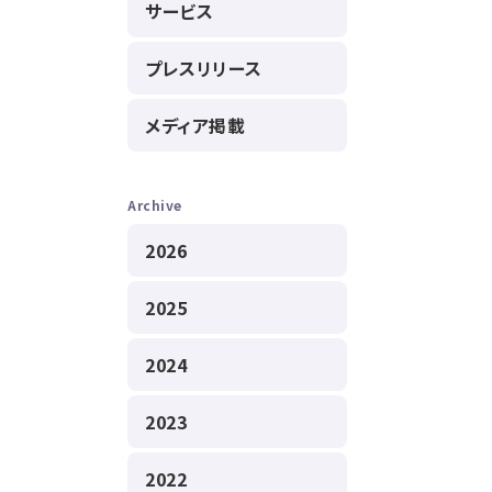
サービス
プレスリリース
メディア掲載
Archive
2026
2025
2024
2023
2022