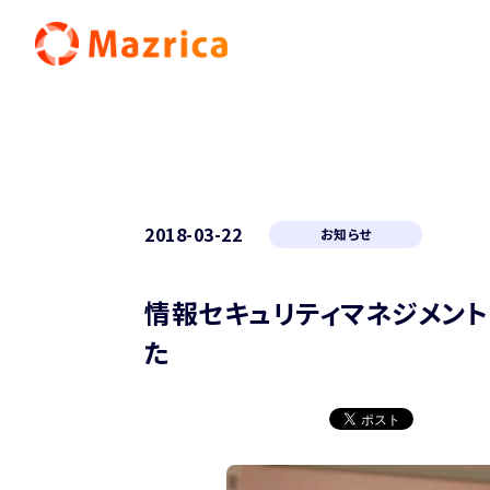
2018-03-22
お知らせ
情報セキュリティマネジメントの
た