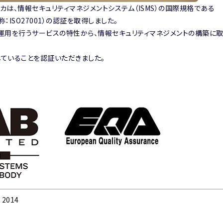
は、情報セキュリティマネジメントシステム（ISMS）の国際規格である
14」（略称：ISO27001）の認証を取得しました。
運用を行うサービスの特性から、情報セキュリティマネジメントの構築に取
ていることを認証いただきました。
: 2014