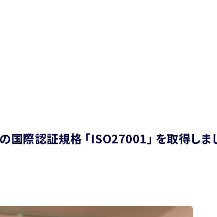
国際認証規格 「ISO27001」 を取得しま