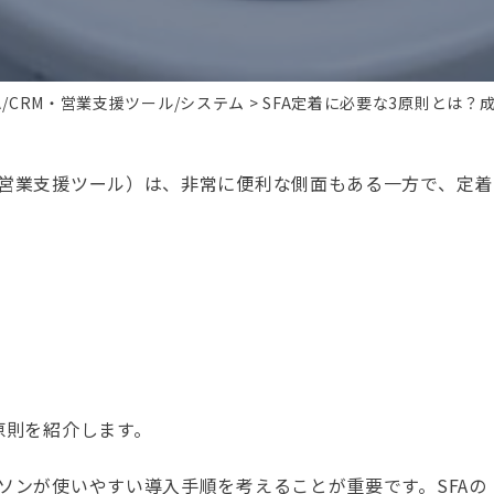
FA/CRM・営業支援ツール/システム
SFA定着に必要な3原則とは？
（営業支援ツール）は、非常に便利な側面もある一方で、定着
原則
を紹介します。
ソンが使いやすい導入手順を考えることが重要です。SFAの