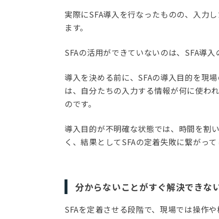
実際にSFA導入を行なったものの、入力
ます。
SFAの活用ができていないのは、SFA導
導入を決める前に、SFAの導入目的を現
は、自分たちの入力する情報が何に使わ
のです。
導入目的が不明確な状態では、時間を割い
く、結果としてSFAの定着失敗に繋がって
分からないことがすぐ解決できな
SFAを定着させる段階で、現場では操作