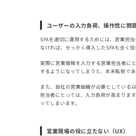
ユーザーの入力負荷、操作性に問題
SFAを適切に運用するためには、営業担
なければ、せっかく導入したSFAも全く
実際に営業情報を入力する営業担当者に
するようになってしまうと、本末転倒であ
また、自社の営業組織が必要としている以
担当者にとっては、入力負荷が高まります
ってしまいます。
営業現場の役に立たない（UX）