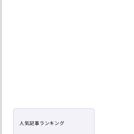
人気記事ランキング