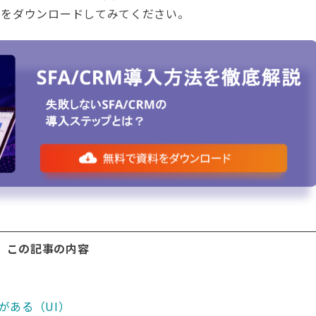
トをダウンロードしてみてください。
この記事の内容
がある（UI）