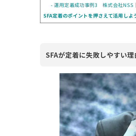
運用定着成功事例3　株式会社NS
SFA定着のポイントを押さえて活用しよ
SFAが定着に失敗しやすい理