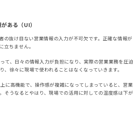
がある（UI）
当者の抜け目ない営業情報の入力が不可欠です。正確な情報が
役に立ちません。
とって、日々の情報入力が負担になり、実際の営業業務を圧
り、徐々に現場で使われることはなくなっていきます。
上に高機能で、操作感が複雑になってしまっていると、営業
。そうなるとやはり、現場での活用に対しての温度感は下