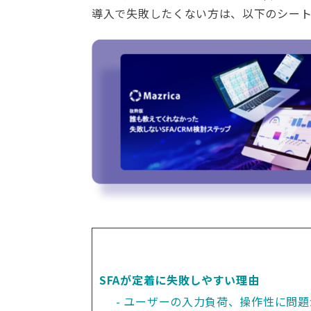
導入で失敗したくない方は、以下のシー
SFAが定着に失敗しやすい理由
ユーザーの入力負荷、操作性に問題