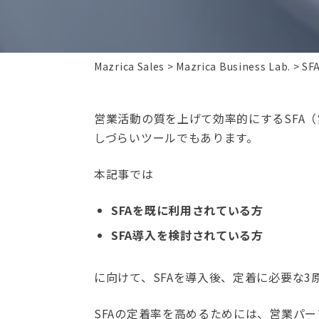
Mazrica Sales
Mazrica Business Lab.
S
営業活動の質を上げて効率的にするSFA
しづらいツールでもあります。
本記事では
SFAを既に利用されている方
SFA導入を検討されている方
に向けて、SFAを導入後、定着に必要な3
SFAの定着率を高めるためには、営業パー