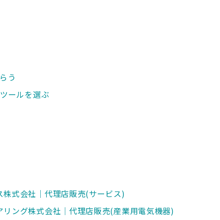
もらう
るツールを選ぶ
ス株式会社｜代理店販売(サービス)
アリング株式会社｜代理店販売(産業用電気機器)