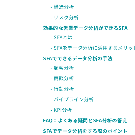
構造分析
リスク分析
効果的な営業データ分析ができるSFA
SFAとは
SFAをデータ分析に活用するメリッ
SFAでできるデータ分析の手法
顧客分析
商談分析
行動分析
パイプライン分析
KPI分析
FAQ：よくある疑問とSFA分析の答え
SFAでデータ分析をする際のポイント