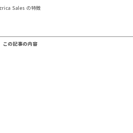
a Sales の特徴
この記事の内容