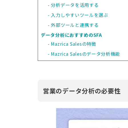
分析データを活用する
入力しやすいツールを選ぶ
外部ツールと連携する
データ分析におすすめのSFA
Mazrica Salesの特徴
Mazrica Salesのデータ分析機能
営業のデータ分析の必要性