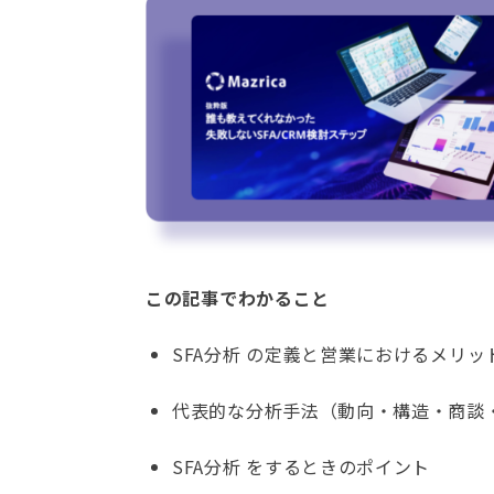
この記事でわかること
SFA分析 の定義と営業におけるメリッ
代表的な分析手法（動向・構造・商談・
SFA分析 をするときのポイント