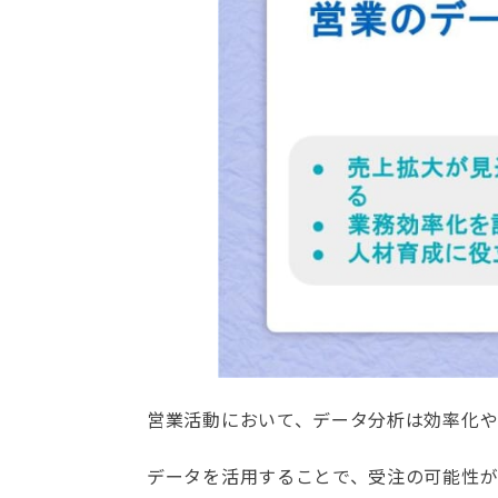
営業活動において、データ分析は効率化や
データを活用することで、受注の可能性