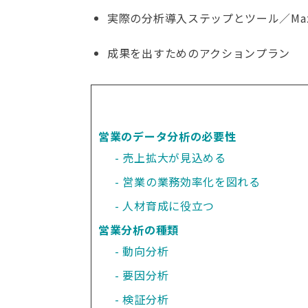
実際の分析導入ステップとツール／Mazric
成果を出すためのアクションプラン
営業のデータ分析の必要性
売上拡大が見込める
営業の業務効率化を図れる
人材育成に役立つ
営業分析の種類
動向分析
要因分析
検証分析