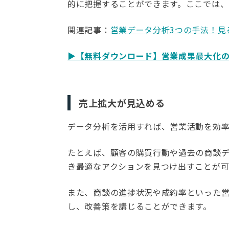
的に把握することができます。ここでは、
関連記事：
営業データ分析3つの手法！見
▶︎【無料ダウンロード】営業成果最大化
売上拡大が見込める
データ分析を活用すれば、営業活動を効
たとえば、顧客の購買行動や過去の商談
き最適なアクションを見つけ出すことが可
また、商談の進捗状況や成約率といった
し、改善策を講じることができます。