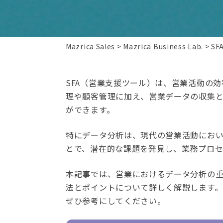
Mazrica Sales
Mazrica Business Lab.
S
SFA（営業支援ツール）は、営業活動の
理や顧客管理に加え、営業データの収集
ができます。
特にデータ分析は、現代の営業活動にお
とで、潜在的な課題を発見し、業務プロセ
本記事では、営業におけるデータ分析の重
法とポイントについて詳しく解説します
ぜひ参考にしてください。