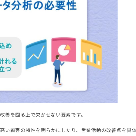
改善を図る上で欠かせない要素です。
が高い顧客の特性を明らかにしたり、営業活動の改善点を具