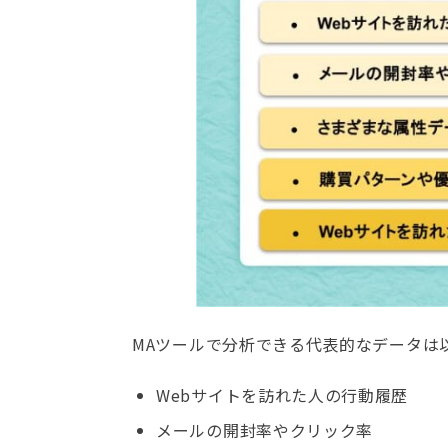
MAツールで分析できる代表的なデータは
Webサイトを訪れた人の行動履歴
メールの開封率やクリック率