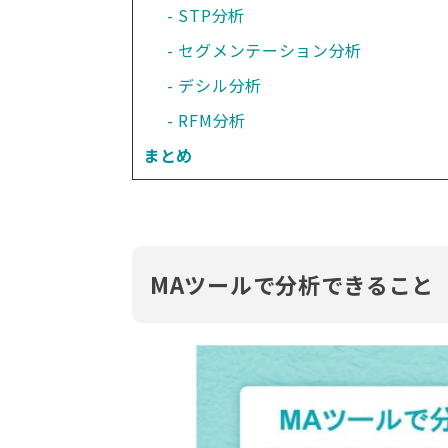
STP分析
セグメンテーション分析
デシル分析
RFM分析
まとめ
MAツールで分析できること