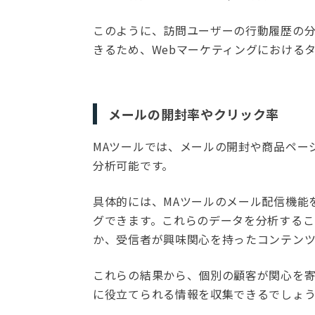
このように、訪問ユーザーの行動履歴の
きるため、Webマーケティングにおける
メールの開封率やクリック率
MAツールでは、メールの開封や商品ペー
分析可能です。
具体的には、MAツールのメール配信機能
グできます。これらのデータを分析するこ
か、受信者が興味関心を持ったコンテン
これらの結果から、個別の顧客が関心を
に役立てられる情報を収集できるでしょ