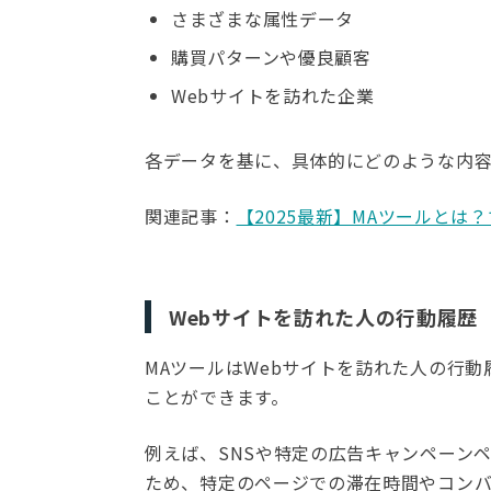
さまざまな属性データ
購買パターンや優良顧客
Webサイトを訪れた企業
各データを基に、具体的にどのような内
関連記事：
【2025最新】MAツールと
Webサイトを訪れた人の行動履歴
MAツールはWebサイトを訪れた人の行
ことができます。
例えば、SNSや特定の広告キャンペーン
ため、特定のページでの滞在時間やコン