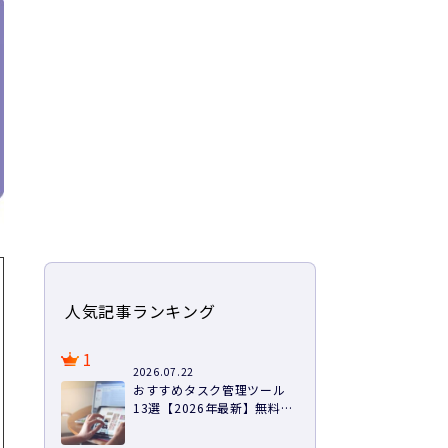
人気記事ランキング
1
2026.07.22
おすすめタスク管理ツール
13選【2026年最新】無料あ
り・料金・機能を徹底比較