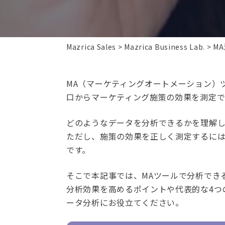
Mazrica Sales
Mazrica Business Lab.
M
MA（マーケティングオートメーション）
口からマーケティング施策の効果を測定で
どのようなデータを分析できるかを理解
ただし、施策の効果を正しく測定するに
です。
そこで本記事では、MAツールで分析でき
分析効果を高めるポイントや代表的な4つ
ータ分析にお役立てください。