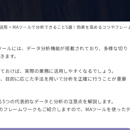
A活用
MAツールで分析できること5選！効果を高めるコツやフレー
ツールには、データ分析機能が搭載されており、多様な切り
きます。
しておけば、実際の業務に活用しやすくなるでしょう。
は、目的に応じた手法を用いて分析を正確に行うことが重要
る5つの代表的なデータと分析の注意点を解説します。
のフレームワークもご紹介しますので、MAツールを使った