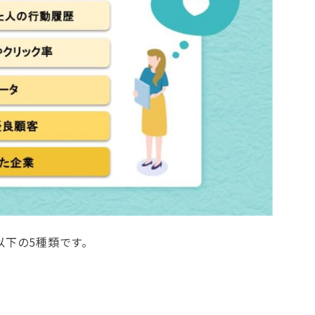
以下の5種類です。