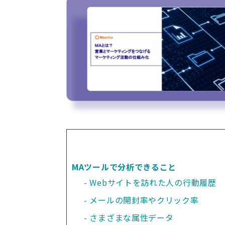
MAツールで分析できること
Webサイトを訪れた人の行動履歴
メールの開封率やクリック率
さまざまな属性データ