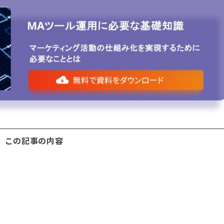
この記事の内容