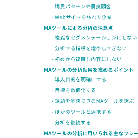
購買パターンや優良顧客
Webサイトを訪れた企業
MAツールによる分析の注意点
複雑なセグメンテーションにしない
分析する指標を増やしすぎない
初めから複雑な内容にしない
MAツールの分析効果を高めるポイント
導入目的を明確にする
目標を数値化する
課題を解決できるMAツールを選ぶ
ほかのツールと連携する
分析を継続する
MAツールの分析に用いられる主なフレ