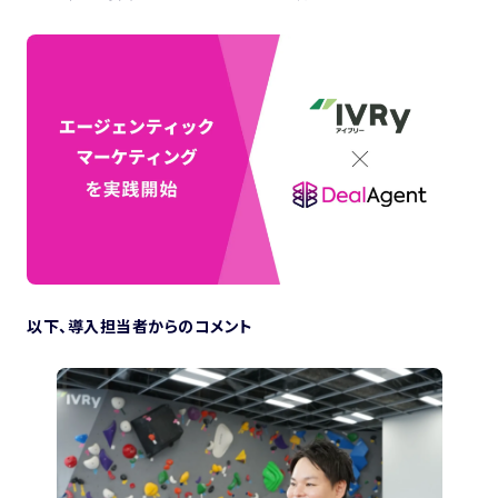
以下、導入担当者からのコメント