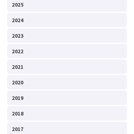
2025
2024
2023
2022
2021
2020
2019
2018
2017