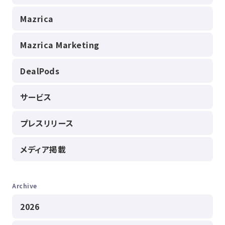
Mazrica
Mazrica Marketing
DealPods
サービス
プレスリリース
メディア掲載
Archive
2026