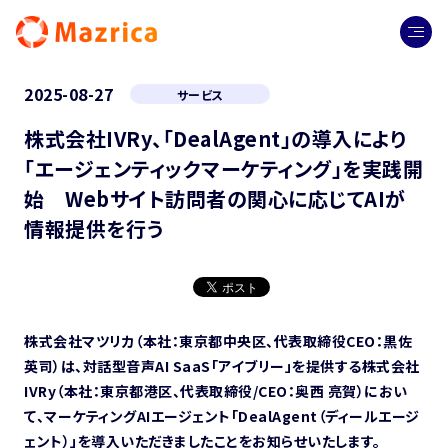
2025-08-27
サービス
株式会社IVRy、「DealAgent」の導入により
「エージェンティックマーケティング」を実践開
始 Webサイト訪問者の関心に応じてAIが
情報提供を行う
株式会社マツリカ（本社：東京都中央区、代表取締役CEO：黒佐
英司）は、対話型音声AI SaaS「アイブリー」を提供する株式会社
IVRy（本社：東京都港区、代表取締役/CEO：奥西 亮賀）におい
て、マーケティングAIエージェント「DealAgent（ディールエージ
ェント）」を導入いただきましたことをお知らせいたします。