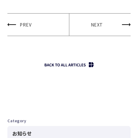
PREV
NEXT
Category
お知らせ