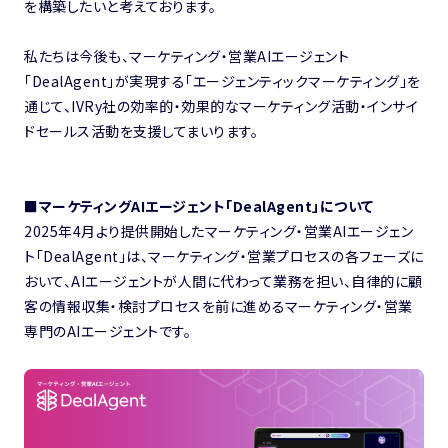
を構築したいと考えております。
私たちは今後も、マーケティング・営業AIエージェント
「DealAgent」が実現する「エージェンティックマーケティング」を
通じて、IVRy社の効率的・効果的なマーケティング活動・インサイ
ドセールス活動を支援してまいります。
■マーケティングAIエージェント「DealAgent」について
2025年4月より提供開始したマーケティング・営業AIエージェン
ト「DealAgent」は、マーケティング・営業プロセスの各フェーズに
おいて、AIエージェントが人間に代わって業務を担い、自律的に顧
客の情報収集・検討プロセスを前に進めるマーケティング・営業
専門のAIエージェントです。