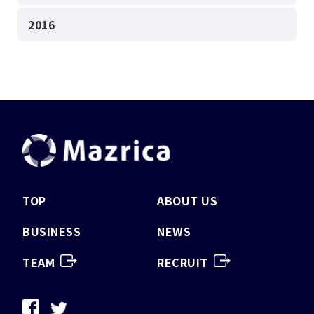
2016
TOP
ABOUT US
BUSINESS
NEWS
TEAM
RECRUIT