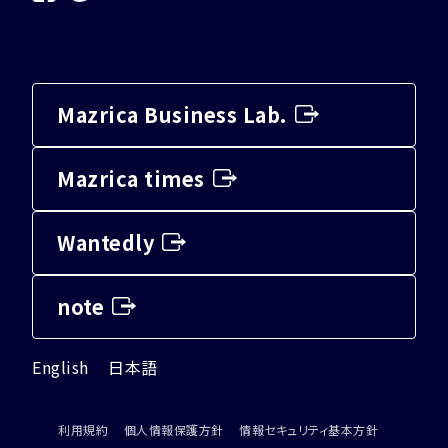
Mazrica Business Lab.
Mazrica times
Wantedly
note
English
日本語
利用規約
個人情報保護方針
情報セキュリティ基本方針