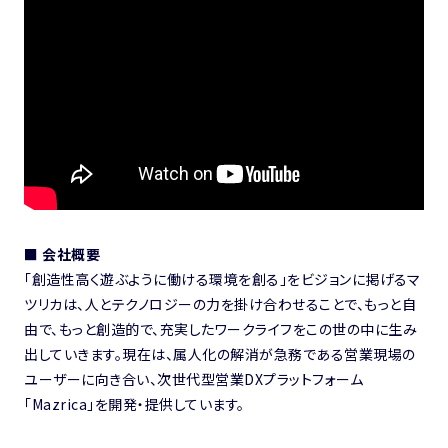
■ 会社概要
「創造性高く遊ぶように働ける環境を創る」をビジョンに掲げるマ
ツリカは、人とテクノロジーの力を掛け合わせることで、もっと自
由で、もっと創造的で、充実したワークライフをこの世の中に生み
出していきます。現在は、属人化の解消が急務である営業現場の
ユーザーに向き合い、次世代型営業DXプラットフォーム
「Mazrica」を開発・提供しています。