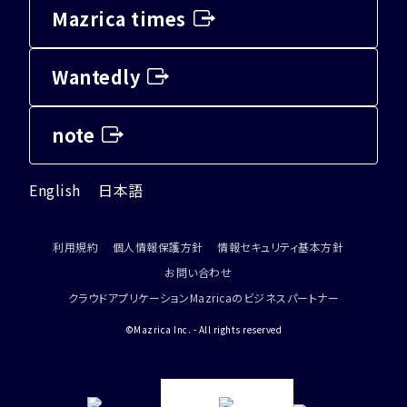
Mazrica times
Wantedly
note
English
日本語
利用規約
個人情報保護方針
情報セキュリティ基本方針
お問い合わせ
クラウドアプリケーションMazricaのビジネスパートナー
©Mazrica Inc. - All rights reserved