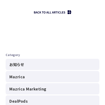
Category
お知らせ
Mazrica
Mazrica Marketing
DealPods