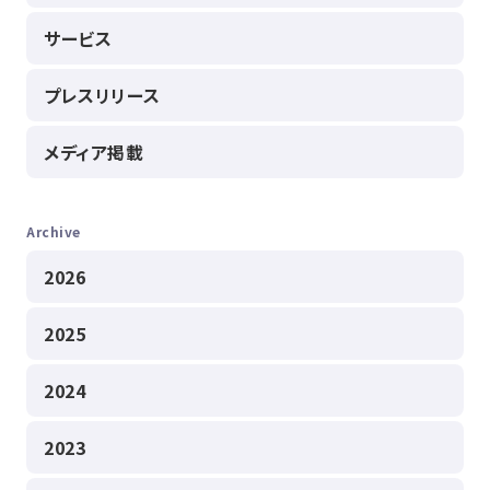
サービス
プレスリリース
メディア掲載
Archive
2026
2025
2024
2023