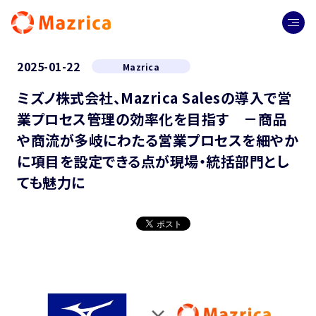
2025-01-22
Mazrica
ミズノ株式会社、Mazrica Salesの導入で営
業プロセス管理の効率化を目指す －商品
や商流が多岐にわたる営業プロセスを細やか
に項目を設定できる点が現場・統括部門とし
ても魅力に