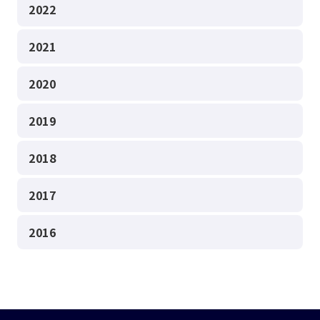
2022
2021
2020
2019
2018
2017
2016