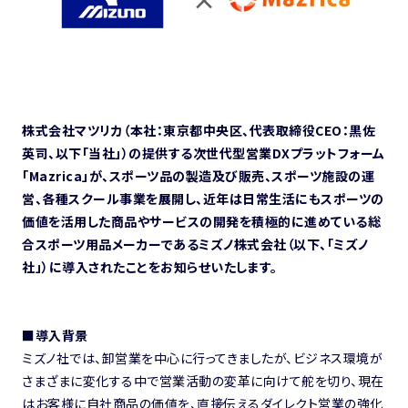
株式会社マツリカ（本社：東京都中央区、代表取締役CEO：黒佐
英司、以下「当社」）の提供する次世代型営業DXプラットフォーム
「Mazrica」が、スポーツ品の製造及び販売、スポーツ施設の運
営、各種スクール事業を展開し、近年は日常生活にもスポーツの
価値を活用した商品やサービスの開発を積極的に進めている総
合スポーツ用品メーカーであるミズノ株式会社（以下、「ミズノ
社」）に導入されたことをお知らせいたします。
■導入背景
ミズノ社では、卸営業を中心に行ってきましたが、ビジネス環境が
さまざまに変化する中で営業活動の変革に向けて舵を切り、現在
はお客様に自社商品の価値を、直接伝えるダイレクト営業の強化