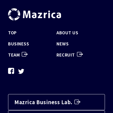
TOP
ABOUT US
BUSINESS
NEWS
TEAM
RECRUIT
Mazrica Business Lab.