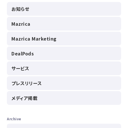
お知らせ
Mazrica
Mazrica Marketing
DealPods
サービス
プレスリリース
メディア掲載
Archive