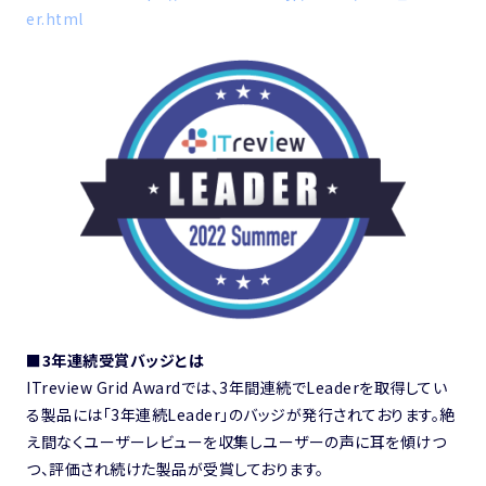
er.html
■3年連続受賞バッジとは
ITreview Grid Awardでは、3年間連続でLeaderを取得してい
る製品には「3年連続Leader」のバッジが発行されております。絶
え間なくユーザーレビューを収集しユーザーの声に耳を傾けつ
つ、評価され続けた製品が受賞しております。