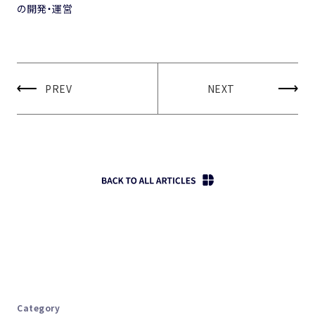
の開発・運営
PREV
NEXT
Category