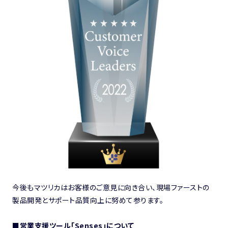
今後もマツリカはお客様のご意見に向き合い、現場ファーストの
製品開発とサポート品質向上に努めて参ります。
■営業支援ツール「Senses」について