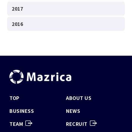
2017
2016
TOP
ABOUT US
BUSINESS
NEWS
TEAM
RECRUIT