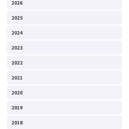
2026
2025
2024
2023
2022
2021
2020
2019
2018