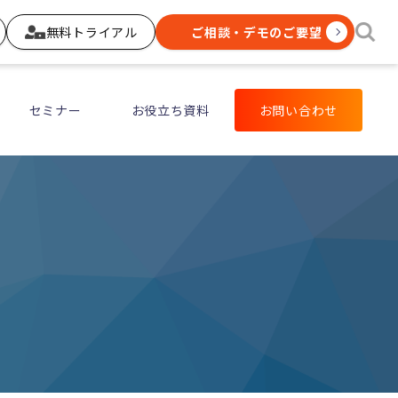
無料トライアル
ご相談・デモのご要望
セミナー
お役立ち資料
お問い合わせ