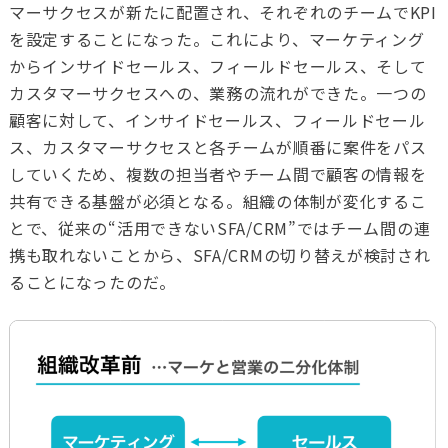
マーサクセスが新たに配置され、それぞれのチームでKPI
を設定することになった。これにより、マーケティング
からインサイドセールス、フィールドセールス、そして
カスタマーサクセスへの、業務の流れができた。一つの
顧客に対して、インサイドセールス、フィールドセール
ス、カスタマーサクセスと各チームが順番に案件をパス
していくため、複数の担当者やチーム間で顧客の情報を
共有できる基盤が必須となる。組織の体制が変化するこ
とで、従来の“活用できない
SFA/CRM
”ではチーム間の連
携も取れないことから、
SFA/CRM
の切り替えが検討され
ることになったのだ。