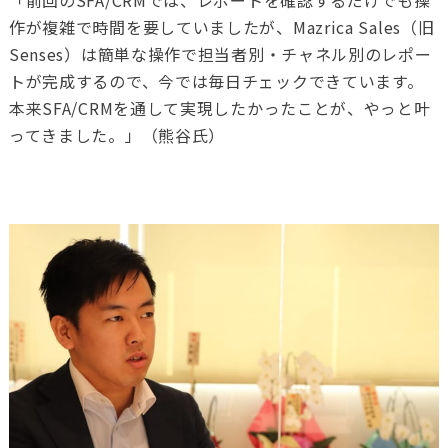
作が複雑で時間を要していましたが、
Mazrica Sales（旧
Senses）
は簡単な操作で担当者別・チャネル別のレポー
トが完成するので、今では毎日チェックできています。
本来
SFA/CRM
を通して実現したかったことが、やっと叶
ってきました。」（熊谷氏）