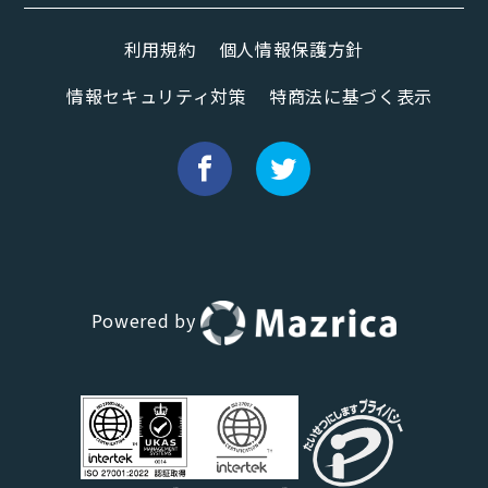
利用規約
個人情報保護方針
情報セキュリティ対策
特商法に基づく表示
Powered by
Hana（お客さま専用AI）
新規会話
デモ予約
説明希望