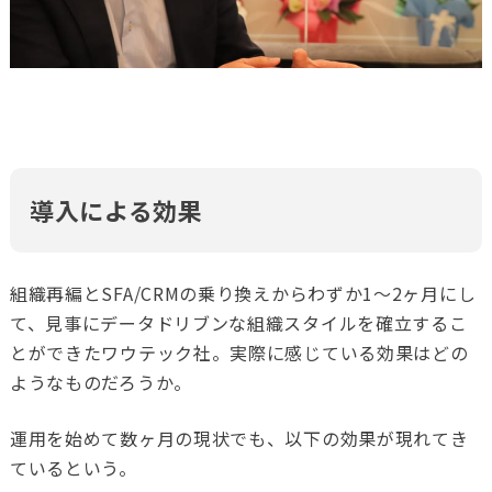
導入による効果
組織再編とSFA/CRM
の乗り換えからわずか1〜2ヶ月にし
て、見事にデータドリブンな組織スタイルを確立するこ
とができたワウテック社。実際に感じている効果はどの
ようなものだろうか。
運用を始めて数ヶ月の現状でも、以下の効果が現れてき
ているという。