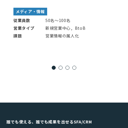
メディア・情報
従業員数
50名〜100名
営業タイプ
新規営業中心
BtoB
課題
営業情報の属人化
誰でも使える、誰でも成果を出せるSFA/CRM