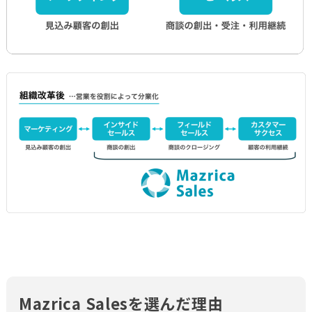
Mazrica Salesを選んだ理由