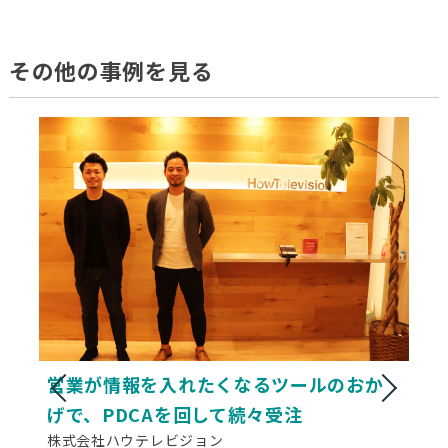
その他の事例を見る
営業が情報を入れたくなるツールのおか
げで、PDCAを回して続々受注
株式会社ハウテレビジョン