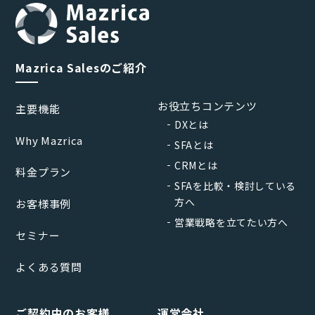
Mazrica Salesのご紹介
お役立ちコンテンツ
主要機能
DXとは
Why Mazrica
SFAとは
CRMとは
料金プラン
SFAを比較・検討している
方へ
お客様事例
営業戦略を立てたい方へ
セミナー
よくある質問
ご契約中のお客様
運営会社