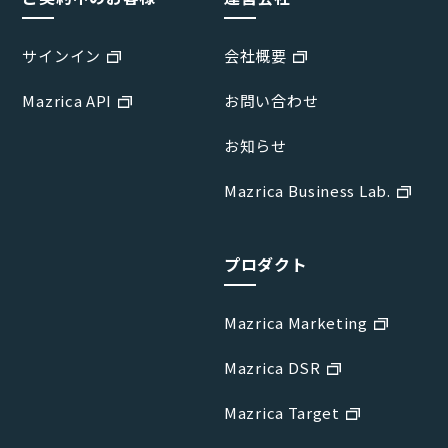
サインイン
会社概要
Mazrica API
お問い合わせ
お知らせ
Mazrica Business Lab.
プロダクト
Mazrica Marketing
Mazrica DSR
Mazrica Target