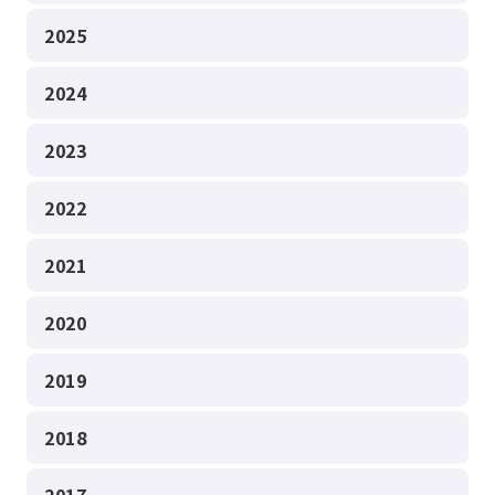
2025
2024
2023
2022
2021
2020
2019
2018