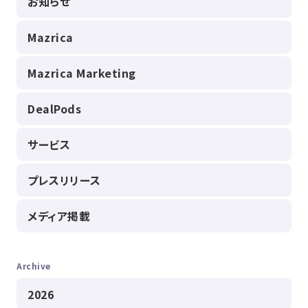
お知らせ
Mazrica
Mazrica Marketing
DealPods
サービス
プレスリリース
メディア掲載
Archive
2026