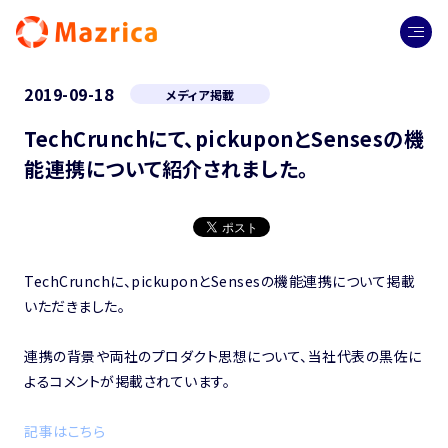
2019-09-18
メディア掲載
TechCrunchにて、pickuponとSensesの機
能連携について紹介されました。
TechCrunchに、pickuponとSensesの機能連携について掲載
いただきました。
連携の背景や両社のプロダクト思想について、当社代表の黒佐に
よるコメントが掲載されています。
記事はこちら