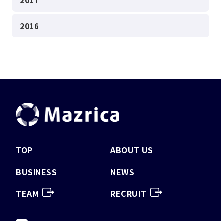
2017
2016
TOP
ABOUT US
BUSINESS
NEWS
TEAM
RECRUIT