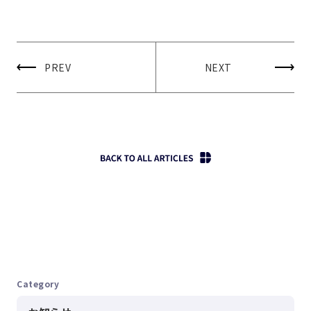
PREV
NEXT
Category