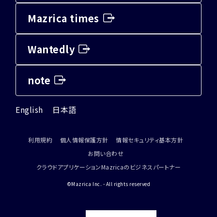
Mazrica times
Wantedly
note
English
日本語
利用規約
個人情報保護方針
情報セキュリティ基本方針
お問い合わせ
クラウドアプリケーションMazricaのビジネスパートナー
©Mazrica Inc. - All rights reserved