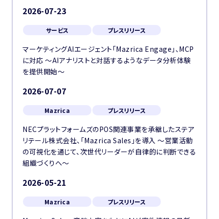
2026-07-23
サービス
プレスリリース
マーケティングAIエージェント「Mazrica Engage」、MCP
に対応 〜AIアナリストと対話するようなデータ分析体験
を提供開始〜
2026-07-07
Mazrica
プレスリリース
NECプラットフォームズのPOS関連事業を承継したステア
リテール株式会社、「Mazrica Sales」を導入 ～営業活動
の可視化を通じて、次世代リーダーが自律的に判断できる
組織づくりへ～
2026-05-21
Mazrica
プレスリリース