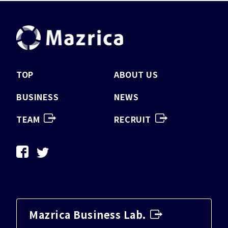
TOP
ABOUT US
BUSINESS
NEWS
TEAM
RECRUIT
Mazrica Business Lab.