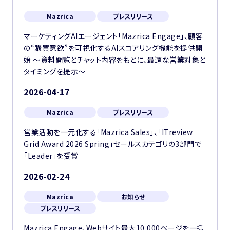
Mazrica
プレスリリース
マーケティングAIエージェント「Mazrica Engage」、顧客
の“購買意欲”を可視化するAIスコアリング機能を提供開
始 〜資料閲覧とチャット内容をもとに、最適な営業対象と
タイミングを提示〜
2026-04-17
Mazrica
プレスリリース
営業活動を一元化する「Mazrica Sales」、「ITreview
Grid Award 2026 Spring」セールスカテゴリの3部門で
「Leader」を受賞
2026-02-24
Mazrica
お知らせ
プレスリリース
Mazrica Engage、Webサイト最大10,000ページを一括