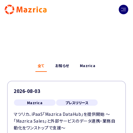
全て
お知らせ
Mazrica
2026-08-03
Mazrica
プレスリリース
マツリカ、iPaaS「Mazrica DataHub」を提供開始 ～
「Mazrica Sales」と外部サービスのデータ連携・業務自
動化をワンストップで支援～