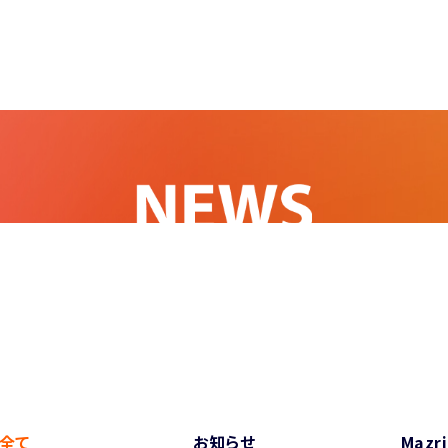
全て
お知らせ
Mazr