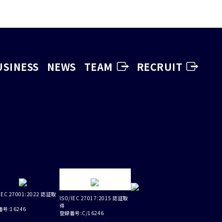
USINESS
NEWS
TEAM
RECRUIT
IEC 27001:2022 認証取
ISO/IEC 27017:2015 認証取
得
号:16246
登録番号:C/16246