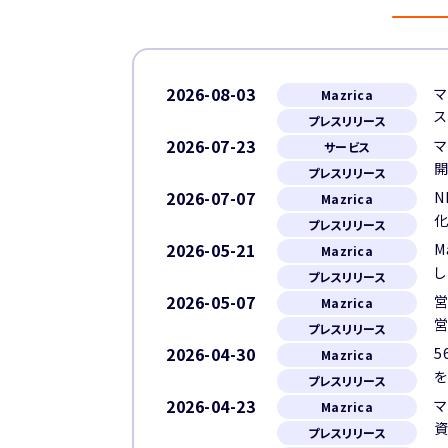
2026-08-03
マ
Mazrica
ス
プレスリリース
2026-07-23
マ
サービス
プレスリリース
2026-07-07
N
Mazrica
化
プレスリリース
2026-05-21
M
Mazrica
し
プレスリリース
2026-05-07
営
Mazrica
プレスリリース
2026-04-30
5
Mazrica
を
プレスリリース
2026-04-23
マ
Mazrica
資
プレスリリース