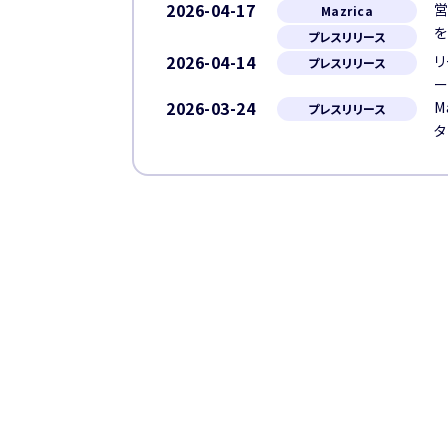
2026-04-17
営
Mazrica
プレスリリース
2026-04-14
リ
プレスリリース
ー
2026-03-24
M
プレスリリース
タ