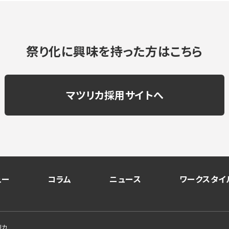
祭り化に興味を持った方はこちら
マツリカ採用サイトへ
ュー
コラム
ニュース
ワークスタイ
リカ