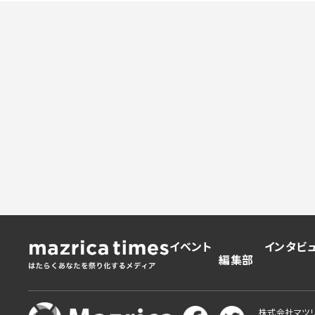
イベント
インタビ
編集部
株式会社マツ