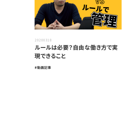
20200318
ルールは必要？自由な働き方で実
現できること
動画記事