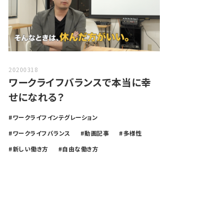
20200318
ワークライフバランスで本当に幸
せになれる？
ワークライフインテグレーション
ワークライフバランス
動画記事
多様性
新しい働き方
自由な働き方