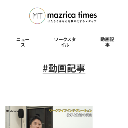
ニュー
ワークスタ
動画記
ス
イル
事
#動画記事