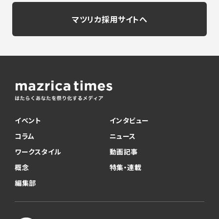
マツリカ採用サイトへ
イベント
インタビュー
コラム
ニュース
ワークスタイル
動画記事
概念
特集・連載
編集部