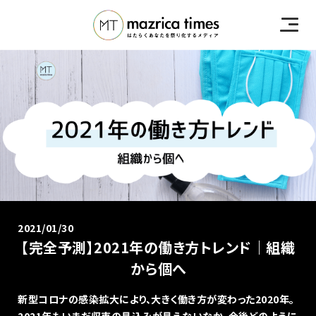
2021/01/30
【完全予測】2021年の働き方トレンド｜組織
から個へ
新型コロナの感染拡大により、大きく働き方が変わった2020年。