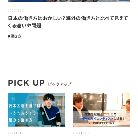
20200129
日本の働き方はおかしい？海外の働き方と比べて見えて
くる違いや問題
働き方
ピックアップ
20211017
20211223