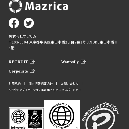
株式会社マツリカ
〒103-0004 東京都中央区東日本橋2丁目7番1号 J.NODE東日本橋Ⅱ
6階
RECRUIT
Wantedly
Corporate
利用規約
個人情報保護方針
お問い合わせ
クラウドアプリケーションMazricaのビジネスパートナー