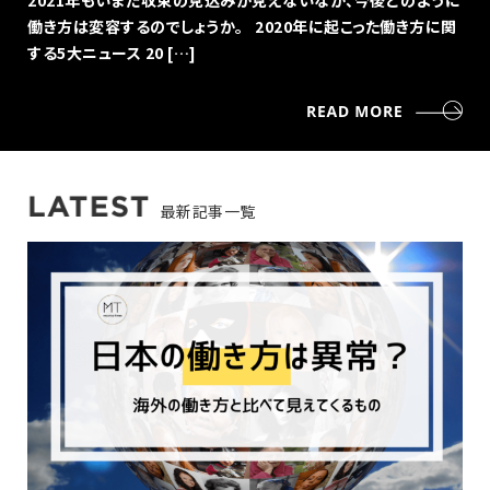
2021年もいまだ収束の見込みが見えないなか、今後どのように
働き方は変容するのでしょうか。 2020年に起こった働き方に関
する5大ニュース 20 […]
最新記事一覧