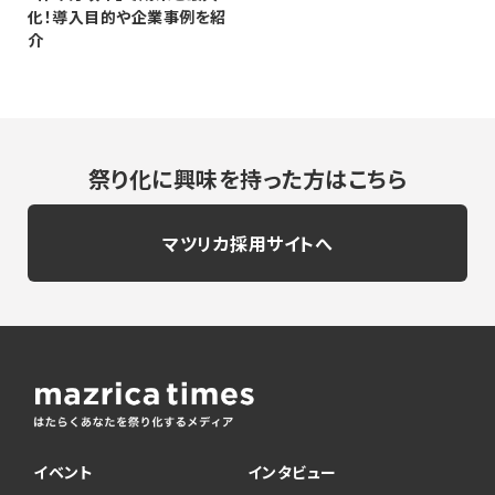
化！導入目的や企業事例を紹
介
祭り化に興味を持った方はこちら
マツリカ採用サイトへ
イベント
インタビュー