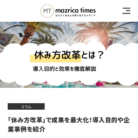
コラム
「休み方改革」で成果を最大化！導入目的や企
業事例を紹介