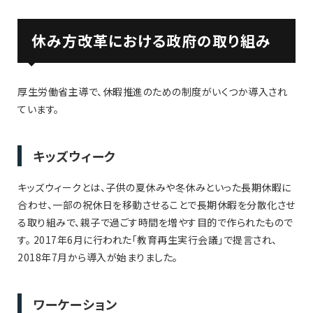
休み方改革における政府の取り組み
厚生労働省主導で、休暇推進のための制度がいくつか導入され
ています。
キッズウィーク
キッズウィークとは、子供の夏休みや冬休みといった長期休暇に
合わせ、一部の祝休日を移動させることで長期休暇を分散化させ
る取り組みで、親子で過ごす時間を増やす目的で作られたもので
す。 2017年6月に行われた「教育再生実行会議」で提言され、
2018年7月から導入が始まりました。
ワーケーション