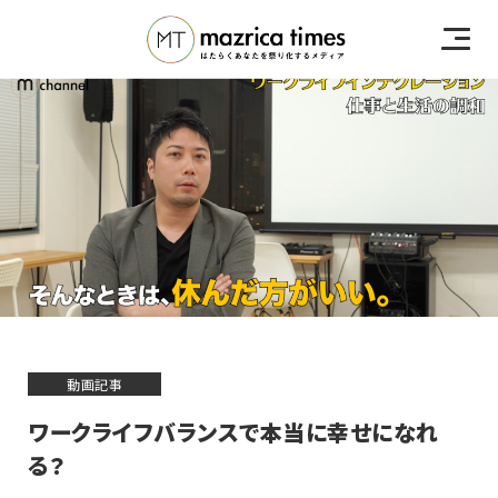
動画記事
ワークライフバランスで本当に幸せになれ
る？