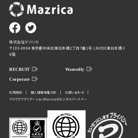
株式会社マツリカ
〒103-0004 東京都中央区東日本橋2丁目7番1号 J.NODE東日本橋Ⅱ
6階
RECRUIT
Wantedly
Corporate
利用規約
個人情報保護方針
お問い合わせ
クラウドアプリケーションMazricaのビジネスパートナー