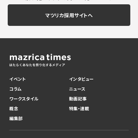
マツリカ採用サイトへ
イベント
インタビュー
コラム
ニュース
ワークスタイル
動画記事
概念
特集・連載
編集部