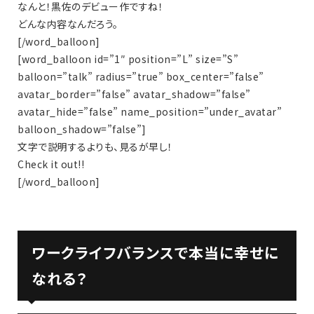
なんと！黒佐のデビュー作ですね！
どんな内容なんだろう。
[/word_balloon]
[word_balloon id=”1″ position=”L” size=”S”
balloon=”talk” radius=”true” box_center=”false”
avatar_border=”false” avatar_shadow=”false”
avatar_hide=”false” name_position=”under_avatar”
balloon_shadow=”false”]
文字で説明するよりも、見るが早し！
Check it out!!
[/word_balloon]
ワークライフバランスで本当に幸せに
なれる？